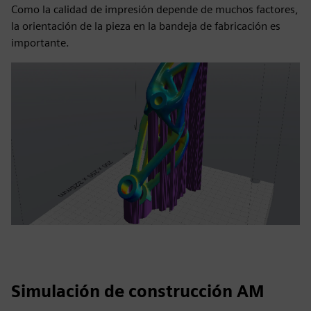
Como la calidad de impresión depende de muchos factores,
la orientación de la pieza en la bandeja de fabricación es
importante.
Simulación de construcción AM