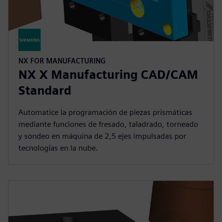
NX FOR MANUFACTURING
NX X Manufacturing CAD/CAM
Standard
Automatice la programación de piezas prismáticas
mediante funciones de fresado, taladrado, torneado
y sondeo en máquina de 2,5 ejes impulsadas por
tecnologías en la nube.