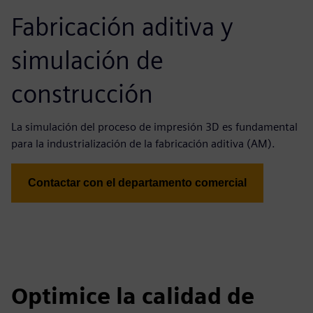
Fabricación aditiva y
simulación de
construcción
La simulación del proceso de impresión 3D es fundamental
para la industrialización de la fabricación aditiva (AM).
Contactar con el departamento comercial
Optimice la calidad de