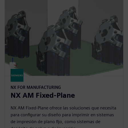
NX FOR MANUFACTURING
NX AM Fixed-Plane
NX AM Fixed-Plane ofrece las soluciones que necesita
para configurar su diseño para imprimir en sistemas
de impresión de plano fijo, como sistemas de