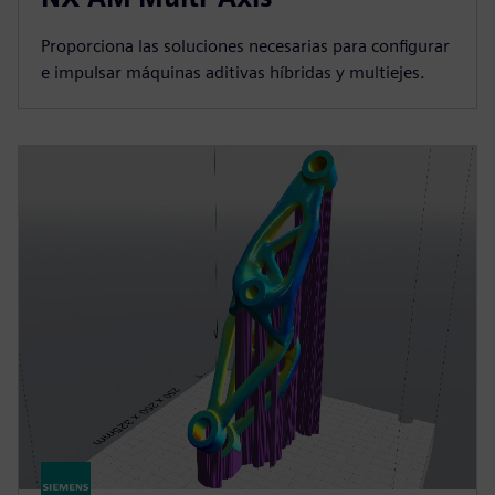
Proporciona las soluciones necesarias para configurar
e impulsar máquinas aditivas híbridas y multiejes.