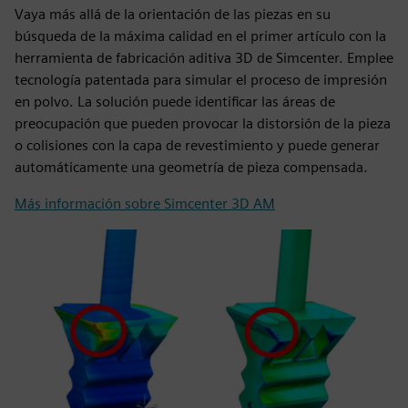
Vaya más allá de la orientación de las piezas en su
búsqueda de la máxima calidad en el primer artículo con la
herramienta de fabricación aditiva 3D de Simcenter. Emplee
tecnología patentada para simular el proceso de impresión
en polvo. La solución puede identificar las áreas de
preocupación que pueden provocar la distorsión de la pieza
o colisiones con la capa de revestimiento y puede generar
automáticamente una geometría de pieza compensada.
Más información sobre Simcenter 3D AM