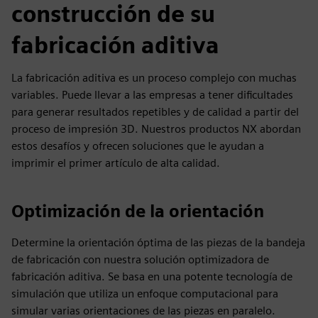
construcción de su
fabricación aditiva
La fabricación aditiva es un proceso complejo con muchas
variables. Puede llevar a las empresas a tener dificultades
para generar resultados repetibles y de calidad a partir del
proceso de impresión 3D. Nuestros productos NX abordan
estos desafíos y ofrecen soluciones que le ayudan a
imprimir el primer artículo de alta calidad.
Optimización de la orientación
Determine la orientación óptima de las piezas de la bandeja
de fabricación con nuestra solución optimizadora de
fabricación aditiva. Se basa en una potente tecnología de
simulación que utiliza un enfoque computacional para
simular varias orientaciones de las piezas en paralelo.