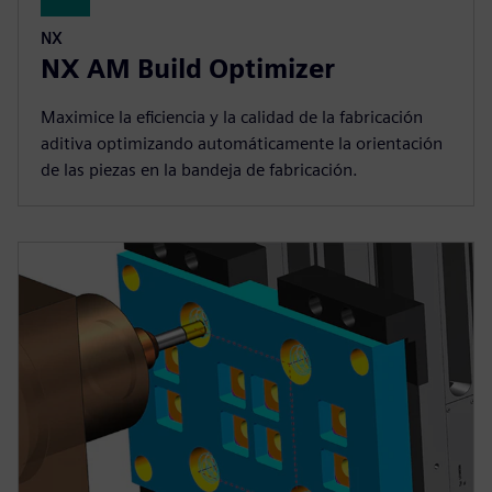
NX
NX AM Build Optimizer
Maximice la eficiencia y la calidad de la fabricación
aditiva optimizando automáticamente la orientación
de las piezas en la bandeja de fabricación.