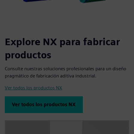
Explore NX para fabricar
productos
Consulte nuestras soluciones profesionales para un diseño
pragmático de fabricación aditiva industrial.
Ver todos los productos NX
Ver todos los productos NX