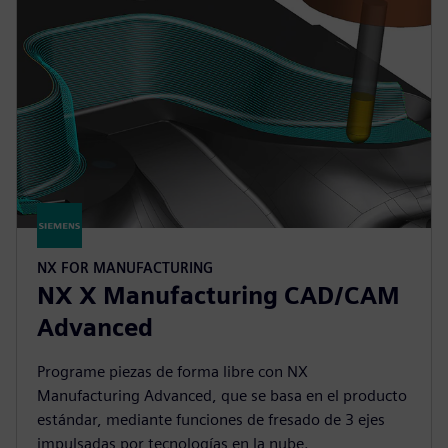
NX FOR MANUFACTURING
NX X Manufacturing CAD/CAM
Advanced
Programe piezas de forma libre con NX
Manufacturing Advanced, que se basa en el producto
estándar, mediante funciones de fresado de 3 ejes
impulsadas por tecnologías en la nube.