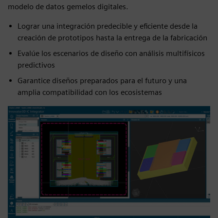
modelo de datos gemelos digitales.
Lograr una integración predecible y eficiente desde la
creación de prototipos hasta la entrega de la fabricación
Evalúe los escenarios de diseño con análisis multifísicos
predictivos
Garantice diseños preparados para el futuro y una
amplia compatibilidad con los ecosistemas