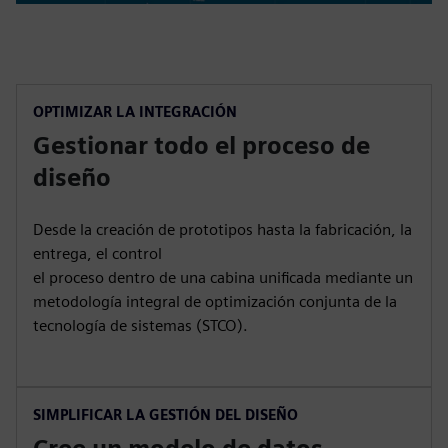
OPTIMIZAR LA INTEGRACIÓN
Gestionar todo el proceso de
diseño
Desde la creación de prototipos hasta la fabricación, la
entrega, el control
el proceso dentro de una cabina unificada mediante un
metodología integral de optimización conjunta de la
tecnología de sistemas (STCO).
SIMPLIFICAR LA GESTIÓN DEL DISEÑO