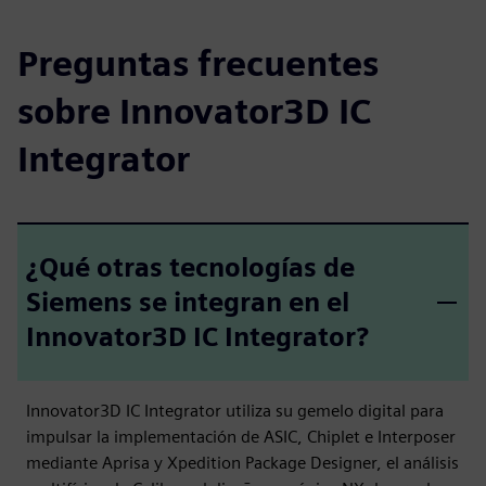
Preguntas frecuentes
sobre Innovator3D IC
Integrator
¿Qué otras tecnologías de
Siemens se integran en el
Innovator3D IC Integrator?
Innovator3D IC Integrator utiliza su gemelo digital para
impulsar la implementación de ASIC, Chiplet e Interposer
mediante Aprisa y Xpedition Package Designer, el análisis