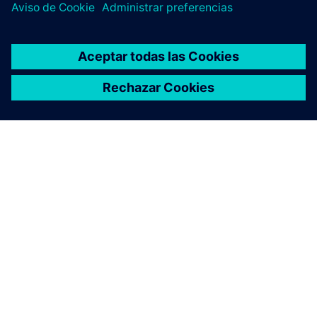
ACERCA DE SIEMENS
INFORMACIÓN DE LA EMPRESA