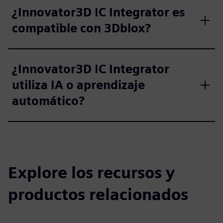
¿Innovator3D IC Integrator es
compatible con 3Dblox?
¿Innovator3D IC Integrator
utiliza IA o aprendizaje
automático?
Explore los recursos y
productos relacionados