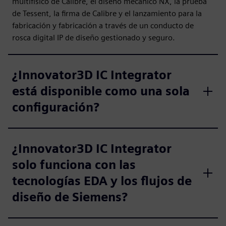
multifísico de Calibre, el diseño mecánico NX, la prueba
de Tessent, la firma de Calibre y el lanzamiento para la
fabricación y fabricación a través de un conducto de
rosca digital IP de diseño gestionado y seguro.
¿Innovator3D IC Integrator
está disponible como una sola
configuración?
¿Innovator3D IC Integrator
solo funciona con las
tecnologías EDA y los flujos de
diseño de Siemens?