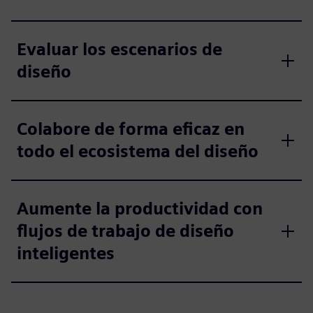
Evaluar los escenarios de
diseño
Colabore de forma eficaz en
todo el ecosistema del diseño
Aumente la productividad con
flujos de trabajo de diseño
inteligentes