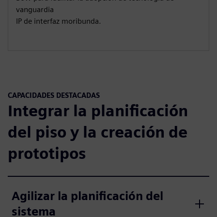
vanguardia
IP de interfaz moribunda.
CAPACIDADES DESTACADAS
Integrar la planificación
del piso y la creación de
prototipos
Agilizar la planificación del
sistema