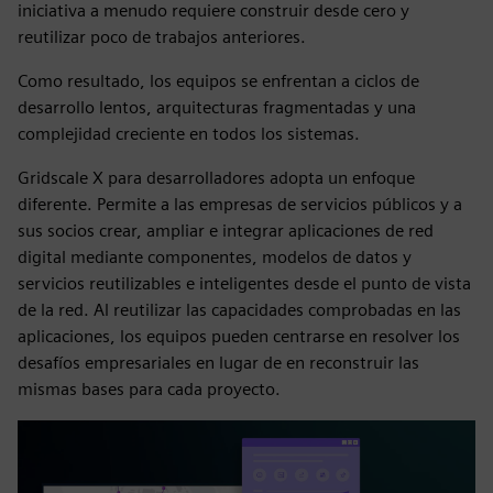
iniciativa a menudo requiere construir desde cero y
reutilizar poco de trabajos anteriores.
Como resultado, los equipos se enfrentan a ciclos de
desarrollo lentos, arquitecturas fragmentadas y una
complejidad creciente en todos los sistemas.
Gridscale X para desarrolladores adopta un enfoque
diferente. Permite a las empresas de servicios públicos y a
sus socios crear, ampliar e integrar aplicaciones de red
digital mediante componentes, modelos de datos y
servicios reutilizables e inteligentes desde el punto de vista
de la red. Al reutilizar las capacidades comprobadas en las
aplicaciones, los equipos pueden centrarse en resolver los
desafíos empresariales en lugar de en reconstruir las
mismas bases para cada proyecto.