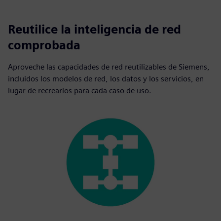
Reutilice la inteligencia de red
comprobada
Aproveche las capacidades de red reutilizables de Siemens,
incluidos los modelos de red, los datos y los servicios, en
lugar de recrearlos para cada caso de uso.