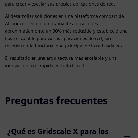
para crear y escalar sus propias aplicaciones de red.
Al desarrollar soluciones en una plataforma compartida,
Alliander creó un panorama de aplicaciones
aproximadamente un 30% más reducido y estableció una
base escalable para varias aplicaciones de red, sin
reconstruir la funcionalidad principal de la red cada vez.
El resultado es una arquitectura más escalable y una
innovación más rápida en toda la red.
Preguntas frecuentes
¿Qué es Gridscale X para los