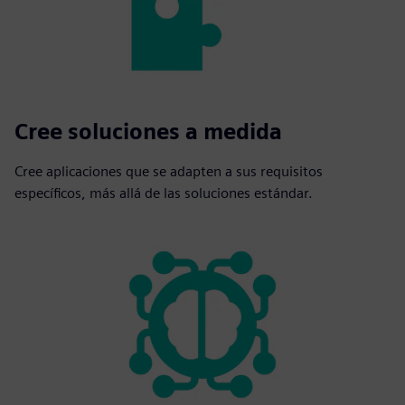
Cree soluciones a medida
Cree aplicaciones que se adapten a sus requisitos
específicos, más allá de las soluciones estándar.