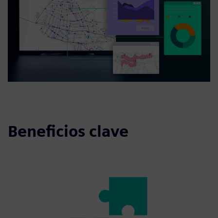
Beneficios clave