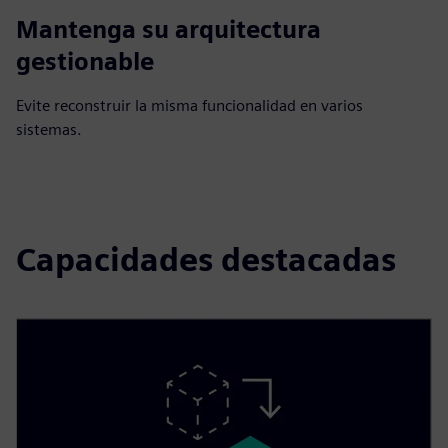
Mantenga su arquitectura
gestionable
Evite reconstruir la misma funcionalidad en varios
sistemas.
Capacidades destacadas