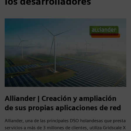
los desarrolladores
Alliander | Creación y ampliación
de sus propias aplicaciones de red
Alliander, una de las principales DSO holandesas que presta
servicios a más de 3 millones de clientes, utiliza Gridscale X