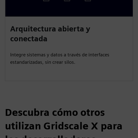
Arquitectura abierta y
conectada
Integre sistemas y datos a través de interfaces
estandarizadas, sin crear silos.
Descubra cómo otros
utilizan Gridscale X para