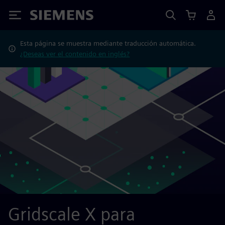
Siemens
Esta página se muestra mediante traducción automática.
¿Deseas ver el contenido en inglés?
Gridscale X para