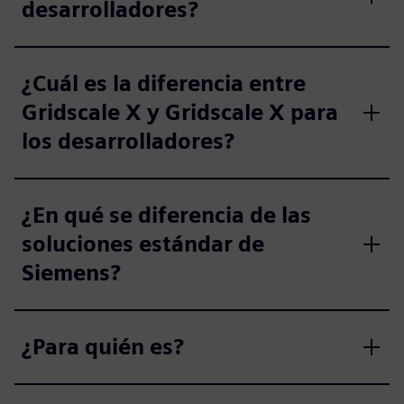
desarrolladores?
¿Cuál es la diferencia entre
Gridscale X y Gridscale X para
los desarrolladores?
¿En qué se diferencia de las
soluciones estándar de
Siemens?
¿Para quién es?