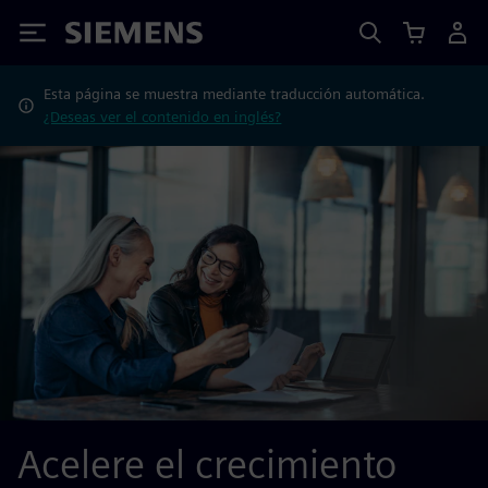
Siemens
Esta página se muestra mediante traducción automática.
¿Deseas ver el contenido en inglés?
Acelere el crecimiento