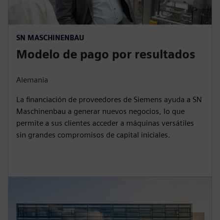
SN MASCHINENBAU
Modelo de pago por resultados
Alemania
La financiación de proveedores de Siemens ayuda a SN