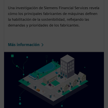
Serie informativa sobre líderes
de fabricación
Una investigación de Siemens Financial Services revela
cómo los principales fabricantes de máquinas definen
la habilitación de la sostenibilidad, reflejando las
demandas y prioridades de los fabricantes.
Más información