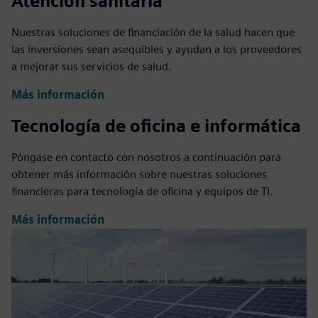
Atención sanitaria
Nuestras soluciones de financiación de la salud hacen que
las inversiones sean asequibles y ayudan a los proveedores
a mejorar sus servicios de salud.
Más información
Tecnología de oficina e informática