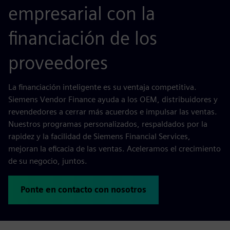
empresarial con la
financiación de los
proveedores
La financiación inteligente es su ventaja competitiva.
Siemens Vendor Finance ayuda a los OEM, distribuidores y
revendedores a cerrar más acuerdos e impulsar las ventas.
Nuestros programas personalizados, respaldados por la
rapidez y la facilidad de Siemens Financial Services,
mejoran la eficacia de las ventas. Aceleramos el crecimiento
de su negocio, juntos.
Ponte en contacto con nosotros