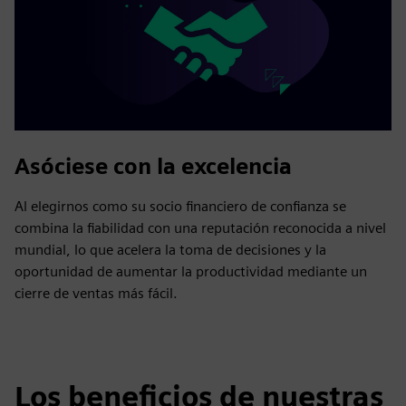
Asóciese con la excelencia
Al elegirnos como su socio financiero de confianza se
combina la fiabilidad con una reputación reconocida a nivel
mundial, lo que acelera la toma de decisiones y la
oportunidad de aumentar la productividad mediante un
cierre de ventas más fácil.
Los beneficios de nuestras