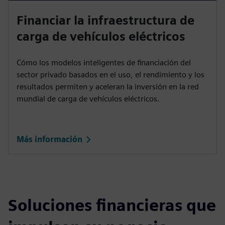
Financiar la infraestructura de
carga de vehículos eléctricos
Cómo los modelos inteligentes de financiación del
sector privado basados en el uso, el rendimiento y los
resultados permiten y aceleran la inversión en la red
mundial de carga de vehículos eléctricos.