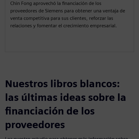
CHIN FONG
Financiación de proveedores
para un fabricante de máquinas
China
Chin Fong aprovechó la financiación de los
proveedores de Siemens para obtener una ventaja de
venta competitiva para sus clientes, reforzar las
relaciones y fomentar el crecimiento empresarial.