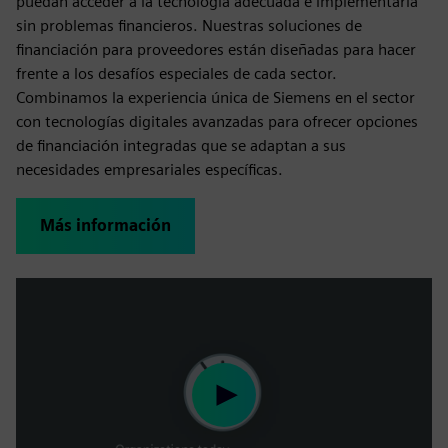
puedan acceder a la tecnología adecuada e implementarla
sin problemas financieros. Nuestras soluciones de
financiación para proveedores están diseñadas para hacer
frente a los desafíos especiales de cada sector.
Combinamos la experiencia única de Siemens en el sector
con tecnologías digitales avanzadas para ofrecer opciones
de financiación integradas que se adaptan a sus
necesidades empresariales específicas.
Más información
Play