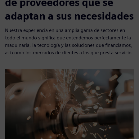
de proveedores que se
adaptan a sus necesidades
Nuestra experiencia en una amplia gama de sectores en
todo el mundo significa que entendemos perfectamente la
maquinaria, la tecnología y las soluciones que financiamos,
así como los mercados de clientes a los que presta servicio.