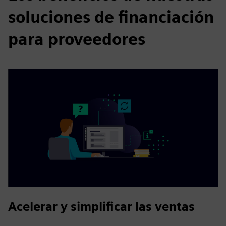
soluciones de financiación
para proveedores
Acelerar y simplificar las ventas