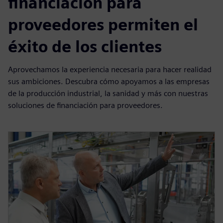
soluciones inteligentes de financiación de infraestructuras a
continuación.
Más información
Nuestras soluciones de
financiación para
proveedores permiten el
éxito de los clientes
Aprovechamos la experiencia necesaria para hacer realidad
sus ambiciones. Descubra cómo apoyamos a las empresas
de la producción industrial, la sanidad y más con nuestras
soluciones de financiación para proveedores.