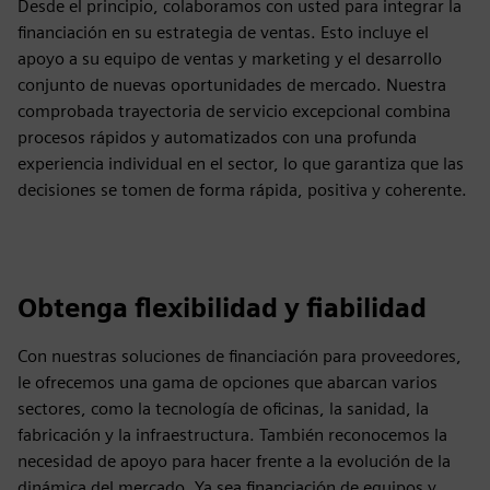
Desde el principio, colaboramos con usted para integrar la
financiación en su estrategia de ventas. Esto incluye el
apoyo a su equipo de ventas y marketing y el desarrollo
conjunto de nuevas oportunidades de mercado. Nuestra
comprobada trayectoria de servicio excepcional combina
procesos rápidos y automatizados con una profunda
experiencia individual en el sector, lo que garantiza que las
decisiones se tomen de forma rápida, positiva y coherente.
Obtenga flexibilidad y fiabilidad
Con nuestras soluciones de financiación para proveedores,
le ofrecemos una gama de opciones que abarcan varios
sectores, como la tecnología de oficinas, la sanidad, la
fabricación y la infraestructura. También reconocemos la
necesidad de apoyo para hacer frente a la evolución de la
dinámica del mercado. Ya sea financiación de equipos y