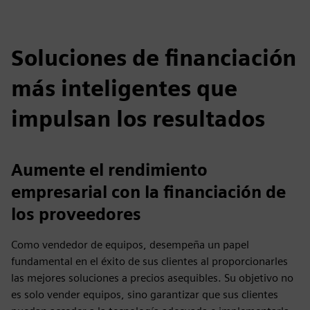
Soluciones de financiación
más inteligentes que
impulsan los resultados
Aumente el rendimiento
empresarial con la financiación de
los proveedores
Como vendedor de equipos, desempeña un papel
fundamental en el éxito de sus clientes al proporcionarles
las mejores soluciones a precios asequibles. Su objetivo no
es solo vender equipos, sino garantizar que sus clientes