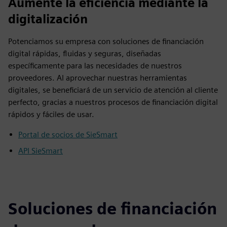
Aumente la eficiencia mediante la
digitalización
Potenciamos su empresa con soluciones de financiación
digital rápidas, fluidas y seguras, diseñadas
específicamente para las necesidades de nuestros
proveedores. Al aprovechar nuestras herramientas
digitales, se beneficiará de un servicio de atención al cliente
perfecto, gracias a nuestros procesos de financiación digital
rápidos y fáciles de usar.
Portal de socios de SieSmart
API SieSmart
Soluciones de financiación