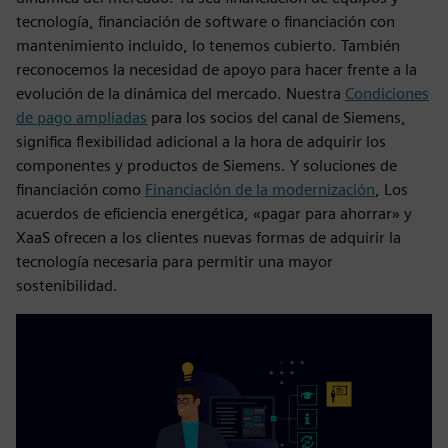
tecnología, financiación de software o financiación con
mantenimiento incluido, lo tenemos cubierto. También
reconocemos la necesidad de apoyo para hacer frente a la
evolución de la dinámica del mercado. Nuestra
Condiciones
de pago ampliadas
para los socios del canal de Siemens,
significa flexibilidad adicional a la hora de adquirir los
componentes y productos de Siemens. Y soluciones de
financiación como
Financiación de la modernización
, Los
acuerdos de eficiencia energética, «pagar para ahorrar» y
XaaS ofrecen a los clientes nuevas formas de adquirir la
tecnología necesaria para permitir una mayor
sostenibilidad.