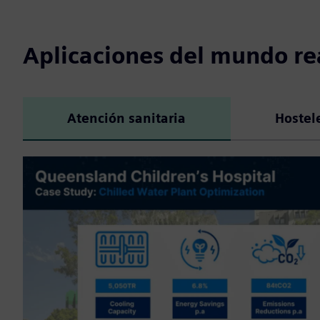
Aplicaciones del mundo re
Atención sanitaria
Hostel