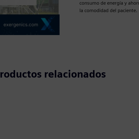
consumo de energía y ahorró
la comodidad del paciente.
 productos relacionados