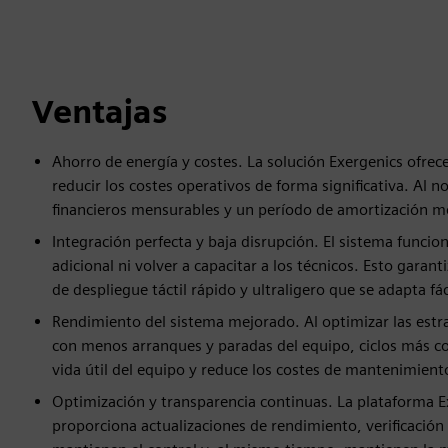
Ventajas
Ahorro de energía y costes. La solución Exergenics ofrece
reducir los costes operativos de forma significativa. Al 
financieros mensurables y un período de amortización m
Integración perfecta y baja disrupción. El sistema funci
adicional ni volver a capacitar a los técnicos. Esto gara
de despliegue táctil rápido y ultraligero que se adapta fác
Rendimiento del sistema mejorado. Al optimizar las estra
con menos arranques y paradas del equipo, ciclos más cor
vida útil del equipo y reduce los costes de mantenimient
Optimización y transparencia continuas. La plataforma E
proporciona actualizaciones de rendimiento, verificación