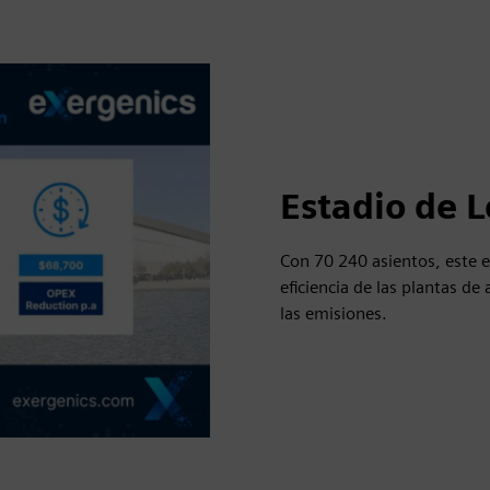
Estadio de 
Con 70 240 asientos, este e
eficiencia de las plantas d
las emisiones.