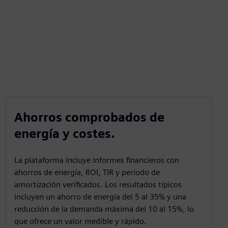
Ahorros comprobados de
energía y costes.
La plataforma incluye informes financieros con
ahorros de energía, ROI, TIR y período de
amortización verificados. Los resultados típicos
incluyen un ahorro de energía del 5 al 35% y una
reducción de la demanda máxima del 10 al 15%, lo
que ofrece un valor medible y rápido.