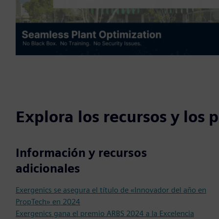
Explora los recursos y los
Información y recursos
adicionales
Exergenics se asegura el título de «Innovador del año en
PropTech» en 2024
Exergenics gana el premio ARBS 2024 a la Excelencia