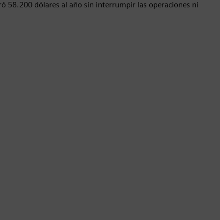
 58.200 dólares al año sin interrumpir las operaciones ni