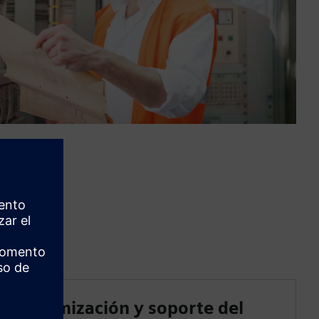
Optimización y soporte del