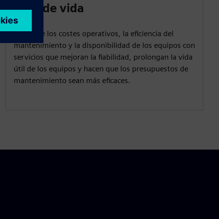
ciclo de vida
Optimice los costes operativos, la eficiencia del
mantenimiento y la disponibilidad de los equipos con
servicios que mejoran la fiabilidad, prolongan la vida
útil de los equipos y hacen que los presupuestos de
mantenimiento sean más eficaces.