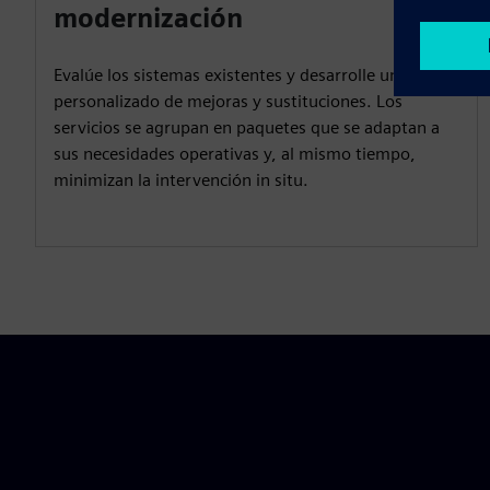
modernización
Evalúe los sistemas existentes y desarrolle un plan
personalizado de mejoras y sustituciones. Los
servicios se agrupan en paquetes que se adaptan a
sus necesidades operativas y, al mismo tiempo,
minimizan la intervención in situ.