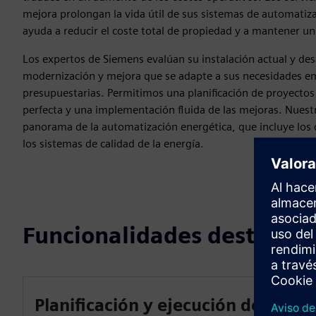
mejora prolongan la vida útil de sus sistemas de automatiza
ayuda a reducir el coste total de propiedad y a mantener un
Los expertos de Siemens evalúan su instalación actual y des
modernización y mejora que se adapte a sus necesidades em
presupuestarias. Permitimos una planificación de proyectos 
perfecta y una implementación fluida de las mejoras. Nuestr
panorama de la automatización energética, que incluye los 
los sistemas de calidad de la energía.
Funcionalidades destacad
Planificación y ejecución de la