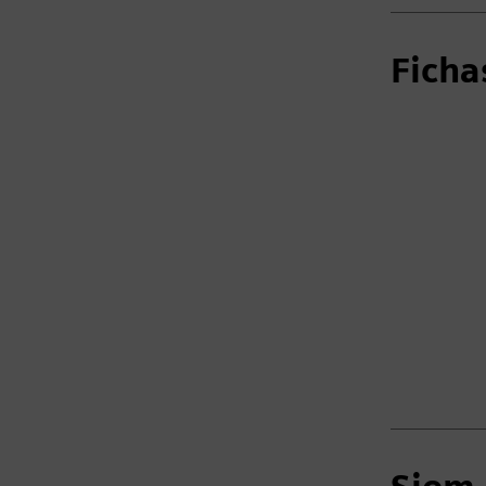
Ficha