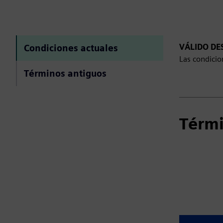
VÁLIDO DE
Condiciones actuales
Las condicio
Términos antiguos
Térmi