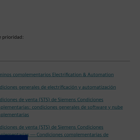
 prioridad:
minos complementarios Electrification & Automation
iciones generales de electrificación y automatización
diciones de venta (STS) de Siemens Condiciones
plementarias: condiciones generales de software y nube
plementarias
diciones de venta (STS) de Siemens Condiciones
plementarias — Condiciones complementarias de