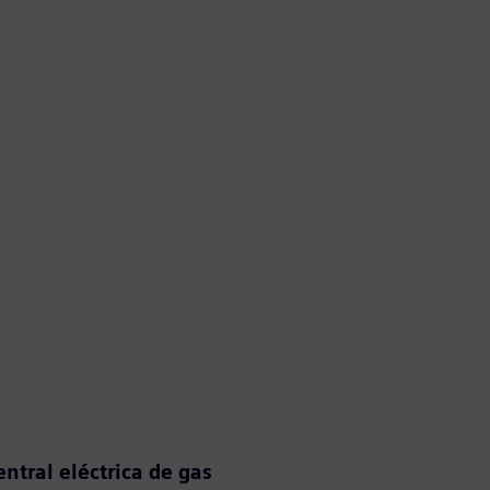
entral eléctrica de gas