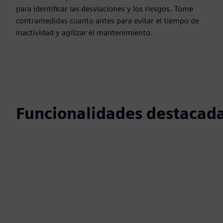
para identificar las desviaciones y los riesgos. Tome
contramedidas cuanto antes para evitar el tiempo de
inactividad y agilizar el mantenimiento.
Funcionalidades destacad