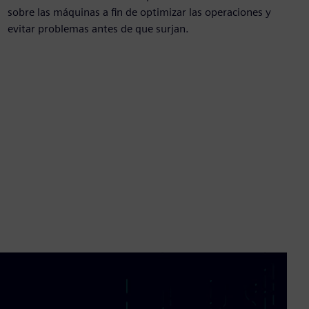
sobre las máquinas a fin de optimizar las operaciones y
evitar problemas antes de que surjan.