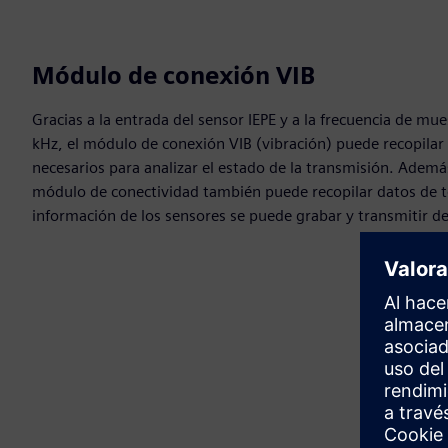
Módulo de conexión VIB
Gracias a la entrada del sensor IEPE y a la frecuencia de mue
kHz, el módulo de conexión VIB (vibración) puede recopilar 
necesarios para analizar el estado de la transmisión. Además
módulo de conectividad también puede recopilar datos de 
información de los sensores se puede grabar y transmitir de