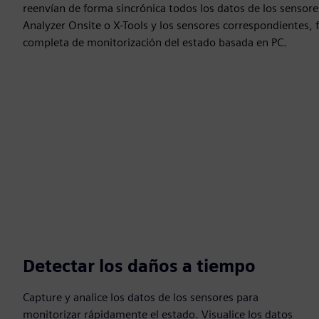
reenvían de forma sincrónica todos los datos de los sensore
Analyzer Onsite o X-Tools y los sensores correspondientes,
completa de monitorización del estado basada en PC.
Detectar los daños a tiempo
Capture y analice los datos de los sensores para
monitorizar rápidamente el estado. Visualice los datos