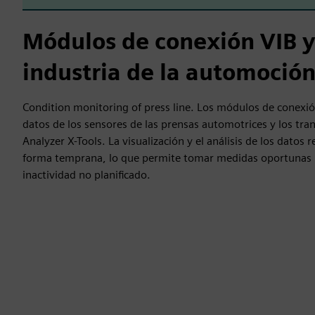
Módulos de conexión VIB y
industria de la automoció
Condition monitoring of press line. Los módulos de conexió
datos de los sensores de las prensas automotrices y los tra
Analyzer X-Tools. La visualización y el análisis de los datos 
forma temprana, lo que permite tomar medidas oportunas 
inactividad no planificado.