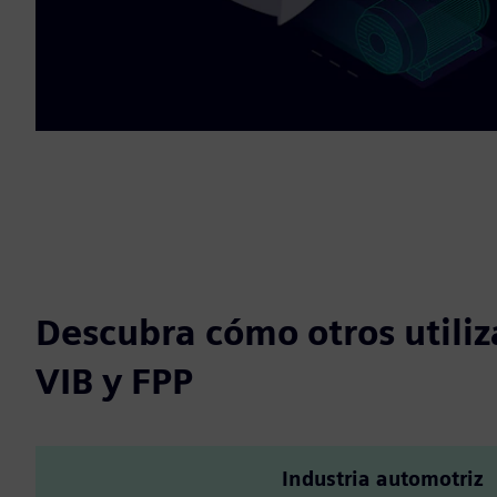
Descubra cómo otros utili
VIB y FPP
Industria automotriz