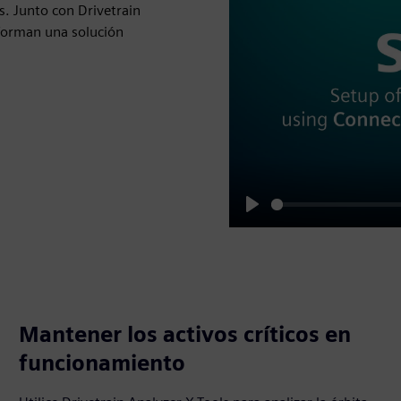
s. Junto con Drivetrain
 forman una solución
Play
Mantener los activos críticos en
funcionamiento