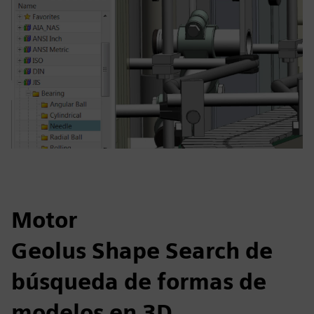
Motor
Geolus Shape Search de
búsqueda de formas de
modelos en 3D