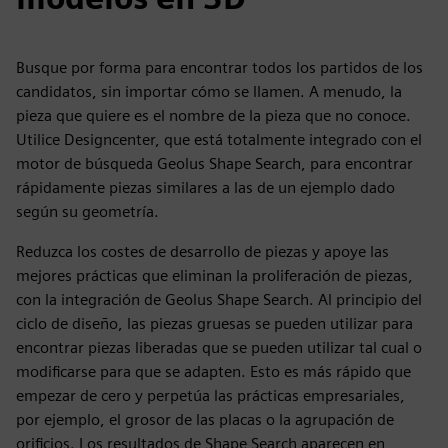
Busque por forma para encontrar todos los partidos de los
candidatos, sin importar cómo se llamen. A menudo, la
pieza que quiere es el nombre de la pieza que no conoce.
Utilice Designcenter, que está totalmente integrado con el
motor de búsqueda Geolus Shape Search, para encontrar
rápidamente piezas similares a las de un ejemplo dado
según su geometría.
Reduzca los costes de desarrollo de piezas y apoye las
mejores prácticas que eliminan la proliferación de piezas,
con la integración de Geolus Shape Search. Al principio del
ciclo de diseño, las piezas gruesas se pueden utilizar para
encontrar piezas liberadas que se pueden utilizar tal cual o
modificarse para que se adapten. Esto es más rápido que
empezar de cero y perpetúa las prácticas empresariales,
por ejemplo, el grosor de las placas o la agrupación de
orificios. Los resultados de Shape Search aparecen en