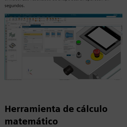
segundos.
Herramienta de cálculo
matemático