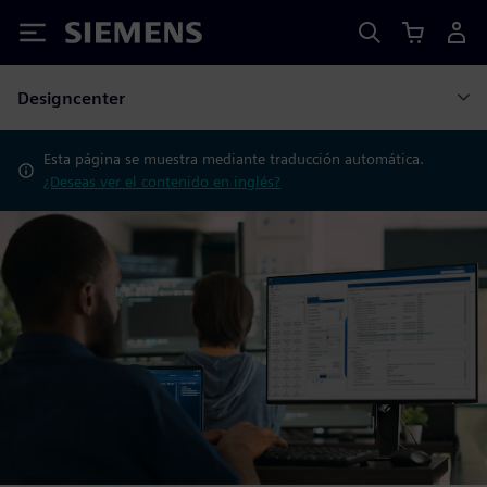
Siemens
Designcenter
Esta página se muestra mediante traducción automática.
¿Deseas ver el contenido en inglés?