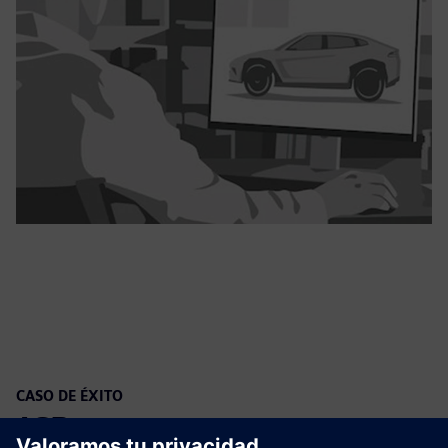
CASO DE ÉXITO
JCB