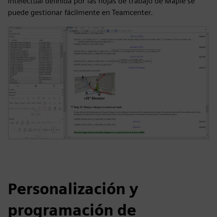
intelectual definida por las hojas de trabajo de Maple se
puede gestionar fácilmente en Teamcenter.
Personalización y
programación de