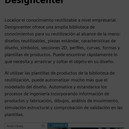
Localice el conocimiento reutilizable a nivel empresarial.
Designcenter ofrece una amplia biblioteca de
conocimientos para su reutilización al alcance de la mano:
diseños reutilizables, piezas estándar, características de
diseño, símbolos, secciones 2D, perfiles, curvas, formas y
plantillas de productos. Puede encontrar rápidamente lo
que necesita y arrastrar y soltar el objeto en su diseño.
Al utilizar las plantillas de productos de la biblioteca de
reutilización, puede automatizar mucho más que el
modelado del diseño. Automatice y estandarice los
procesos de ingeniería incorporando información de
productos y fabricación, dibujos, análisis de movimiento,
simulación estructural y comprobación de validación en las
plantillas.