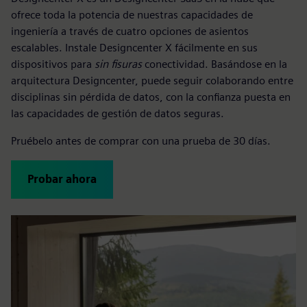
ofrece toda la potencia de nuestras capacidades de
ingeniería a través de cuatro opciones de asientos
escalables. Instale Designcenter X fácilmente en sus
dispositivos para
sin fisuras
conectividad. Basándose en la
arquitectura Designcenter, puede seguir colaborando entre
disciplinas sin pérdida de datos, con la confianza puesta en
las capacidades de gestión de datos seguras.
Pruébelo antes de comprar con una prueba de 30 días.
Probar ahora