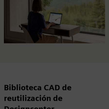
Biblioteca CAD de
reutilización de
Designcenter