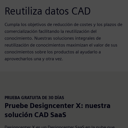
Reutiliza datos CAD
Cumpla los objetivos de reducción de costes y los plazos de
comercialización facilitando la reutilización del
conocimiento. Nuestras soluciones integrales de
reutilización de conocimientos maximizan el valor de sus
conocimientos sobre los productos al ayudarlo a
aprovecharlos una y otra vez.
PRUEBA GRATUITA DE 30 DÍAS
Pruebe Designcenter X: nuestra
solución CAD SaaS
Designcenter X es un Designcenter SaaS en la nube que