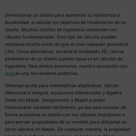
Dimensionar un diseño para aumentar su resistencia o
durabilidad, o calcular los objetivos de rendimiento de un
diseño. Muchos diseños de ingeniería comienzan con
cálculos fundamentales. Este tipo de cálculos pueden
realizarse mucho antes de que se cree cualquier geometría
CAD. Como alternativa, durante el modelado 3D, ciertos
parámetros de un diseño pueden basarse en cálculos de
ingeniería. Para ambos escenarios, nuestra asociación con
Arce
es una herramienta poderosa.
Obtenga ayuda para matemáticas algebraicas, cálculo
diferencial e integral, ecuaciones diferenciales y álgebra
lineal con Maple. Designcenter y Maple pueden
intercambiar variables fácilmente, ya sea para vincular de
forma asociativa un diseño con sus cálculos impulsores o
para extraer propiedades de un modelo para utilizarlas en
otros cálculos en Maple. De cualquier manera, la propiedad