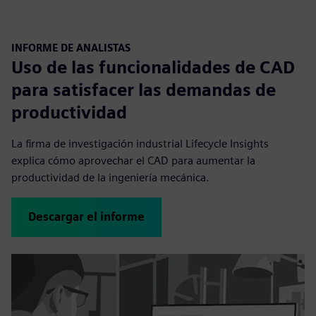
INFORME DE ANALISTAS
Uso de las funcionalidades de CAD
para satisfacer las demandas de
productividad
La firma de investigación industrial Lifecycle Insights
explica cómo aprovechar el CAD para aumentar la
productividad de la ingeniería mecánica.
Descargar el informe