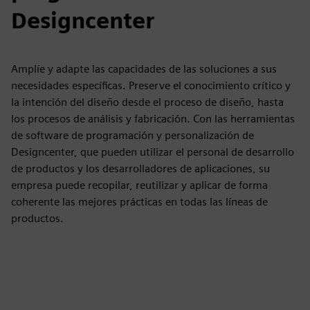
Designcenter
Amplíe y adapte las capacidades de las soluciones a sus
necesidades específicas. Preserve el conocimiento crítico y
la intención del diseño desde el proceso de diseño, hasta
los procesos de análisis y fabricación. Con las herramientas
de software de programación y personalización de
Designcenter, que pueden utilizar el personal de desarrollo
de productos y los desarrolladores de aplicaciones, su
empresa puede recopilar, reutilizar y aplicar de forma
coherente las mejores prácticas en todas las líneas de
productos.