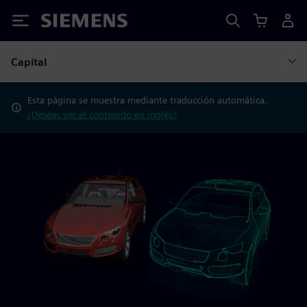
Siemens
Capital
Esta página se muestra mediante traducción automática.
¿Deseas ver el contenido en inglés?