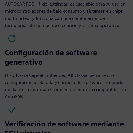
AUTOSAR R20-11 del estándar, es escalable para su uso en
microcontroladores de bajo consumo y sistemas en chips
multinúcleo, y funciona con una combinación de
tecnologías de tiempo de ejecución y sistema operativo.
Configuración de software
generativo
El software Capital Embedded AR Classic permite una
configuración acelerada y correcta del software integrado
mediante la automatización en un entorno compatible con
AutoSAR.
Verificación de software mediante