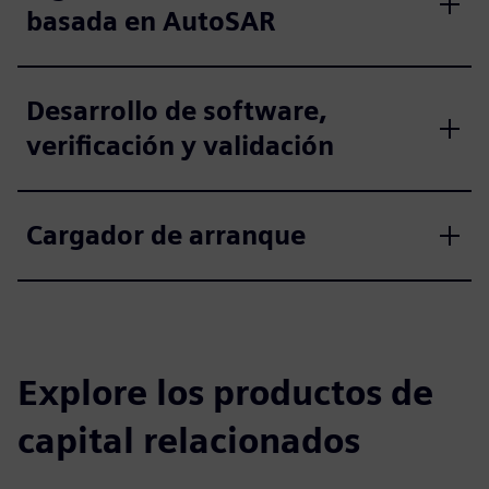
basada en AutoSAR
Desarrollo de software,
verificación y validación
Cargador de arranque
Explore los productos de
capital relacionados