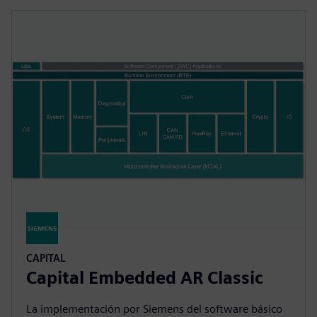
CAPITAL
Capital Embedded AR Classic
La implementación por Siemens del software básico