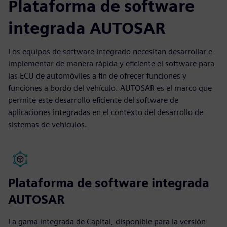
Plataforma de software
integrada AUTOSAR
Los equipos de software integrado necesitan desarrollar e
implementar de manera rápida y eficiente el software para
las ECU de automóviles a fin de ofrecer funciones y
funciones a bordo del vehículo. AUTOSAR es el marco que
permite este desarrollo eficiente del software de
aplicaciones integradas en el contexto del desarrollo de
sistemas de vehículos.
Plataforma de software integrada
AUTOSAR
La gama integrada de Capital, disponible para la versión