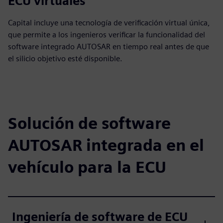
ECU virtuales
Capital incluye una tecnología de verificación virtual única,
que permite a los ingenieros verificar la funcionalidad del
software integrado AUTOSAR en tiempo real antes de que
el silicio objetivo esté disponible.
Solución de software
AUTOSAR integrada en el
vehículo para la ECU
Ingeniería de software de ECU