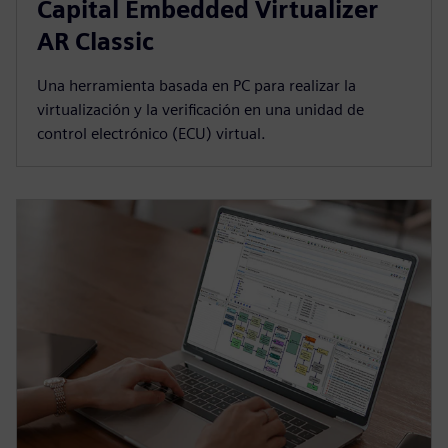
Capital Embedded Virtualizer
AR Classic
Una herramienta basada en PC para realizar la
virtualización y la verificación en una unidad de
control electrónico (ECU) virtual.