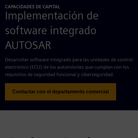
CAPACIDADES DE CAPITAL
Implementación de
software integrado
AUTOSAR
Desarrollar software integrado para las unidades de control
electrónico (ECU) de los automóviles que cumplan con los
requisitos de seguridad funcional y ciberseguridad.
Contactar con el departamento comercial