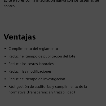
Evite errores con la integración nativa con los sistemas de
control
Ventajas
Cumplimiento del reglamento
Reducir el tiempo de publicación del lote
Reducir los costes laborales
Reducir las modificaciones
Reducir el tiempo de investigación
Fácil gestión de auditorías y cumplimiento de la
normativa (transparencia y trazabilidad)