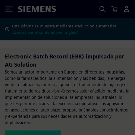
Siemens
Esta página se muestra mediante traducción automática.
¿Deseas ver el contenido en inglés?
Electronic Batch Record (EBR) impulsado por
AG Solution
Somos un actor importante en Europa en diferentes industrias,
como la farmacéutica, la alimentación y las bebidas, la energía
verde, el almacenamiento a granel, el tratamiento de aguas y el
tratamiento de residuos.<br/>Creamos valor añadido mediante la
implementación de soluciones a las empresas industriales, lo
que les permite alcanzar la excelencia operativa. Los apoyamos
en asociaciones a largo plazo, proporcionándoles conocimientos
y experiencia para sus necesidades de automatización y
digitalización.