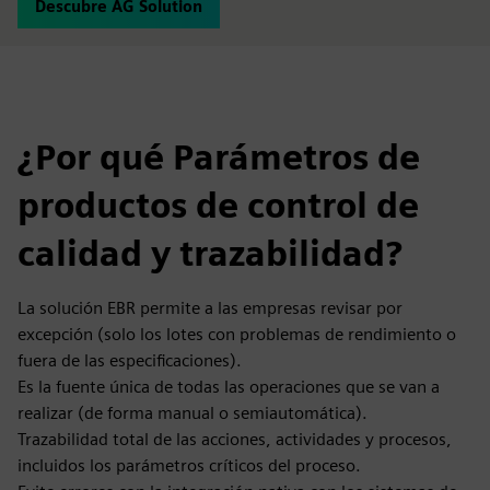
Descubre AG Solution
¿Por qué Parámetros de
productos de control de
calidad y trazabilidad?
La solución EBR permite a las empresas revisar por
excepción (solo los lotes con problemas de rendimiento o
fuera de las especificaciones).
Es la fuente única de todas las operaciones que se van a
realizar (de forma manual o semiautomática).
Trazabilidad total de las acciones, actividades y procesos,
incluidos los parámetros críticos del proceso.