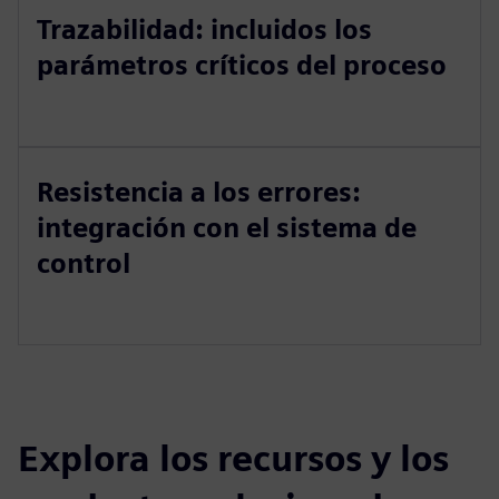
Trazabilidad: incluidos los
parámetros críticos del proceso
Resistencia a los errores:
integración con el sistema de
control
Explora los recursos y los