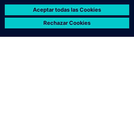
ACERCA DE SIEMENS
INFORMACIÓN DE LA EMPRESA
PONTE EN CONTACTO