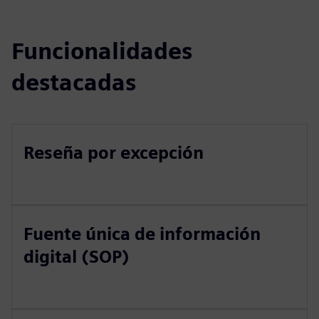
Funcionalidades
destacadas
Reseña por excepción
Fuente única de información
digital (SOP)