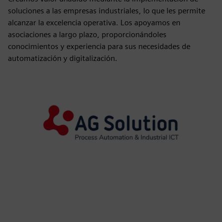
soluciones a las empresas industriales, lo que les permite
alcanzar la excelencia operativa. Los apoyamos en
asociaciones a largo plazo, proporcionándoles
conocimientos y experiencia para sus necesidades de
automatización y digitalización.