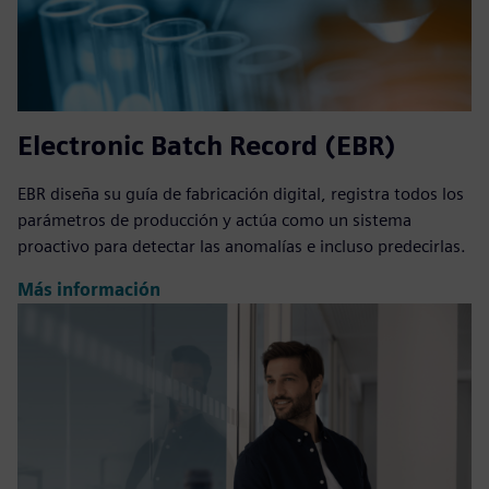
Electronic Batch Record (EBR)
EBR diseña su guía de fabricación digital, registra todos los
parámetros de producción y actúa como un sistema
proactivo para detectar las anomalías e incluso predecirlas.
Más información