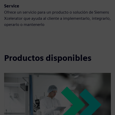
Service
Ofrece un servicio para un producto o solución de Siemens
Xcelerator que ayuda al cliente a implementarlo, integrarlo,
operarlo o mantenerlo
Productos disponibles