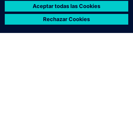
ACERCA DE SIEMENS
INFORMACIÓN DE LA EMPRESA
PONTE EN CONTACTO