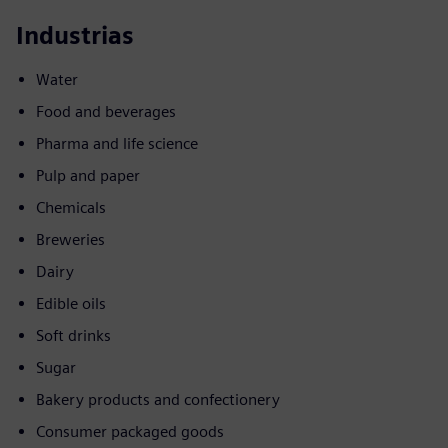
Industrias
Water
Food and beverages
Pharma and life science
Pulp and paper
Chemicals
Breweries
Dairy
Edible oils
Soft drinks
Sugar
Bakery products and confectionery
Consumer packaged goods