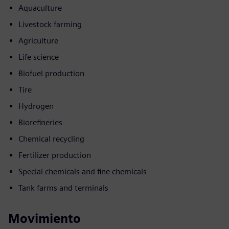
Aquaculture
Livestock farming
Agriculture
Life science
Biofuel production
Tire
Hydrogen
Biorefineries
Chemical recycling
Fertilizer production
Special chemicals and fine chemicals
Tank farms and terminals
Movimiento