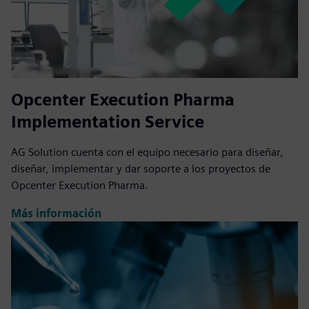
Opcenter Execution Pharma
Implementation Service
AG Solution cuenta con el equipo necesario para diseñar,
diseñar, implementar y dar soporte a los proyectos de
Opcenter Execution Pharma.
Más información