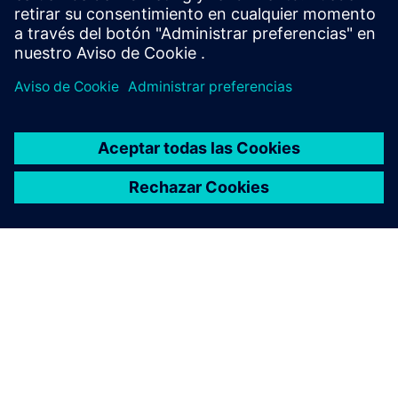
ACERCA DE SIEMENS