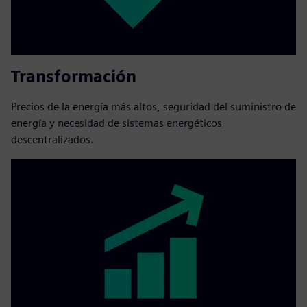
Transformación
Precios de la energía más altos, seguridad del suministro de
energía y necesidad de sistemas energéticos
descentralizados.