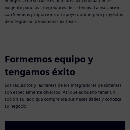
energética de su clase es una tarea extremadamente
exigente para los integradores de sistemas. La asociación
con Siemens proporciona un apoyo óptimo para proyectos
de integración de sistemas exitosos.
Formemos equipo y
tengamos éxito
Los requisitos y las tareas de los integradores de sistemas
son especialmente diversos. Así que es bueno tener un
socio a su lado que comprenda sus necesidades y conozca
su negocio.