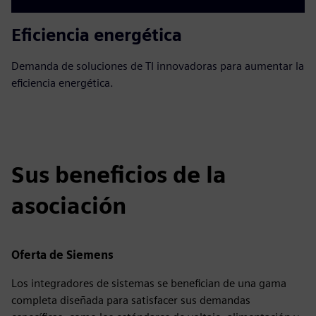
Eficiencia energética
Demanda de soluciones de TI innovadoras para aumentar la
eficiencia energética.
Sus beneficios de la
asociación
Oferta de Siemens
Los integradores de sistemas se benefician de una gama
completa diseñada para satisfacer sus demandas