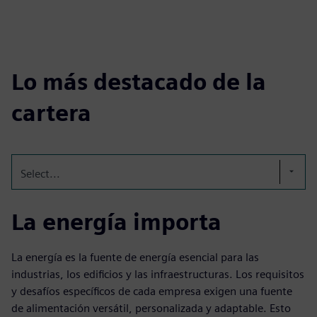
Lo más destacado de la
cartera
Select...
La energía importa
La energía es la fuente de energía esencial para las
industrias, los edificios y las infraestructuras. Los requisitos
y desafíos específicos de cada empresa exigen una fuente
de alimentación versátil, personalizada y adaptable. Esto