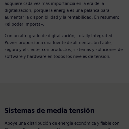
adquiere cada vez más importancia en la era de la
digitalización, porque la energía es una palanca para
aumentar la disponibilidad y la rentabilidad. En resumen:
«el poder importa».
Con un alto grado de digitalización, Totally Integrated
Power proporciona una fuente de alimentación fiable,
segura y eficiente, con productos, sistemas y soluciones de
software y hardware en todos los niveles de tensión.
Sistemas de media tensión
Apoye una distribución de energía económica y fiable con