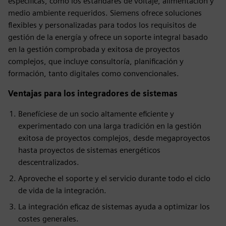
específicas, como los estándares de voltaje, alimentación y
medio ambiente requeridos. Siemens ofrece soluciones
flexibles y personalizadas para todos los requisitos de
gestión de la energía y ofrece un soporte integral basado
en la gestión comprobada y exitosa de proyectos
complejos, que incluye consultoría, planificación y
formación, tanto digitales como convencionales.
Ventajas para los integradores de sistemas
Benefíciese de un socio altamente eficiente y
experimentado con una larga tradición en la gestión
exitosa de proyectos complejos, desde megaproyectos
hasta proyectos de sistemas energéticos
descentralizados.
Aproveche el soporte y el servicio durante todo el ciclo
de vida de la integración.
La integración eficaz de sistemas ayuda a optimizar los
costes generales.