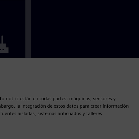
tomotriz están en todas partes: máquinas, sensores y
bargo, la integración de estos datos para crear información
 fuentes aisladas, sistemas anticuados y talleres