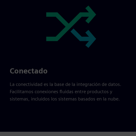
Conectado
La conectividad es la base de la integración de datos.
Facilitamos conexiones fluidas entre productos y
sistemas, incluidos los sistemas basados en la nube.