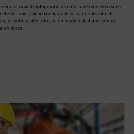
rear una capa de integración de datos que reúna los datos
quete de conectividad configurable y la armonización de
s y, a continuación, ofrecen un modelo de datos común
as en datos.