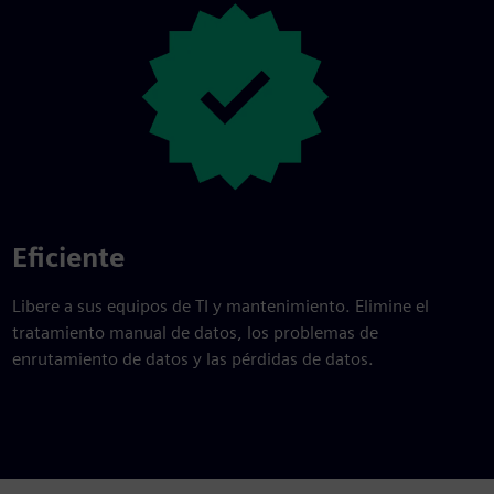
Eficiente
Libere a sus equipos de TI y mantenimiento. Elimine el
tratamiento manual de datos, los problemas de
enrutamiento de datos y las pérdidas de datos.