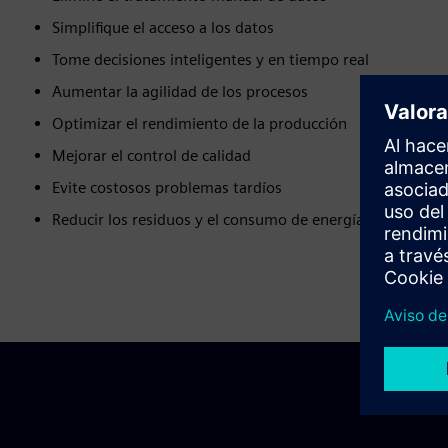
Simplifique el acceso a los datos
Tome decisiones inteligentes y en tiempo real
Aumentar la agilidad de los procesos
Optimizar el rendimiento de la producción
Mejorar el control de calidad
Evite costosos problemas tardíos
Reducir los residuos y el consumo de energía