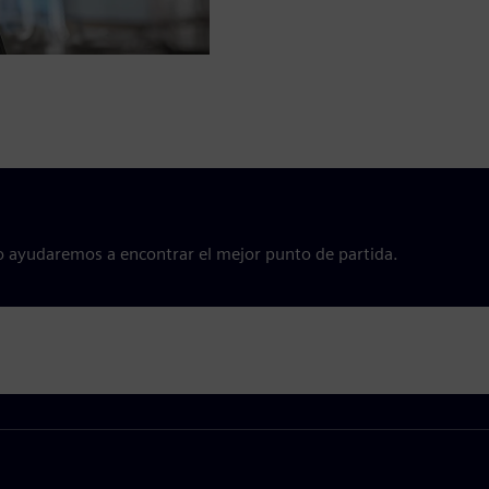
o ayudaremos a encontrar el mejor punto de partida.