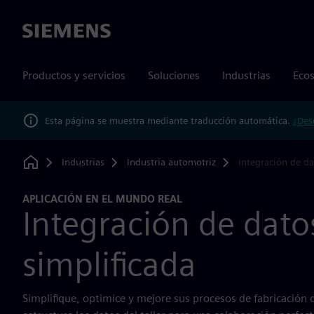
Siemens
Productos y servicios
Soluciones
Industrias
Ecos
Esta página se muestra mediante traducción automática.
¿Des
Industrias
Industria automotriz
Integración de da
Home
APLICACIÓN EN EL MUNDO REAL
Integración de dato
simplificada
Simplifique, optimice y mejore sus procesos de fabricación 