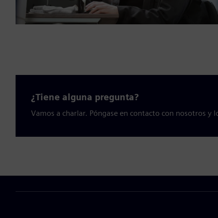
¿Tiene alguna pregunta?
Vamos a charlar. Póngase en contacto con nosotros y l