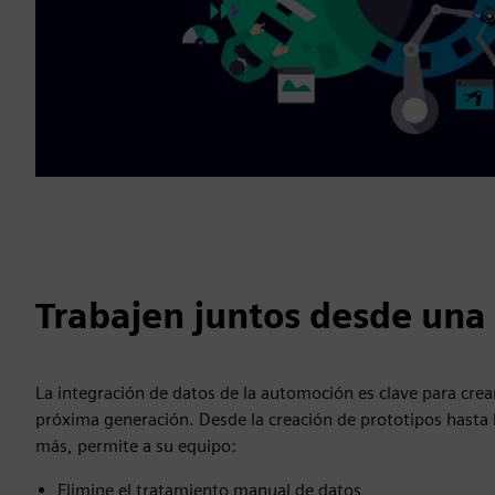
Trabajen juntos desde una
La integración de datos de la automoción es clave para crea
próxima generación. Desde la creación de prototipos hasta 
más, permite a su equipo:
Elimine el tratamiento manual de datos