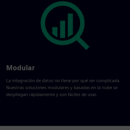
Modular
La integración de datos no tiene por qué ser complicada.
Nuestras soluciones modulares y basadas en la nube se
despliegan rápidamente y son fáciles de usar.