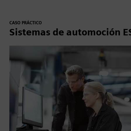
CASO PRÁCTICO
Sistemas de automoción 