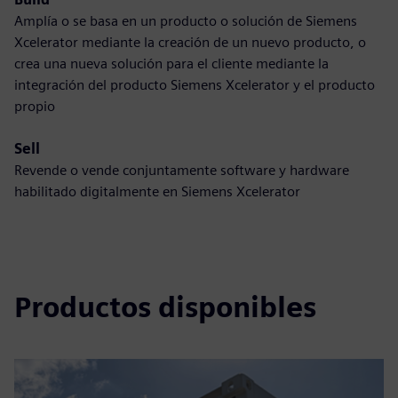
Amplía o se basa en un producto o solución de Siemens
Xcelerator mediante la creación de un nuevo producto, o
crea una nueva solución para el cliente mediante la
integración del producto Siemens Xcelerator y el producto
propio
Sell
Revende o vende conjuntamente software y hardware
habilitado digitalmente en Siemens Xcelerator
Productos disponibles