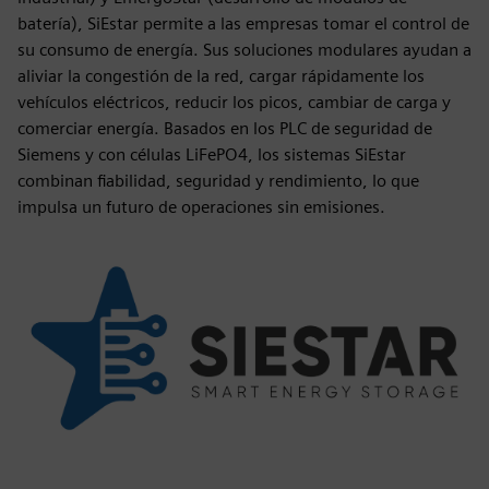
batería), SiEstar permite a las empresas tomar el control de
su consumo de energía. Sus soluciones modulares ayudan a
aliviar la congestión de la red, cargar rápidamente los
vehículos eléctricos, reducir los picos, cambiar de carga y
comerciar energía. Basados en los PLC de seguridad de
Siemens y con células LiFePO4, los sistemas SiEstar
combinan fiabilidad, seguridad y rendimiento, lo que
impulsa un futuro de operaciones sin emisiones.