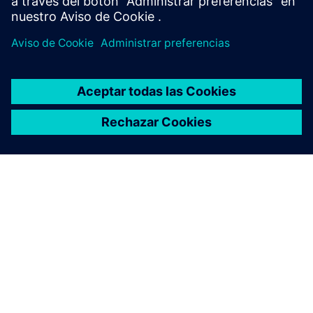
ACERCA DE SIEMENS