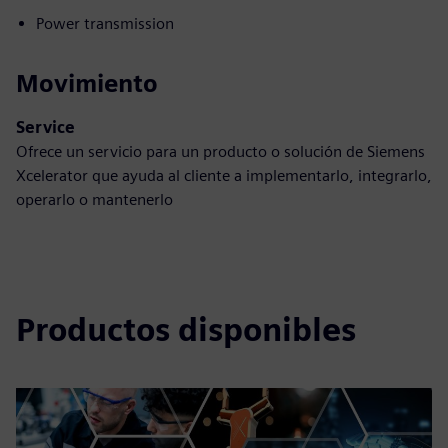
Power transmission
Movimiento
Service
Ofrece un servicio para un producto o solución de Siemens
Xcelerator que ayuda al cliente a implementarlo, integrarlo,
operarlo o mantenerlo
Productos disponibles