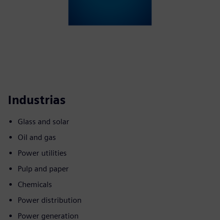
Industrias
Glass and solar
Oil and gas
Power utilities
Pulp and paper
Chemicals
Power distribution
Power generation