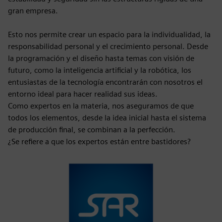
gran empresa.
Esto nos permite crear un espacio para la individualidad, la
responsabilidad personal y el crecimiento personal. Desde
la programación y el diseño hasta temas con visión de
futuro, como la inteligencia artificial y la robótica, los
entusiastas de la tecnología encontrarán con nosotros el
entorno ideal para hacer realidad sus ideas.
Como expertos en la materia, nos aseguramos de que
todos los elementos, desde la idea inicial hasta el sistema
de producción final, se combinan a la perfección.
¿Se refiere a que los expertos están entre bastidores?