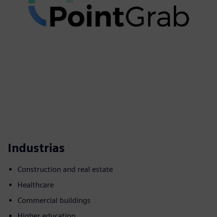
Industrias
Construction and real estate
Healthcare
Commercial buildings
Higher education