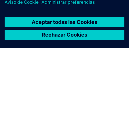
ACERCA DE SIEMENS
INFORMACIÓN DE LA EMPRESA