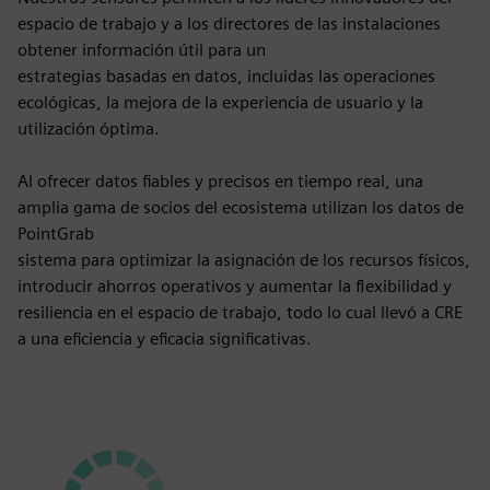
espacio de trabajo y a los directores de las instalaciones
obtener información útil para un
estrategias basadas en datos, incluidas las operaciones
ecológicas, la mejora de la experiencia de usuario y la
utilización óptima.
Al ofrecer datos fiables y precisos en tiempo real, una
amplia gama de socios del ecosistema utilizan los datos de
PointGrab
sistema para optimizar la asignación de los recursos físicos,
introducir ahorros operativos y aumentar la flexibilidad y
resiliencia en el espacio de trabajo, todo lo cual llevó a CRE
a una eficiencia y eficacia significativas.