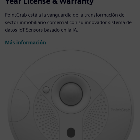
Year License & Warranty
PointGrab está a la vanguardia de la transformación del
sector inmobiliario comercial con su innovador sistema de
datos IoT Sensors basado en la IA.
Más información