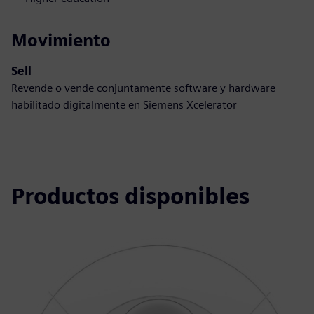
Movimiento
Sell
Revende o vende conjuntamente software y hardware
habilitado digitalmente en Siemens Xcelerator
Productos disponibles