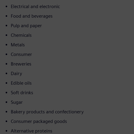
Electrical and electronic
Food and beverages
Pulp and paper
Chemicals
Metals
Consumer
Breweries
Dairy
Edible oils
Soft drinks
Sugar
Bakery products and confectionery
Consumer packaged goods
Alternative proteins