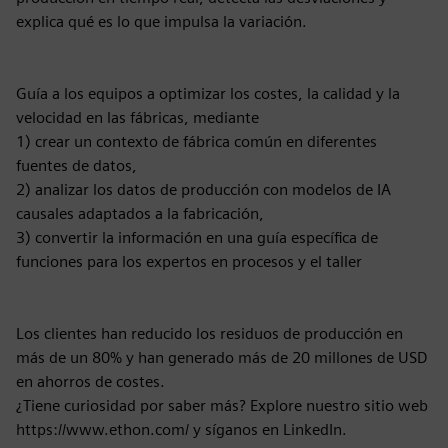
explica qué es lo que impulsa la variación.
Guía a los equipos a optimizar los costes, la calidad y la
velocidad en las fábricas, mediante
1) crear un contexto de fábrica común en diferentes
fuentes de datos,
2) analizar los datos de producción con modelos de IA
causales adaptados a la fabricación,
3) convertir la información en una guía específica de
funciones para los expertos en procesos y el taller
Los clientes han reducido los residuos de producción en
más de un 80% y han generado más de 20 millones de USD
en ahorros de costes.
¿Tiene curiosidad por saber más? Explore nuestro sitio web
https://www.ethon.com/ y síganos en LinkedIn.