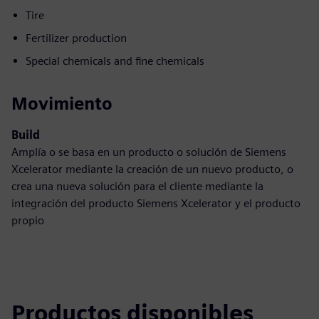
Tire
Fertilizer production
Special chemicals and fine chemicals
Movimiento
Build
Amplía o se basa en un producto o solución de Siemens
Xcelerator mediante la creación de un nuevo producto, o
crea una nueva solución para el cliente mediante la
integración del producto Siemens Xcelerator y el producto
propio
Productos disponibles