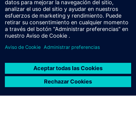
Industrial utiliza la IA causal para explicar las desviaciones
de los procesos en tiempo real. Cerramos la brecha entre
los datos sin procesar y el impacto directo en los KPI
median...
Más información