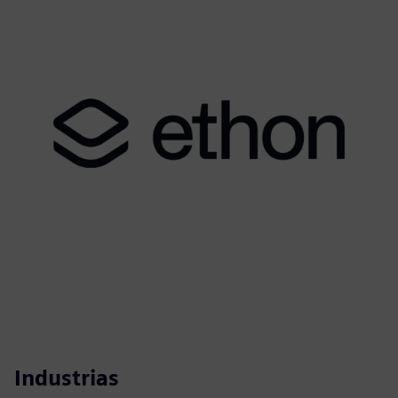
Industrias