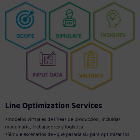
Line Optimization Services
•modelos virtuales de líneas de producción, incluidas
maquinaria, trabajadores y logística
•Simule escenarios de «qué pasaría si» para optimizar los