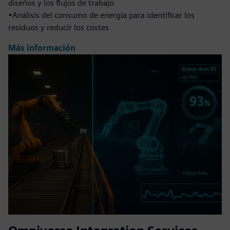
diseños y los flujos de trabajo
•Análisis del consumo de energía para identificar los
residuos y reducir los costes
Más información