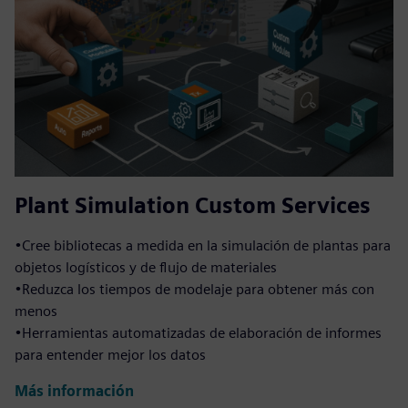
Plant Simulation Custom Services
•Cree bibliotecas a medida en la simulación de plantas para
objetos logísticos y de flujo de materiales
•Reduzca los tiempos de modelaje para obtener más con
menos
•Herramientas automatizadas de elaboración de informes
para entender mejor los datos
Más información