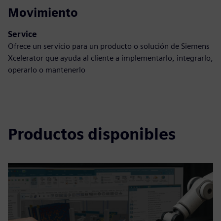
Movimiento
Service
Ofrece un servicio para un producto o solución de Siemens
Xcelerator que ayuda al cliente a implementarlo, integrarlo,
operarlo o mantenerlo
Productos disponibles