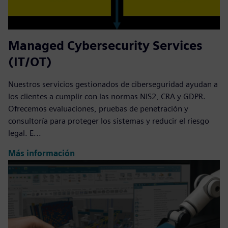
Managed Cybersecurity Services
(IT/OT)
Nuestros servicios gestionados de ciberseguridad ayudan a
los clientes a cumplir con las normas NIS2, CRA y GDPR.
Ofrecemos evaluaciones, pruebas de penetración y
consultoría para proteger los sistemas y reducir el riesgo
legal. E...
Más información