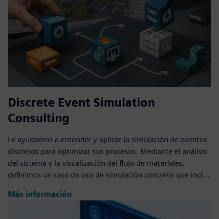
Discrete Event Simulation
Consulting
Le ayudamos a entender y aplicar la simulación de eventos
discretos para optimizar sus procesos. Mediante el análisis
del sistema y la visualización del flujo de materiales,
definimos un caso de uso de simulación concreto que incl...
Más información