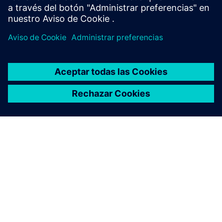
Más información
ACERCA DE SIEMENS