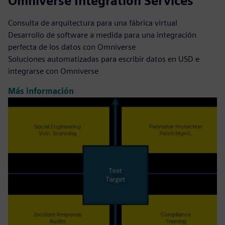
Omniverse Integration Services
Consulta de arquitectura para una fábrica virtual
Desarrollo de software a medida para una integración
perfecta de los datos con Omniverse
Soluciones automatizadas para escribir datos en USD e
integrarse con Omniverse
Más información