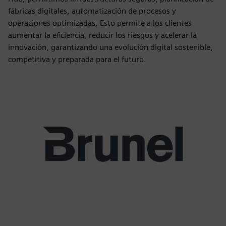
fábricas digitales, automatización de procesos y
operaciones optimizadas. Esto permite a los clientes
aumentar la eficiencia, reducir los riesgos y acelerar la
innovación, garantizando una evolución digital sostenible,
competitiva y preparada para el futuro.