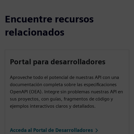
Encuentre recursos
relacionados
Portal para desarrolladores
Aproveche todo el potencial de nuestras API con una
documentación completa sobre las especificaciones
OpenAPI (OEA). Integre sin problemas nuestras API en
sus proyectos, con guías, fragmentos de código y
ejemplos interactivos claros y detallados.
Acceda al Portal de Desarrolladores