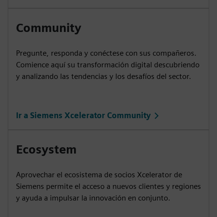
Community
Pregunte, responda y conéctese con sus compañeros.
Comience aquí su transformación digital descubriendo
y analizando las tendencias y los desafíos del sector.
Ir a Siemens Xcelerator Community
Ecosystem
Aprovechar el ecosistema de socios Xcelerator de
Siemens permite el acceso a nuevos clientes y regiones
y ayuda a impulsar la innovación en conjunto.