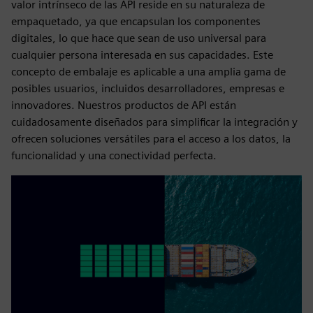
valor intrínseco de las API reside en su naturaleza de
empaquetado, ya que encapsulan los componentes
digitales, lo que hace que sean de uso universal para
cualquier persona interesada en sus capacidades. Este
concepto de embalaje es aplicable a una amplia gama de
posibles usuarios, incluidos desarrolladores, empresas e
innovadores. Nuestros productos de API están
cuidadosamente diseñados para simplificar la integración y
ofrecen soluciones versátiles para el acceso a los datos, la
funcionalidad y una conectividad perfecta.