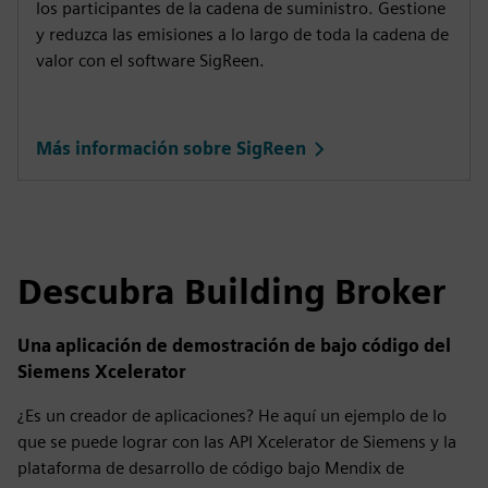
los participantes de la cadena de suministro. Gestione
y reduzca las emisiones a lo largo de toda la cadena de
valor con el software SigReen.
Más información sobre SigReen
Descubra Building Broker
Una aplicación de demostración de bajo código del
Siemens Xcelerator
¿Es un creador de aplicaciones? He aquí un ejemplo de lo
que se puede lograr con las API Xcelerator de Siemens y la
plataforma de desarrollo de código bajo Mendix de