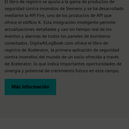
El libro de registro se ajusta a la gama de productos de
seguridad contra incendios de Siemens y se ha desarrollado
mediante la API Fire, uno de los productos de API que
ofrece el edificio X. Esta integración inteligente permite
actualizaciones detalladas y casi en tiempo real de los
eventos y alarmas de todos los paneles de bomberos
conectados. DigitaAlLogBoek.com ofrece el libro de
registro de Xcelerator, la primera aplicación de seguridad
contra incendios del mundo de un socio ofrecido a través
de Xcelerator, lo que indica importantes oportunidades de
sinergia y potencial de crecimiento futuro en este campo.
Más información