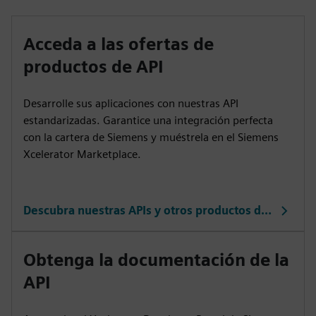
Acceda a las ofertas de
productos de API
Desarrolle sus aplicaciones con nuestras API
estandarizadas. Garantice una integración perfecta
con la cartera de Siemens y muéstrela en el Siemens
Xcelerator Marketplace.
Descubra nuestras APIs y otros productos de Siemens
Obtenga la documentación de la
API