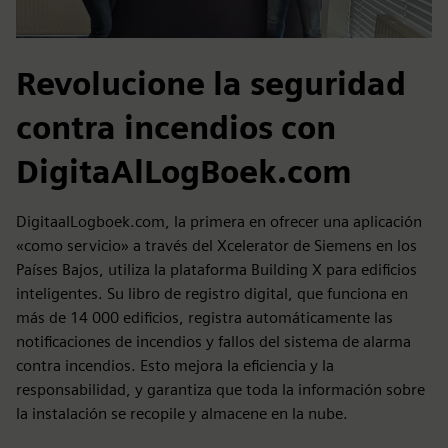
Revolucione la seguridad
contra incendios con
DigitaAlLogBoek.com
DigitaalLogboek.com, la primera en ofrecer una aplicación
«como servicio» a través del Xcelerator de Siemens en los
Países Bajos, utiliza la plataforma Building X para edificios
inteligentes. Su libro de registro digital, que funciona en
más de 14 000 edificios, registra automáticamente las
notificaciones de incendios y fallos del sistema de alarma
contra incendios. Esto mejora la eficiencia y la
responsabilidad, y garantiza que toda la información sobre
la instalación se recopile y almacene en la nube.