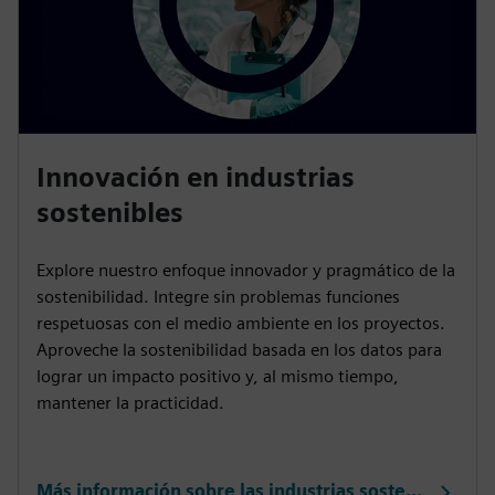
Innovación en industrias
sostenibles
Explore nuestro enfoque innovador y pragmático de la
sostenibilidad. Integre sin problemas funciones
respetuosas con el medio ambiente en los proyectos.
Aproveche la sostenibilidad basada en los datos para
lograr un impacto positivo y, al mismo tiempo,
mantener la practicidad.
Más información sobre las industrias sostenibles