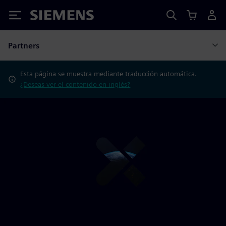
Siemens
Partners
Esta página se muestra mediante traducción automática.
¿Deseas ver el contenido en inglés?