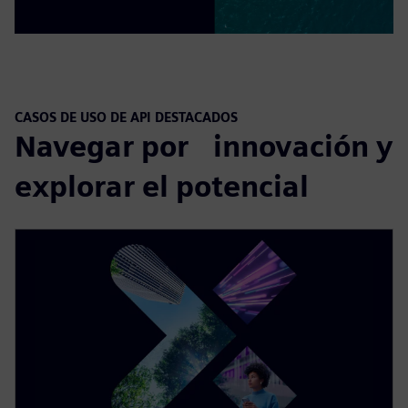
CASOS DE USO DE API DESTACADOS
Navegar por innovación y
explorar el potencial