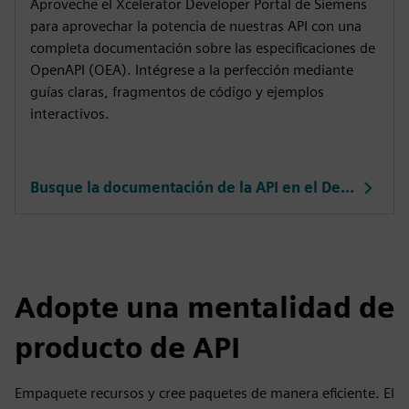
Aproveche el Xcelerator Developer Portal de Siemens
para aprovechar la potencia de nuestras API con una
completa documentación sobre las especificaciones de
OpenAPI (OEA). Intégrese a la perfección mediante
guías claras, fragmentos de código y ejemplos
interactivos.
Busque la documentación de la API en el Developer Portal
Adopte una mentalidad de
producto de API
Empaquete recursos y cree paquetes de manera eficiente. El