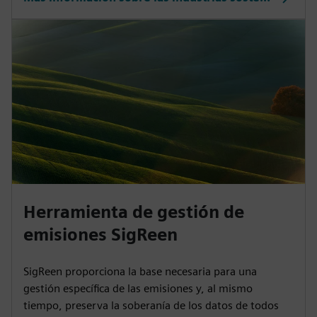
Herramienta de gestión de
emisiones SigReen
SigReen proporciona la base necesaria para una
gestión específica de las emisiones y, al mismo
tiempo, preserva la soberanía de los datos de todos