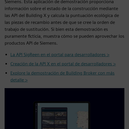
Siemens. Esta aplicación de demostración proporciona
información sobre el estado de la construcción mediante
las API del Building X y calcula la puntuación ecológica de
las piezas de recambio antes de que se cree la orden de
trabajo de sustitución. Si bien esta demostración es
puramente ficticia, muestra cómo se pueden aprovechar los
productos API de Siemens.
La API SigReen en el portal para desarrolladores >
Creación de la API X en el portal de desarrolladores >
Explore la demostración de Building Broker con más
detalle >