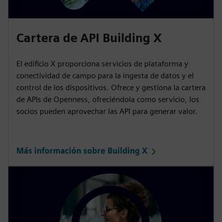
Cartera de API Building X
El edificio X proporciona servicios de plataforma y
conectividad de campo para la ingesta de datos y el
control de los dispositivos. Ofrece y gestiona la cartera
de APIs de Openness, ofreciéndola como servicio, los
socios pueden aprovechar las API para generar valor.
Más información sobre Building X