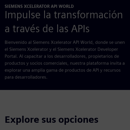
SIEMENS XCELERATOR API WORLD
Impulse la transformación
a través de las APIs
Bienvenido al Siemens Xcelerator API World, donde se unen
el Siemens Xcelerator y el Siemens Xcelerator Developer
Portal. Al capacitar a los desarrolladores, propietarios de
productos y socios comerciales, nuestra plataforma invita a
explorar una amplia gama de productos de API y recursos
para desarrolladores.
Explore sus opciones