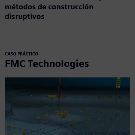
métodos de construcción
disruptivos
CASO PRÁCTICO
FMC Technologies