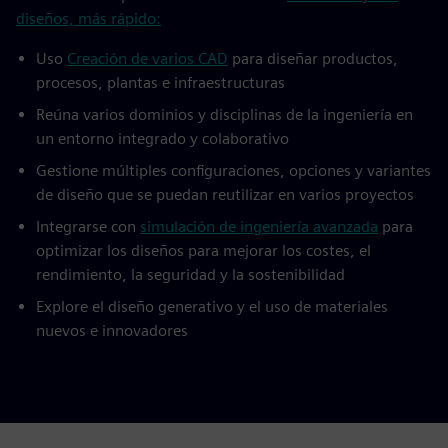
diseños, más rápido:
Uso
Creación de varios CAD
para diseñar productos,
procesos, plantas e infraestructuras
Reúna varios dominios y disciplinas de la ingeniería en
un entorno integrado y colaborativo
Gestione múltiples configuraciones, opciones y variantes
de diseño que se puedan reutilizar en varios proyectos
Integrarse con
simulación de ingeniería avanzada
para
optimizar los diseños para mejorar los costes, el
rendimiento, la seguridad y la sostenibilidad
Explore el diseño generativo y el uso de materiales
nuevos e innovadores