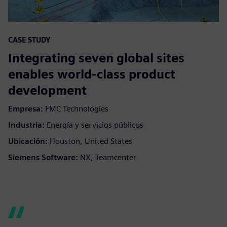
CASE STUDY
Integrating seven global sites
enables world-class product
development
Empresa:
FMC Technologies
Industria:
Energía y servicios públicos
Ubicación:
Houston, United States
Siemens Software:
NX, Teamcenter