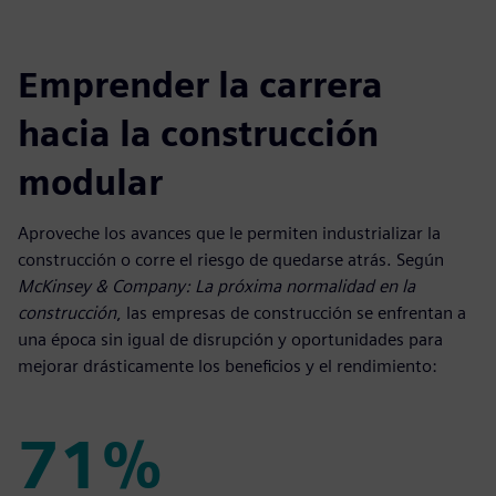
Emprender la carrera
hacia la construcción
modular
Aproveche los avances que le permiten industrializar la
construcción o corre el riesgo de quedarse atrás. Según
McKinsey & Company: La próxima normalidad en la
construcción
, las empresas de construcción se enfrentan a
una época sin igual de disrupción y oportunidades para
mejorar drásticamente los beneficios y el rendimiento:
71%