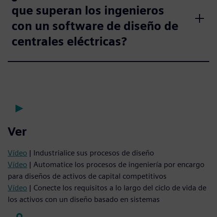
que superan los ingenieros
con un software de diseño de
centrales eléctricas?
Ver
Vídeo
| Industrialice sus procesos de diseño
Vídeo
| Automatice los procesos de ingeniería por encargo
para diseños de activos de capital competitivos
Vídeo
| Conecte los requisitos a lo largo del ciclo de vida de
los activos con un diseño basado en sistemas