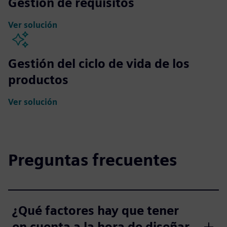
Gestión de requisitos
Ver solución
Gestión del ciclo de vida de los
productos
Ver solución
Preguntas frecuentes
¿Qué factores hay que tener
en cuenta a la hora de diseñar