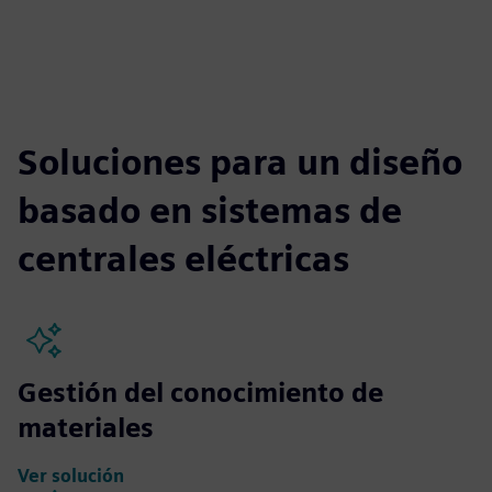
Soluciones para un diseño
basado en sistemas de
centrales eléctricas
Gestión del conocimiento de
materiales
Ver solución