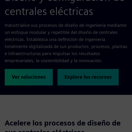
centrales eléctricas
Industrialice sus procesos de diseño de ingeniería mediante
un enfoque modular y repetible del diseño de centrales
eléctricas. Establezca una definición de ingeniería
totalmente digitalizada de sus productos, procesos, plantas
e infraestructuras para impulsar los resultados
empresariales, la sostenibilidad y la innovación.
Ver soluciones
Explore los recursos
Acelere los procesos de diseño de