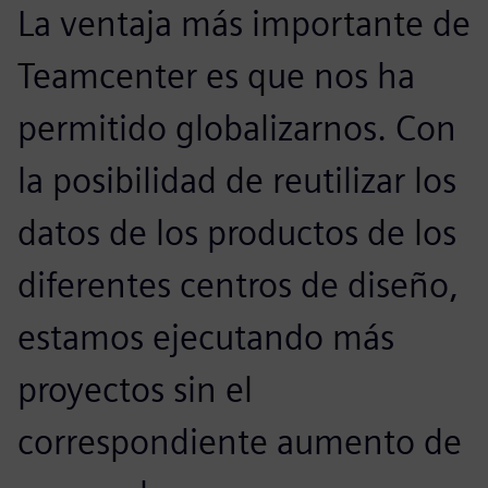
La ventaja más importante de
Teamcenter es que nos ha
permitido globalizarnos. Con
la posibilidad de reutilizar los
datos de los productos de los
diferentes centros de diseño,
estamos ejecutando más
proyectos sin el
correspondiente aumento de