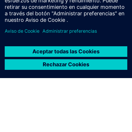
ACERCA DE SIEMENS