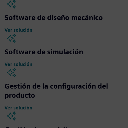
Software de diseño mecánico
Ver solución
Software de simulación
Ver solución
Gestión de la configuración del
producto
Ver solución