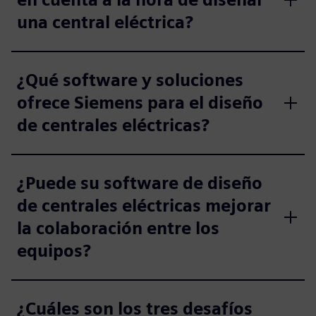
una central eléctrica?
¿Qué software y soluciones
ofrece Siemens para el diseño
de centrales eléctricas?
¿Puede su software de diseño
de centrales eléctricas mejorar
la colaboración entre los
equipos?
¿Cuáles son los tres desafíos