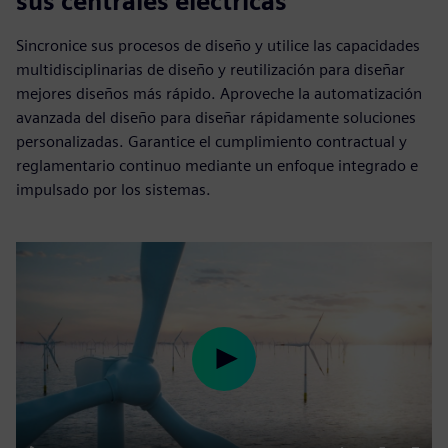
sus centrales eléctricas
Sincronice sus procesos de diseño y utilice las capacidades
multidisciplinarias de diseño y reutilización para diseñar
mejores diseños más rápido. Aproveche la automatización
avanzada del diseño para diseñar rápidamente soluciones
personalizadas. Garantice el cumplimiento contractual y
reglamentario continuo mediante un enfoque integrado e
impulsado por los sistemas.
Play