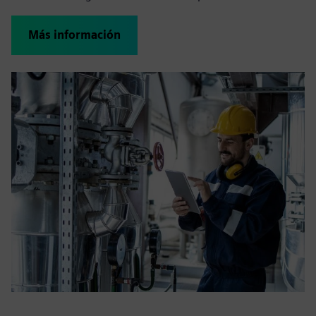
Más información