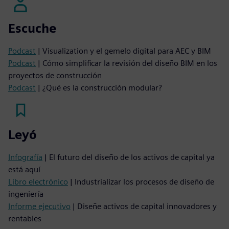
Escuche
Podcast
| Visualization y el gemelo digital para AEC y BIM
Podcast
| Cómo simplificar la revisión del diseño BIM en los
proyectos de construcción
Podcast
| ¿Qué es la construcción modular?
Leyó
Infografía
| El futuro del diseño de los activos de capital ya
está aquí
Libro electrónico
| Industrializar los procesos de diseño de
ingeniería
Informe ejecutivo
| Diseñe activos de capital innovadores y
rentables