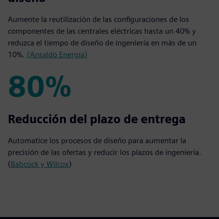
Aumente la reutilización de las configuraciones de los
componentes de las centrales eléctricas hasta un 40% y
reduzca el tiempo de diseño de ingeniería en más de un
10%.
(Ansaldo Energía)
80%
80%
Reducción del plazo de entrega
Automatice los procesos de diseño para aumentar la
precisión de las ofertas y reducir los plazos de ingeniería.
(
Babcock y Wilcox
)