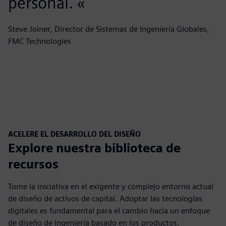
personal. «
Steve Joiner, Director de Sistemas de Ingeniería Globales,
FMC Technologies
ACELERE EL DESARROLLO DEL DISEÑO
Explore nuestra biblioteca de
recursos
Tome la iniciativa en el exigente y complejo entorno actual
de diseño de activos de capital. Adoptar las tecnologías
digitales es fundamental para el cambio hacia un enfoque
de diseño de ingeniería basado en los productos.