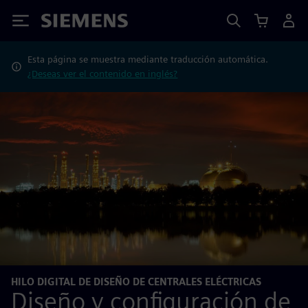
Siemens
Esta página se muestra mediante traducción automática.
¿Deseas ver el contenido en inglés?
HILO DIGITAL DE DISEÑO DE CENTRALES ELÉCTRICAS
Diseño y configuración de