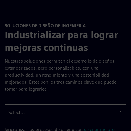
SOLUCIONES DE DISEÑO DE INGENIERÍA
Industrializar para lograr
mejoras continuas
Nuestras soluciones permiten el desarrollo de diseños
estandarizados, pero personalizables, con una
productividad, un rendimiento y una sostenibilidad
mejorados. Estos son los tres caminos clave que puede
tomar para lograrlo:
Select...
Sincronizar los procesos de diseño con
diseñar mejores