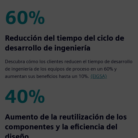
60%
60%
Reducción del tiempo del ciclo de
desarrollo de ingeniería
Descubra cómo los clientes reducen el tiempo de desarrollo
de ingeniería de los equipos de proceso en un 60% y
aumentan sus beneficios hasta un 10%.
(EIGSA)
40%
40%
Aumento de la reutilización de los
componentes y la eficiencia del
diseño