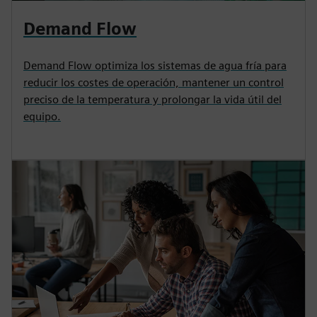
Demand Flow
Demand Flow optimiza los sistemas de agua fría para
reducir los costes de operación, mantener un control
preciso de la temperatura y prolongar la vida útil del
equipo.