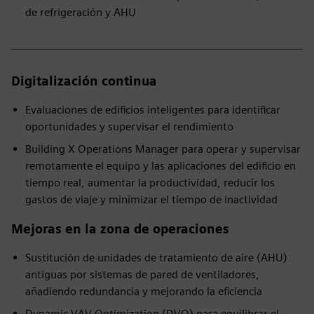
de refrigeración y AHU
Digitalización continua
Evaluaciones de edificios inteligentes para identificar
oportunidades y supervisar el rendimiento
Building X Operations Manager para operar y supervisar
remotamente el equipo y las aplicaciones del edificio en
tiempo real, aumentar la productividad, reducir los
gastos de viaje y minimizar el tiempo de inactividad
Mejoras en la zona de operaciones
Sustitución de unidades de tratamiento de aire (AHU)
antiguas por sistemas de pared de ventiladores,
añadiendo redundancia y mejorando la eficiencia
Dynamic VAV Optimization (DVO) para equilibrar el