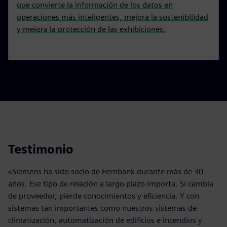
que convierte la información de los datos en
operaciones más inteligentes, mejora la sostenibilidad
y mejora la protección de las exhibiciones.
Testimonio
«Siemens ha sido socio de Fernbank durante más de 30
años. Ese tipo de relación a largo plazo importa. Si cambia
de proveedor, pierde conocimientos y eficiencia. Y con
sistemas tan importantes como nuestros sistemas de
climatización, automatización de edificios e incendios y