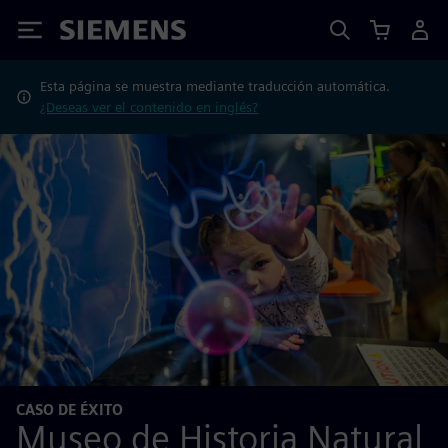
Siemens
Esta página se muestra mediante traducción automática.
¿Deseas ver el contenido en inglés?
CASO DE ÉXITO
Museo de Historia Natural