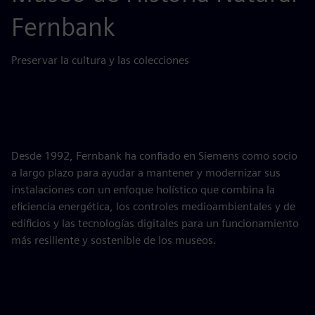
Fernbank
Preservar la cultura y las colecciones
Desde 1992, Fernbank ha confiado en Siemens como socio
a largo plazo para ayudar a mantener y modernizar sus
instalaciones con un enfoque holístico que combina la
eficiencia energética, los controles medioambientales y de
edificios y las tecnologías digitales para un funcionamiento
más resiliente y sostenible de los museos.