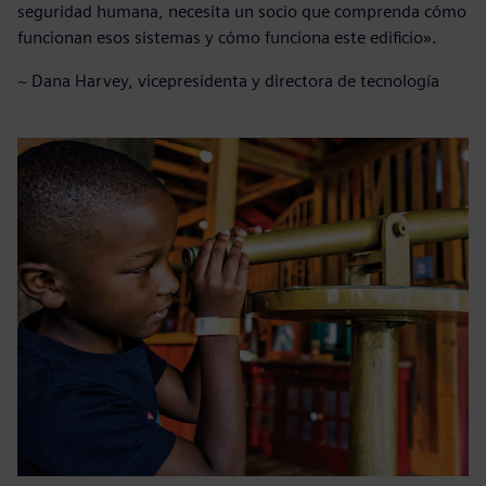
seguridad humana, necesita un socio que comprenda cómo
funcionan esos sistemas y cómo funciona este edificio».
~ Dana Harvey, vicepresidenta y directora de tecnología