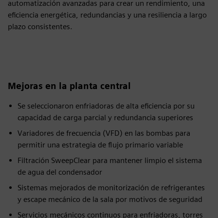
automatización avanzadas para crear un rendimiento, una
eficiencia energética, redundancias y una resiliencia a largo
plazo consistentes.
Mejoras en la planta central
Se seleccionaron enfriadoras de alta eficiencia por su
capacidad de carga parcial y redundancia superiores
Variadores de frecuencia (VFD) en las bombas para
permitir una estrategia de flujo primario variable
Filtración SweepClear para mantener limpio el sistema
de agua del condensador
Sistemas mejorados de monitorización de refrigerantes
y escape mecánico de la sala por motivos de seguridad
Servicios mecánicos continuos para enfriadoras, torres