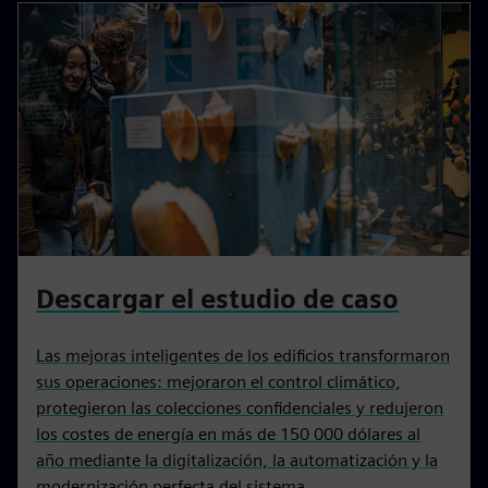
Descargar el estudio de caso
Las mejoras inteligentes de los edificios transformaron
sus operaciones: mejoraron el control climático,
protegieron las colecciones confidenciales y redujeron
los costes de energía en más de 150 000 dólares al
año mediante la digitalización, la automatización y la
modernización perfecta del sistema.