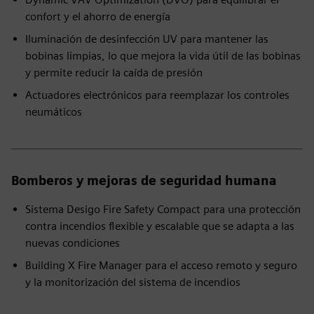
confort y el ahorro de energía
Iluminación de desinfección UV para mantener las
bobinas limpias, lo que mejora la vida útil de las bobinas
y permite reducir la caída de presión
Actuadores electrónicos para reemplazar los controles
neumáticos
Bomberos y mejoras de seguridad humana
Sistema Desigo Fire Safety Compact para una protección
contra incendios flexible y escalable que se adapta a las
nuevas condiciones
Building X Fire Manager para el acceso remoto y seguro
y la monitorización del sistema de incendios