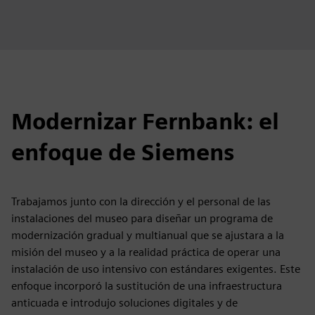
Modernizar Fernbank: el
enfoque de Siemens
Trabajamos junto con la dirección y el personal de las
instalaciones del museo para diseñar un programa de
modernización gradual y multianual que se ajustara a la
misión del museo y a la realidad práctica de operar una
instalación de uso intensivo con estándares exigentes. Este
enfoque incorporó la sustitución de una infraestructura
anticuada e introdujo soluciones digitales y de