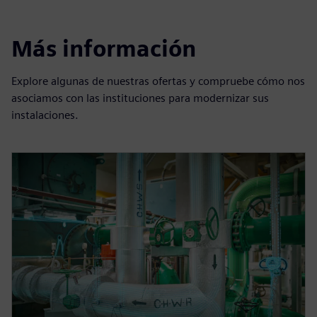
Más información
Explore algunas de nuestras ofertas y compruebe cómo nos
asociamos con las instituciones para modernizar sus
instalaciones.