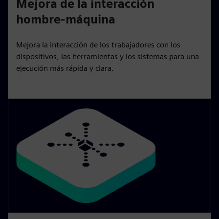
Mejora de la interacción
hombre-máquina
Mejora la interacción de los trabajadores con los
dispositivos, las herramientas y los sistemas para una
ejecución más rápida y clara.