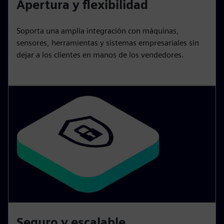
Apertura y flexibilidad
Soporta una amplia integración con máquinas,
sensores, herramientas y sistemas empresariales sin
dejar a los clientes en manos de los vendedores.
Seguro y escalable