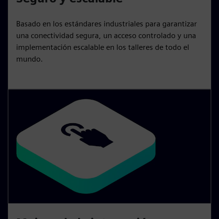
Basado en los estándares industriales para garantizar
una conectividad segura, un acceso controlado y una
implementación escalable en los talleres de todo el
mundo.