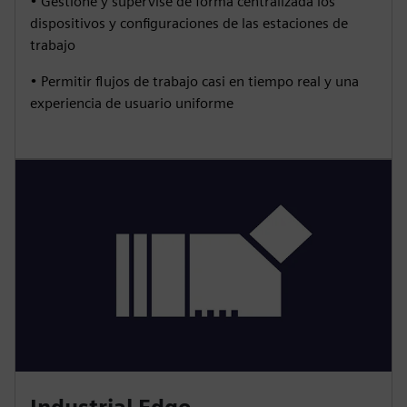
• Gestione y supervise de forma centralizada los
dispositivos y configuraciones de las estaciones de
trabajo
• Permitir flujos de trabajo casi en tiempo real y una
experiencia de usuario uniforme