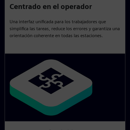
Centrado en el operador
Una interfaz unificada para los trabajadores que
simplifica las tareas, reduce los errores y garantiza una
orientación coherente en todas las estaciones.