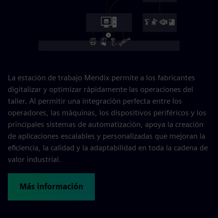
La estación de trabajo Mendix permite a los fabricantes
digitalizar y optimizar rápidamente las operaciones del
taller. Al permitir una integración perfecta entre los
operadores, las máquinas, los dispositivos periféricos y los
principales sistemas de automatización, apoya la creación
de aplicaciones escalables y personalizadas que mejoran la
eficiencia, la calidad y la adaptabilidad en toda la cadena de
valor industrial.
Más información