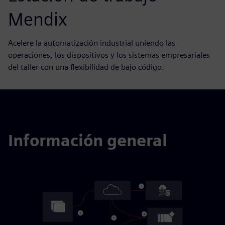
Mendix
Acelere la automatización industrial uniendo las
operaciones, los dispositivos y los sistemas empresariales
del taller con una flexibilidad de bajo código.
Información general