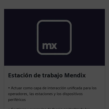
Estación de trabajo Mendix
• Actuar como capa de interacción unificada para los
operadores, las estaciones y los dispositivos
periféricos