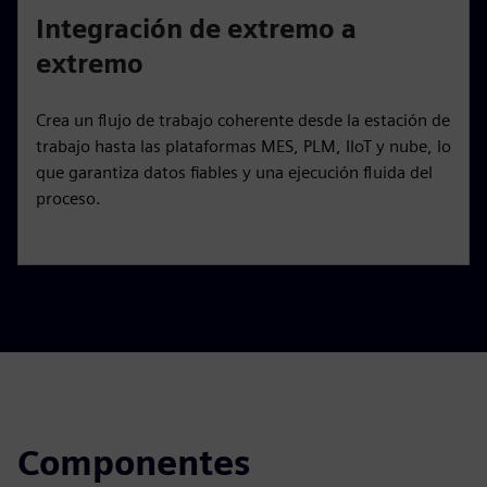
Integración de extremo a
extremo
Crea un flujo de trabajo coherente desde la estación de
trabajo hasta las plataformas MES, PLM, IIoT y nube, lo
que garantiza datos fiables y una ejecución fluida del
proceso.
Componentes