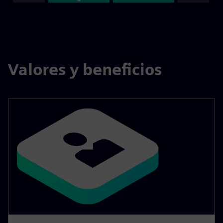
Valores y beneficios