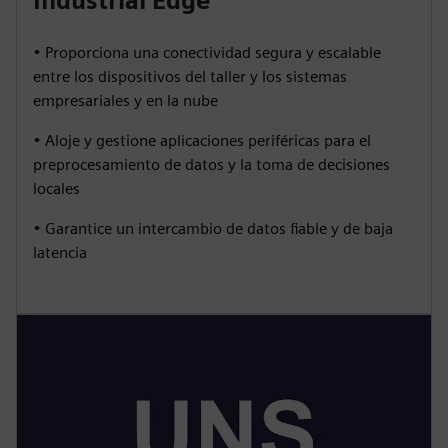
Industrial Edge
• Proporciona una conectividad segura y escalable
entre los dispositivos del taller y los sistemas
empresariales y en la nube
• Aloje y gestione aplicaciones periféricas para el
preprocesamiento de datos y la toma de decisiones
locales
• Garantice un intercambio de datos fiable y de baja
latencia