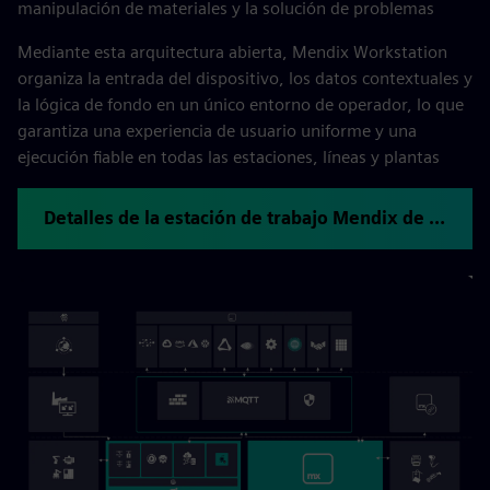
manipulación de materiales y la solución de problemas
Mediante esta arquitectura abierta, Mendix Workstation
organiza la entrada del dispositivo, los datos contextuales y
la lógica de fondo en un único entorno de operador, lo que
garantiza una experiencia de usuario uniforme y una
ejecución fiable en todas las estaciones, líneas y plantas
Detalles de la estación de trabajo Mendix de Architecture Hub