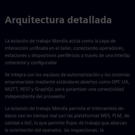
Arquitectura detallada
La estación de trabajo Mendix actúa como la capa de
interacción unificada en el taller, conectando operadores,
estaciones y dispositivos periféricos a través de una interfaz
coherente y configurable
Se integra con los equipos de automatización y los sistemas
empresariales mediante estándares abiertos como OPC UA,
MQTT, REST y GraphQL para garantizar una conectividad
independiente del proveedor
La estación de trabajo Mendix permite el intercambio de
datos casi en tiempo real con las plataformas MES, PLM, de
calidad e IIoT, lo que permite flujos de trabajo que abarcan
la orientación del operador, las inspecciones, la