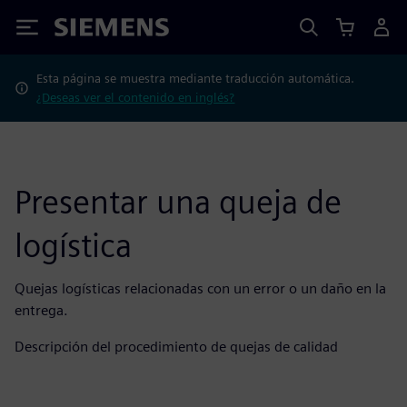
Siemens
Esta página se muestra mediante traducción automática.
¿Deseas ver el contenido en inglés?
Presentar una queja de
logística
Quejas logísticas relacionadas con un error o un daño en la
entrega.
Descripción del procedimiento de quejas de calidad