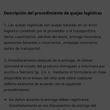
Descripción del procedimiento de quejas logísticas
1. Las quejas logísticas son quejas basadas en un error
logístico cometido por el proveedor o el transportista
(error cuantitativo, pérdida del envío, entrega incorrecta,
accesorios faltantes o incorrectos, embalaje incorrecto,
daños de transporte).
2. Inmediatamente después de la entrega, el cliente
conocerá el estado del producto entregado e informará por
escrito a Siemens Sp. z o. o. mediante el formulario en línea
disponible en el enlace del sitio web sobre cualquier
defecto existente de acuerdo con el siguiente
procedimiento:
los daños durante la entrega deben registrarse
inmediatamente en los documentos de entrega del