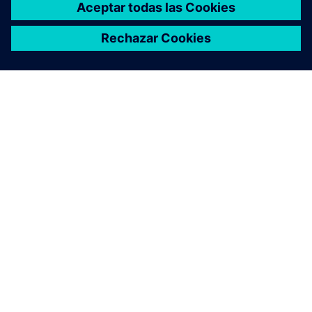
ACERCA DE SIEMENS
INFORMACIÓN DE LA EMPRESA
PONTE EN CONTACTO