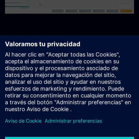
Comienza tu viaje.
Ponte en contacto con nosotros