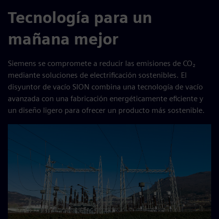
Tecnología para un
mañana mejor
Siemens se compromete a reducir las emisiones de CO₂
mediante soluciones de electrificación sostenibles. El
disyuntor de vacío SION combina una tecnología de vacío
avanzada con una fabricación energéticamente eficiente y
un diseño ligero para ofrecer un producto más sostenible.