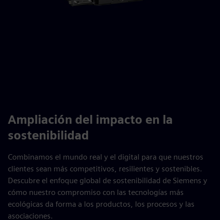
Ampliación del impacto en la
sostenibilidad
Combinamos el mundo real y el digital para que nuestros
clientes sean más competitivos, resilientes y sostenibles.
Descubre el enfoque global de sostenibilidad de Siemens y
cómo nuestro compromiso con las tecnologías más
ecológicas da forma a los productos, los procesos y las
asociaciones.