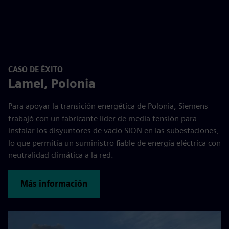
CASO DE ÉXITO
Lamel, Polonia
Para apoyar la transición energética de Polonia, Siemens
trabajó con un fabricante líder de media tensión para
instalar los disyuntores de vacío SION en las subestaciones,
lo que permitía un suministro fiable de energía eléctrica con
neutralidad climática a la red.
Más información