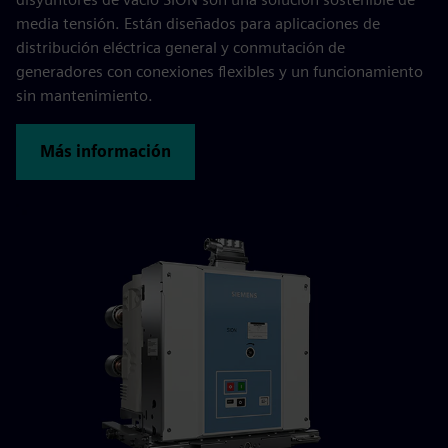
media tensión. Están diseñados para aplicaciones de
distribución eléctrica general y conmutación de
generadores con conexiones flexibles y un funcionamiento
sin mantenimiento.
Más información