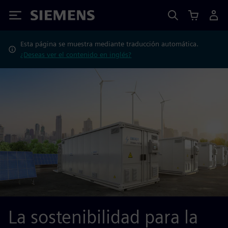
Siemens
Esta página se muestra mediante traducción automática.
¿Deseas ver el contenido en inglés?
La sostenibilidad para la