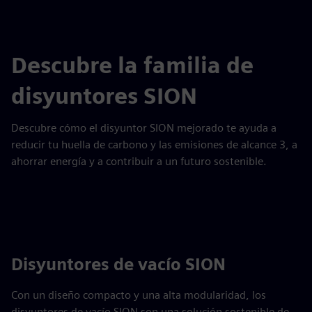
Descubre la familia de
disyuntores SION
Descubre cómo el disyuntor SION mejorado te ayuda a
reducir tu huella de carbono y las emisiones de alcance 3, a
ahorrar energía y a contribuir a un futuro sostenible.
Disyuntores de vacío SION
Con un diseño compacto y una alta modularidad, los
disyuntores de vacío SION son una solución sostenible de