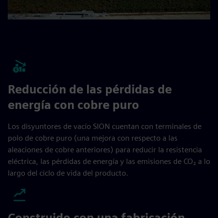
Reducción de las pérdidas de
energía con cobre puro
Los disyuntores de vacío SION cuentan con terminales de
polo de cobre puro (una mejora con respecto a las
aleaciones de cobre anteriores) para reducir la resistencia
eléctrica, las pérdidas de energía y las emisiones de CO₂ a lo
largo del ciclo de vida del producto.
Construido con una fabricación