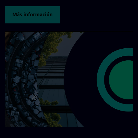
Más información