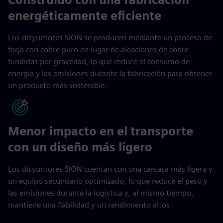
energéticamente eficiente
Los disyuntores SION se producen mediante un proceso de
forja con cobre puro en lugar de aleaciones de cobre
fundidas por gravedad, lo que reduce el consumo de
energía y las emisiones durante la fabricación para obtener
un producto más sostenible.
Menor impacto en el transporte
con un diseño más ligero
Los disyuntores SION cuentan con una carcasa más ligera y
un equipo secundario optimizado, lo que reduce el peso y
las emisiones durante la logística y, al mismo tiempo,
mantiene una fiabilidad y un rendimiento altos.