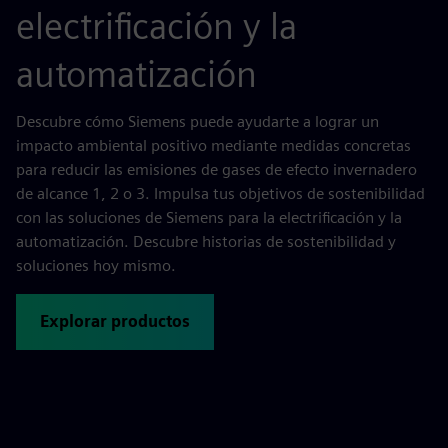
electrificación y la
automatización
Descubre cómo Siemens puede ayudarte a lograr un
impacto ambiental positivo mediante medidas concretas
para reducir las emisiones de gases de efecto invernadero
de alcance 1, 2 o 3. Impulsa tus objetivos de sostenibilidad
con las soluciones de Siemens para la electrificación y la
automatización. Descubre historias de sostenibilidad y
soluciones hoy mismo.
Explorar productos