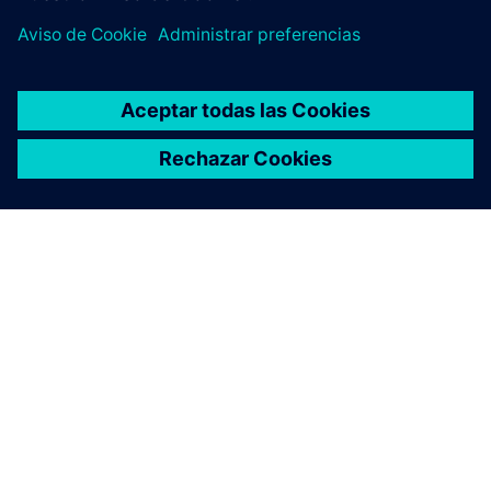
ACERCA DE SIEMENS
INFORMACIÓN DE LA EMPRESA