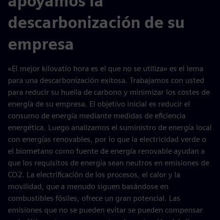
apoyamos la
descarbonización de su
empresa
«El mejor kilovatio hora es el que no se utiliza» es el lema
para una descarbonización exitosa. Trabajamos con usted
para reducir su huella de carbono y minimizar los costes de
energía de su empresa. El objetivo inicial es reducir el
consumo de energía mediante medidas de eficiencia
energética. Luego analizamos el suministro de energía local
con energías renovables, por lo que la electricidad verde o
el biometano como fuente de energía renovable ayudan a
que los requisitos de energía sean neutros en emisiones de
CO2. La electrificación de los procesos, el calor y la
movilidad, que a menudo siguen basándose en
combustibles fósiles, ofrece un gran potencial. Las
emisiones que no se pueden evitar se pueden compensar