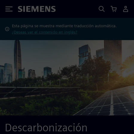
Siemens
Esta página se muestra mediante traducción automática.
¿Deseas ver el contenido en inglés?
Descarbonización