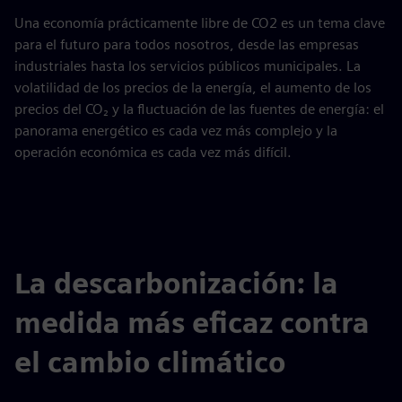
Una economía prácticamente libre de CO2 es un tema clave
para el futuro para todos nosotros, desde las empresas
industriales hasta los servicios públicos municipales. La
volatilidad de los precios de la energía, el aumento de los
precios del CO₂ y la fluctuación de las fuentes de energía: el
panorama energético es cada vez más complejo y la
operación económica es cada vez más difícil.
La descarbonización: la
medida más eficaz contra
el cambio climático