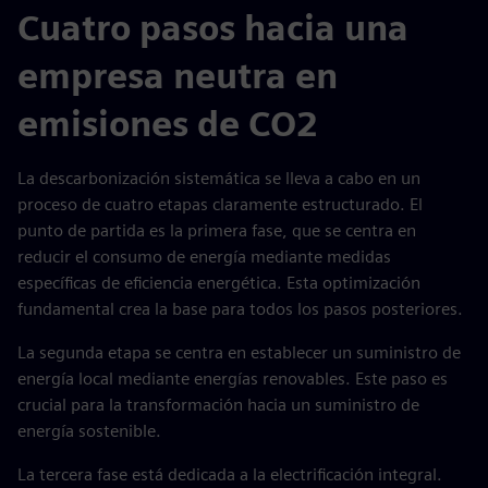
Cuatro pasos hacia una
empresa neutra en
emisiones de CO2
La descarbonización sistemática se lleva a cabo en un
proceso de cuatro etapas claramente estructurado. El
punto de partida es la primera fase, que se centra en
reducir el consumo de energía mediante medidas
específicas de eficiencia energética. Esta optimización
fundamental crea la base para todos los pasos posteriores.
La segunda etapa se centra en establecer un suministro de
energía local mediante energías renovables. Este paso es
crucial para la transformación hacia un suministro de
energía sostenible.
La tercera fase está dedicada a la electrificación integral.