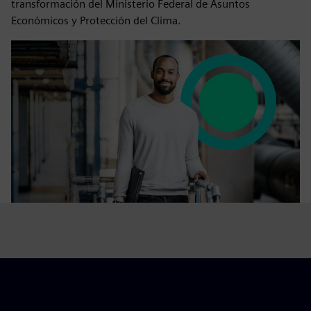
transformación del Ministerio Federal de Asuntos
Económicos y Protección del Clima.