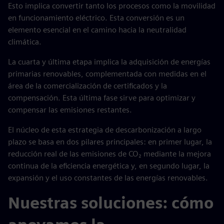
Esto implica convertir tanto los procesos como la movilidad
en funcionamiento eléctrico. Esta conversión es un
elemento esencial en el camino hacia la neutralidad
climática.
La cuarta y última etapa implica la adquisición de energías
primarias renovables, complementada con medidas en el
área de la comercialización de certificados y la
compensación. Esta última fase sirve para optimizar y
compensar las emisiones restantes.
El núcleo de esta estrategia de descarbonización a largo
plazo se basa en dos pilares principales: en primer lugar, la
reducción real de las emisiones de CO₂ mediante la mejora
continua de la eficiencia energética y, en segundo lugar, la
expansión y el uso constantes de las energías renovables.
Nuestras soluciones: cómo