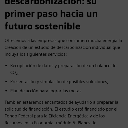
descarbonización: su
primer paso hacia un
futuro sostenible
Ofrecemos a las empresas que consumen mucha energía la
creación de un estudio de descarbonización individual que
incluya los siguientes servicios:
Recopilación de datos y preparación de un balance de
CO₂,
Presentación y simulación de posibles soluciones,
Plan de acción para lograr las metas
También estaremos encantados de ayudarlo a preparar la
solicitud de financiación. El estudio está financiado por el
Fondo Federal para la Eficiencia Energética y de los
Recursos en la Economía, módulo 5: Planes de