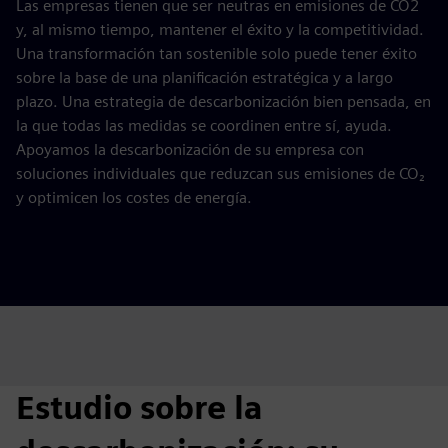
Las empresas tienen que ser neutras en emisiones de CO2
y, al mismo tiempo, mantener el éxito y la competitividad.
Una transformación tan sostenible solo puede tener éxito
sobre la base de una planificación estratégica y a largo
plazo. Una estrategia de descarbonización bien pensada, en
la que todas las medidas se coordinen entre sí, ayuda.
Apoyamos la descarbonización de su empresa con
soluciones individuales que reduzcan sus emisiones de CO₂
y optimicen los costes de energía.
Estudio sobre la