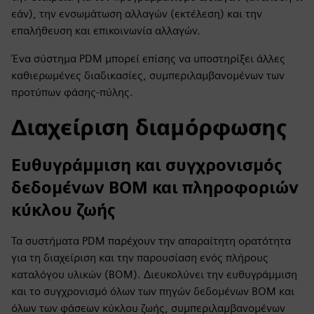
εάν), την ενσωμάτωση αλλαγών (εκτέλεση) και την
επαλήθευση και επικοινωνία αλλαγών.
Ένα σύστημα PDM μπορεί επίσης να υποστηρίξει άλλες
καθιερωμένες διαδικασίες, συμπεριλαμβανομένων των
προτύπων φάσης-πύλης.
Διαχείριση διαμόρφωσης
Ευθυγράμμιση και συγχρονισμός
δεδομένων BOM και πληροφοριών
κύκλου ζωής
Τα συστήματα PDM παρέχουν την απαραίτητη ορατότητα
για τη διαχείριση και την παρουσίαση ενός πλήρους
καταλόγου υλικών (BOM). Διευκολύνει την ευθυγράμμιση
και το συγχρονισμό όλων των πηγών δεδομένων BOM και
όλων των φάσεων κύκλου ζωής, συμπεριλαμβανομένων