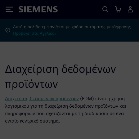
Siemens
Αυτή η σελίδα εμφανίζεται με χρήση αυτόματης μετάφρασης.
Προβολή στα Αγγλικά;
Διαχείριση δεδομένων
προϊόντων
Διαχείριση δεδομένων προϊόντων
(PDM) είναι η χρήση
λογισμικού για τη διαχείριση δεδομένων προϊόντων και
πληροφοριών που σχετίζονται με τη διαδικασία σε ένα
ενιαίο κεντρικό σύστημα.