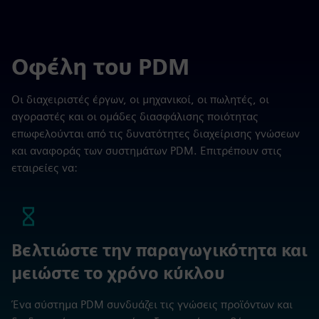
Οφέλη του PDM
Οι διαχειριστές έργων, οι μηχανικοί, οι πωλητές, οι
αγοραστές και οι ομάδες διασφάλισης ποιότητας
επωφελούνται από τις δυνατότητες διαχείρισης γνώσεων
και αναφοράς των συστημάτων PDM. Επιτρέπουν στις
εταιρείες να:
Βελτιώστε την παραγωγικότητα και
μειώστε το χρόνο κύκλου
Ένα σύστημα PDM συνδυάζει τις γνώσεις προϊόντων και