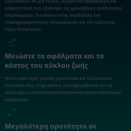
διαδικασιών σε μια ενιαία, εξαιρετικά προσβάσιμη και
ασφαλή πηγή που εξαλείφει τις χρονοβόρες αναζητήσεις
πληροφοριών, διευκολύνοντας παράλληλα την
επαναχρησιμοποίηση πληροφοριών και την καλύτερη
λήψη αποφάσεων.
Μειώστε τα σφάλματα και το
κόστος του κύκλου ζωής
Μια ενιαία πηγή γνώσης προϊόντων και διαδικασιών
επιτρέπει στις επιχειρήσεις να διαχειρίζονται και να
συνδυάζουν αποτελεσματικότερα συστήματα πολλαπλών
εφαρμογών.
Μεγαλύτερη ορατότητα σε