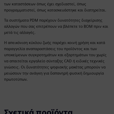
των καταστάσεων όπως έχει σχεδιαστεί, όπως
προγραμματιστεί, όπως κατασκευάστηκε και διατηρείται.
Τα συστήματα PDM παρέχουν δυνατότητες διαχείρισης
αλλαγών που σας επιτρέπουν να βλέπετε το BOM πριν και
μετά τις αλλαγές.
Η απεικόνιση κύκλου ζωής παρέχει κοινή χρήση και κατά
παραγγελία αναπαραστάσεις του προϊόντος και των
υποκείμενων συγκροτημάτων και εξαρτημάτων του χωρίς
να απαιτείται εργαλείο σύνταξης CAD ή ειδικές τεχνικές
γνώσεις. Οι δυνατότητες ψηφιακής μακέτας μπορούν να
μειώσουν την ανάγκη για δαπανηρή φυσική δημιουργία
πρωτοτύπων.
Σχετικά προϊόντα