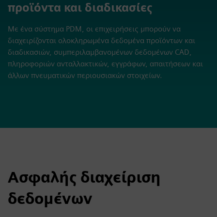
προϊόντα και διαδικασίες
Με ένα σύστημα PDM, οι επιχειρήσεις μπορούν να
διαχειρίζονται ολοκληρωμένα δεδομένα προϊόντων και
διαδικασιών, συμπεριλαμβανομένων δεδομένων CAD,
πληροφοριών ανταλλακτικών, εγγράφων, απαιτήσεων και
άλλων πνευματικών περιουσιακών στοιχείων.
Ασφαλής διαχείριση
δεδομένων