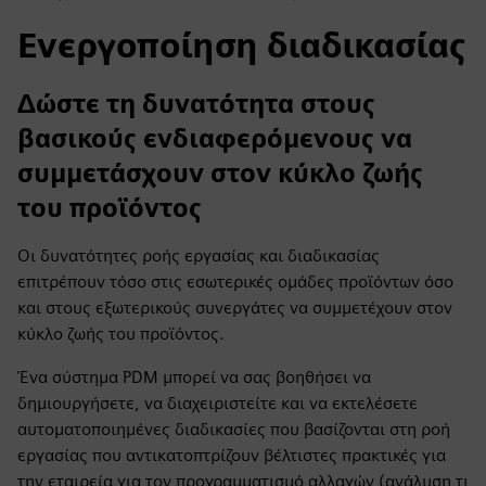
Ενεργοποίηση διαδικασίας
Δώστε τη δυνατότητα στους
βασικούς ενδιαφερόμενους να
συμμετάσχουν στον κύκλο ζωής
του προϊόντος
Οι δυνατότητες ροής εργασίας και διαδικασίας
επιτρέπουν τόσο στις εσωτερικές ομάδες προϊόντων όσο
και στους εξωτερικούς συνεργάτες να συμμετέχουν στον
κύκλο ζωής του προϊόντος.
Ένα σύστημα PDM μπορεί να σας βοηθήσει να
δημιουργήσετε, να διαχειριστείτε και να εκτελέσετε
αυτοματοποιημένες διαδικασίες που βασίζονται στη ροή
εργασίας που αντικατοπτρίζουν βέλτιστες πρακτικές για
την εταιρεία για τον προγραμματισμό αλλαγών (ανάλυση τι