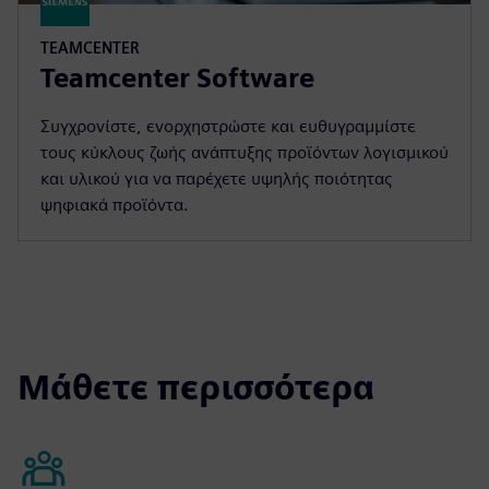
TEAMCENTER
Teamcenter Software
Συγχρονίστε, ενορχηστρώστε και ευθυγραμμίστε
τους κύκλους ζωής ανάπτυξης προϊόντων λογισμικού
και υλικού για να παρέχετε υψηλής ποιότητας
ψηφιακά προϊόντα.
Μάθετε περισσότερα