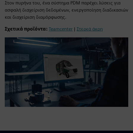
Στον πυρήνα του, ένα σύστημα PDM παρέχει λύσεις για
ασφαλή διαχείριση δεδομένων, ενεργοποίηση διαδικασιών
και διαχείριση διαμόρφωσης.
Σχετικά προϊόντα:
Teamcenter
|
Στερεά άκρη