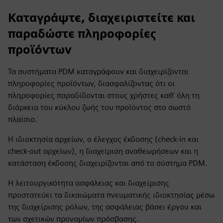
Καταγράψτε, διαχειριστείτε και
παραδώστε πληροφορίες
προϊόντων
Τα συστήματα PDM καταγράφουν και διαχειρίζονται
πληροφορίες προϊόντων, διασφαλίζοντας ότι οι
πληροφορίες παραδίδονται στους χρήστες καθ' όλη τη
διάρκεια του κύκλου ζωής του προϊόντος στο σωστό
πλαίσιο.
Η ιδιοκτησία αρχείων, ο έλεγχος έκδοσης (check-in και
check-out αρχείων), η διαχείριση αναθεωρήσεων και η
κατάσταση έκδοσης διαχειρίζονται από το σύστημα PDM.
Η λειτουργικότητα ασφάλειας και διαχείρισης
προστατεύει τα δικαιώματα πνευματικής ιδιοκτησίας μέσω
της διαχείρισης ρόλων, της ασφάλειας βάσει έργου και
των σχετικών προνομίων πρόσβασης.