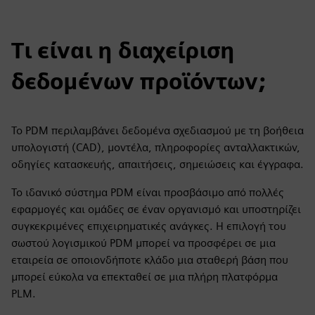
Τι είναι η διαχείριση
δεδομένων προϊόντων;
Το PDM περιλαμβάνει δεδομένα σχεδιασμού με τη βοήθεια
υπολογιστή (CAD), μοντέλα, πληροφορίες ανταλλακτικών,
οδηγίες κατασκευής, απαιτήσεις, σημειώσεις και έγγραφα.
Το ιδανικό σύστημα PDM είναι προσβάσιμο από πολλές
εφαρμογές και ομάδες σε έναν οργανισμό και υποστηρίζει
συγκεκριμένες επιχειρηματικές ανάγκες. Η επιλογή του
σωστού λογισμικού PDM μπορεί να προσφέρει σε μια
εταιρεία σε οποιονδήποτε κλάδο μια σταθερή βάση που
μπορεί εύκολα να επεκταθεί σε μια πλήρη πλατφόρμα
PLM.