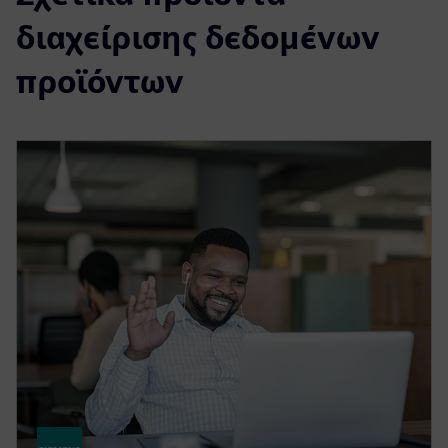
διαχείρισης δεδομένων
προϊόντων