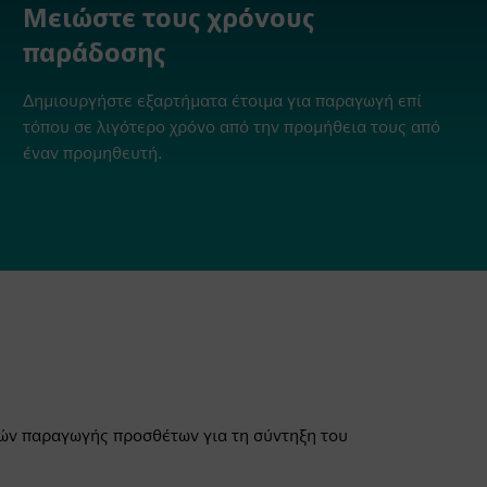
Μειώστε τους χρόνους
παράδοσης
Δημιουργήστε εξαρτήματα έτοιμα για παραγωγή επί
τόπου σε λιγότερο χρόνο από την προμήθεια τους από
έναν προμηθευτή.
ικών παραγωγής προσθέτων για τη σύντηξη του