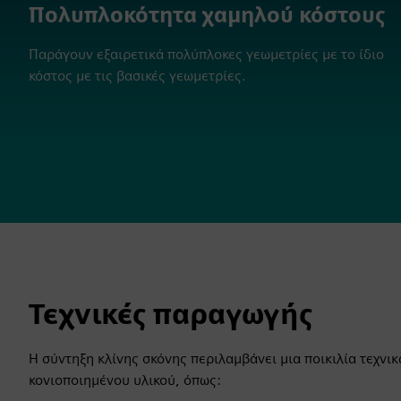
Πολυπλοκότητα χαμηλού κόστους
Παράγουν εξαιρετικά πολύπλοκες γεωμετρίες με το ίδιο
κόστος με τις βασικές γεωμετρίες.
Τεχνικές παραγωγής
Η σύντηξη κλίνης σκόνης περιλαμβάνει μια ποικιλία τεχν
κονιοποιημένου υλικού, όπως: