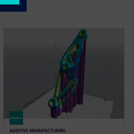
ADDITIVE MANUFACTURING