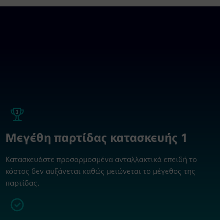
Μεγέθη παρτίδας κατασκευής 1
Κατασκευάστε προσαρμοσμένα ανταλλακτικά επειδή το
κόστος δεν αυξάνεται καθώς μειώνεται το μέγεθος της
παρτίδας.