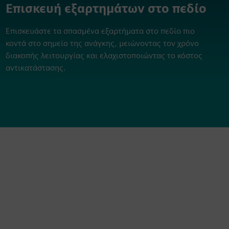
Επισκευή εξαρτημάτων στο πεδίο
Επισκευάστε τα σπασμένα εξαρτήματα στο πεδίο πιο
κοντά στο σημείο της ανάγκης, μειώνοντας τον χρόνο
διακοπής λειτουργίας και ελαχιστοποιώντας το κόστος
αντικατάστασης.