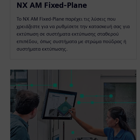
NX AM Fixed-Plane
Το NX AM Fixed-Plane παρέχει τις λύσεις που
χρειάζεστε για να ρυθμίσετε την κατασκευή σας για
εκτύπωση σε συστήματα εκτύπωσης σταθερού
επιπέδου, όπως συστήματα με στρώμα πούδρας ή
συστήματα εκτύπωσης.