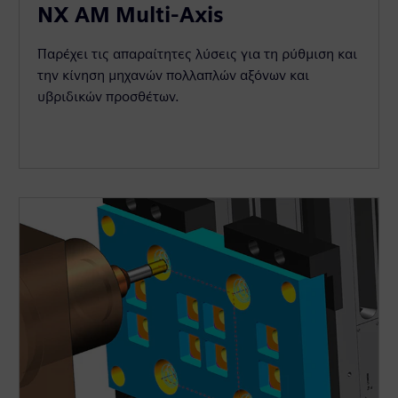
NX AM Multi-Axis
Παρέχει τις απαραίτητες λύσεις για τη ρύθμιση και
την κίνηση μηχανών πολλαπλών αξόνων και
υβριδικών προσθέτων.