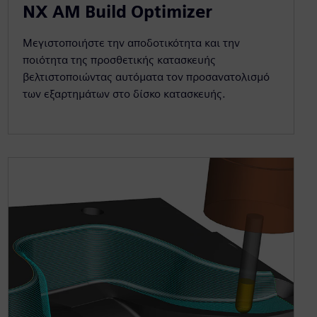
NX AM Build Optimizer
Μεγιστοποιήστε την αποδοτικότητα και την
ποιότητα της προσθετικής κατασκευής
βελτιστοποιώντας αυτόματα τον προσανατολισμό
των εξαρτημάτων στο δίσκο κατασκευής.