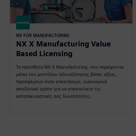
NX FOR MANUFACTURING
NX X Manufacturing Value
Based Licensing
Τα πρόσθετα NX X Manufacturing, που παρέχονται
μέσω του μοντέλου αδειοδότησης βάσει αξίας,
προσφέρουν έναν επεκτάσιμο, οικονομικά
αποδοτικό τρόπο για να επεκτείνετε τις
κατασκευαστικές σας δυνατότητες.