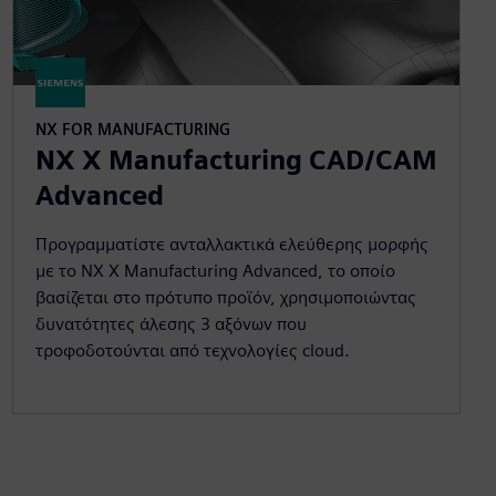
NX FOR MANUFACTURING
NX X Manufacturing CAD/CAM
Advanced
Προγραμματίστε ανταλλακτικά ελεύθερης μορφής
με το NX X Manufacturing Advanced, το οποίο
βασίζεται στο πρότυπο προϊόν, χρησιμοποιώντας
δυνατότητες άλεσης 3 αξόνων που
τροφοδοτούνται από τεχνολογίες cloud.