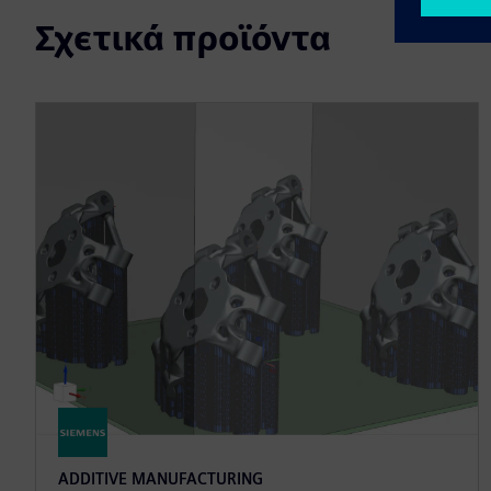
Σχετικά προϊόντα
ADDITIVE MANUFACTURING