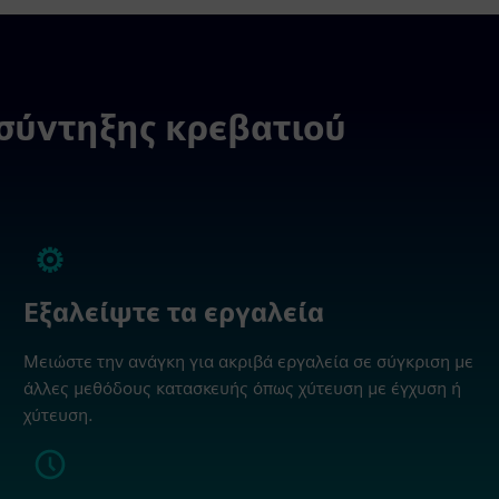
σύντηξης κρεβατιού
Εξαλείψτε τα εργαλεία
Μειώστε την ανάγκη για ακριβά εργαλεία σε σύγκριση με
άλλες μεθόδους κατασκευής όπως χύτευση με έγχυση ή
χύτευση.