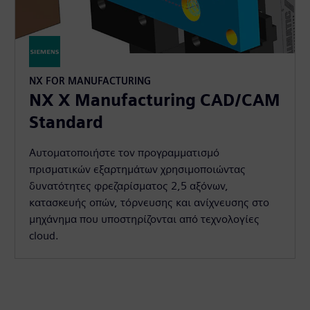
NX FOR MANUFACTURING
NX X Manufacturing CAD/CAM
Standard
Αυτοματοποιήστε τον προγραμματισμό
πρισματικών εξαρτημάτων χρησιμοποιώντας
δυνατότητες φρεζαρίσματος 2,5 αξόνων,
κατασκευής οπών, τόρνευσης και ανίχνευσης στο
μηχάνημα που υποστηρίζονται από τεχνολογίες
cloud.