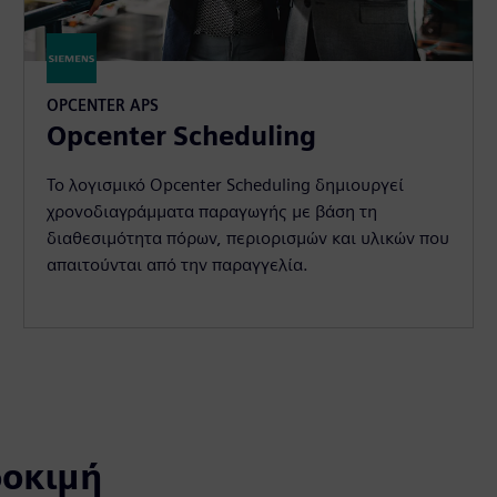
OPCENTER APS
Opcenter Scheduling
Το λογισμικό Opcenter Scheduling δημιουργεί
χρονοδιαγράμματα παραγωγής με βάση τη
διαθεσιμότητα πόρων, περιορισμών και υλικών που
απαιτούνται από την παραγγελία.
δοκιμή