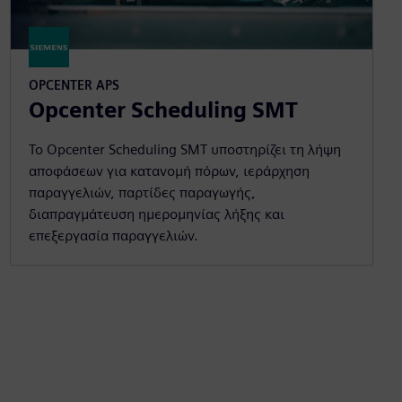
OPCENTER APS
Opcenter Scheduling SMT
Το Opcenter Scheduling SMT υποστηρίζει τη λήψη
αποφάσεων για κατανομή πόρων, ιεράρχηση
παραγγελιών, παρτίδες παραγωγής,
διαπραγμάτευση ημερομηνίας λήξης και
επεξεργασία παραγγελιών.