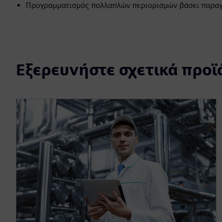
Προγραμματισμός πολλαπλών περιορισμών βάσει παρα
Εξερευνήστε σχετικά προϊ