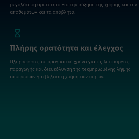
μεγαλύτερη ορατότητα για την αύξηση της χρήσης και τη
αποθεμάτων και τα απόβλητα.
Πλήρης ορατότητα και έλεγχος
Πληροφορίες σε πραγματικό χρόνο για τις λειτουργίες
παραγωγής και διευκόλυνση της τεκμηριωμένης λήψης
αποφάσεων για βέλτιστη χρήση των πόρων.