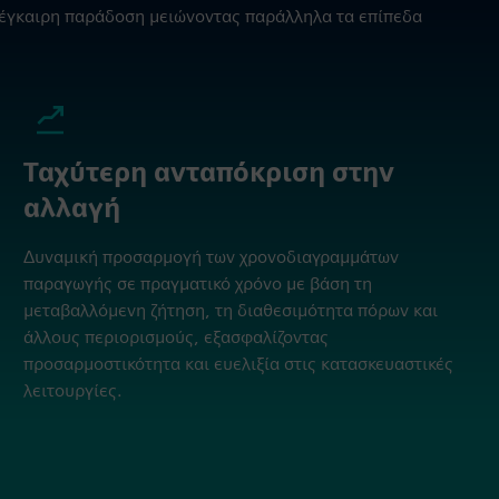
ν έγκαιρη παράδοση μειώνοντας παράλληλα τα επίπεδα
Ταχύτερη ανταπόκριση στην
αλλαγή
Δυναμική προσαρμογή των χρονοδιαγραμμάτων
παραγωγής σε πραγματικό χρόνο με βάση τη
μεταβαλλόμενη ζήτηση, τη διαθεσιμότητα πόρων και
άλλους περιορισμούς, εξασφαλίζοντας
προσαρμοστικότητα και ευελιξία στις κατασκευαστικές
λειτουργίες.