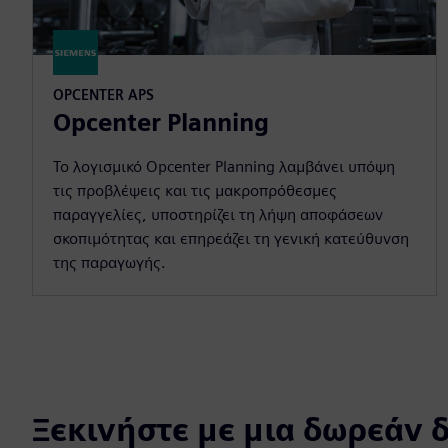
OPCENTER APS
Opcenter Planning
Το λογισμικό Opcenter Planning λαμβάνει υπόψη
τις προβλέψεις και τις μακροπρόθεσμες
παραγγελίες, υποστηρίζει τη λήψη αποφάσεων
σκοπιμότητας και επηρεάζει τη γενική κατεύθυνση
της παραγωγής.
Ξεκινήστε με μια δωρεάν 