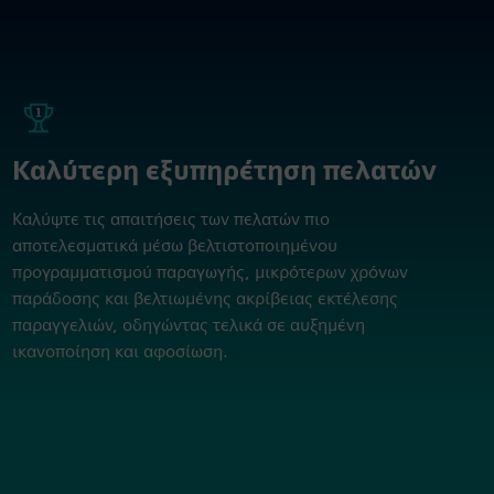
Καλύτερη εξυπηρέτηση πελατών
Καλύψτε τις απαιτήσεις των πελατών πιο
αποτελεσματικά μέσω βελτιστοποιημένου
προγραμματισμού παραγωγής, μικρότερων χρόνων
παράδοσης και βελτιωμένης ακρίβειας εκτέλεσης
παραγγελιών, οδηγώντας τελικά σε αυξημένη
ικανοποίηση και αφοσίωση.