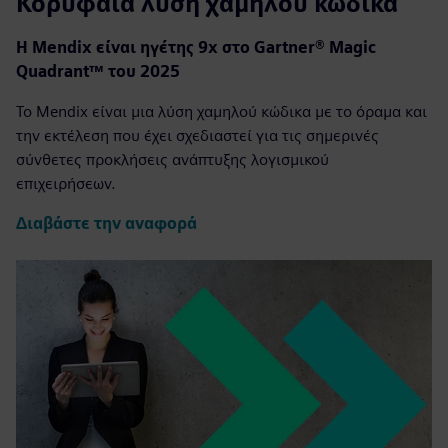
Κορυφαία λύση χαμηλού κώδικα
Η Mendix είναι ηγέτης 9x στο Gartner® Magic
Quadrant™ του 2025
Το Mendix είναι μια λύση χαμηλού κώδικα με το όραμα και
την εκτέλεση που έχει σχεδιαστεί για τις σημερινές
σύνθετες προκλήσεις ανάπτυξης λογισμικού
επιχειρήσεων.
Διαβάστε την αναφορά