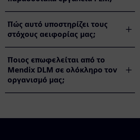
Πώς αυτό υποστηρίζει τους
στόχους αειφορίας μας;
Ποιος επωφελείται από το
Mendix DLM σε ολόκληρο τον
οργανισμό μας;