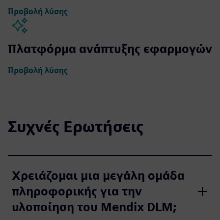
Προβολή λύσης
Πλατφόρμα ανάπτυξης εφαρμογών
Προβολή λύσης
Συχνές Ερωτήσεις
Χρειάζομαι μια μεγάλη ομάδα
πληροφορικής για την
υλοποίηση του Mendix DLM;