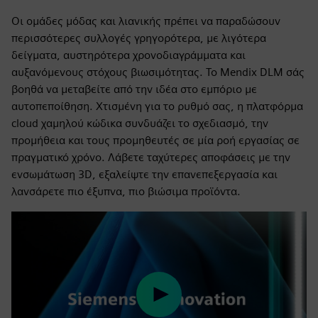
Οι ομάδες μόδας και λιανικής πρέπει να παραδώσουν
περισσότερες συλλογές γρηγορότερα, με λιγότερα
δείγματα, αυστηρότερα χρονοδιαγράμματα και
αυξανόμενους στόχους βιωσιμότητας. Το Mendix DLM σάς
βοηθά να μεταβείτε από την ιδέα στο εμπόριο με
αυτοπεποίθηση. Χτισμένη για το ρυθμό σας, η πλατφόρμα
cloud χαμηλού κώδικα συνδυάζει το σχεδιασμό, την
προμήθεια και τους προμηθευτές σε μία ροή εργασίας σε
πραγματικό χρόνο. Λάβετε ταχύτερες αποφάσεις με την
ενσωμάτωση 3D, εξαλείψτε την επανεπεξεργασία και
λανσάρετε πιο έξυπνα, πιο βιώσιμα προϊόντα.
Play