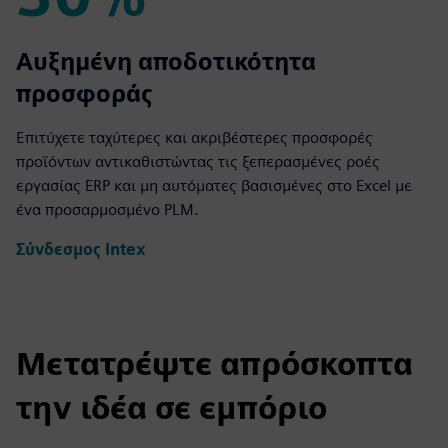
30%
Αυξημένη αποδοτικότητα
προσφοράς
Επιτύχετε ταχύτερες και ακριβέστερες προσφορές
προϊόντων αντικαθιστώντας τις ξεπερασμένες ροές
εργασίας ERP και μη αυτόματες βασισμένες στο Excel με
ένα προσαρμοσμένο PLM.
Σύνδεσμος Intex
Μετατρέψτε απρόσκοπτα
την ιδέα σε εμπόριο