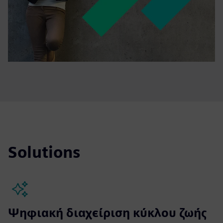
Solutions
Ψηφιακή διαχείριση κύκλου ζωής