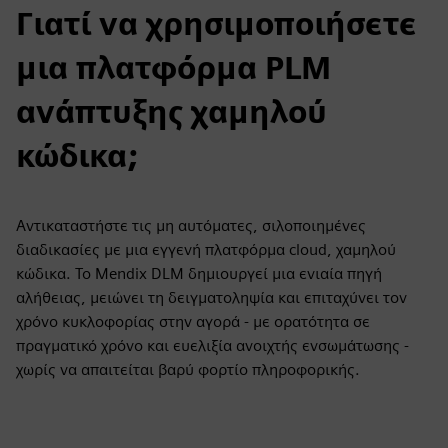
Γιατί να χρησιμοποιήσετε
μια πλατφόρμα PLM
ανάπτυξης χαμηλού
κώδικα;
Αντικαταστήστε τις μη αυτόματες, σιλοποιημένες
διαδικασίες με μια εγγενή πλατφόρμα cloud, χαμηλού
κώδικα. Το Mendix DLM δημιουργεί μια ενιαία πηγή
αλήθειας, μειώνει τη δειγματοληψία και επιταχύνει τον
χρόνο κυκλοφορίας στην αγορά - με ορατότητα σε
πραγματικό χρόνο και ευελιξία ανοιχτής ενσωμάτωσης -
χωρίς να απαιτείται βαρύ φορτίο πληροφορικής.