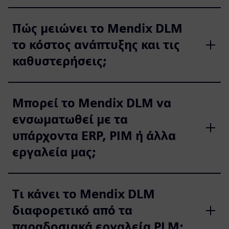
Πώς μειώνει το Mendix DLM
το κόστος ανάπτυξης και τις
καθυστερήσεις;
Μπορεί το Mendix DLM να
ενσωματωθεί με τα
υπάρχοντα ERP, PIM ή άλλα
εργαλεία μας;
Τι κάνει το Mendix DLM
διαφορετικό από τα
παραδοσιακά εργαλεία PLM;