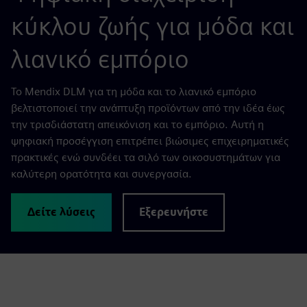
κύκλου ζωής για μόδα και
λιανικό εμπόριο
Το Mendix DLM για τη μόδα και το λιανικό εμπόριο
βελτιστοποιεί την ανάπτυξη προϊόντων από την ιδέα έως
την τρισδιάστατη απεικόνιση και το εμπόριο. Αυτή η
ψηφιακή προσέγγιση επιτρέπει βιώσιμες επιχειρηματικές
πρακτικές ενώ συνδέει τα σιλό των οικοσυστημάτων για
καλύτερη ορατότητα και συνεργασία.
Δείτε λύσεις
Εξερευνήστε