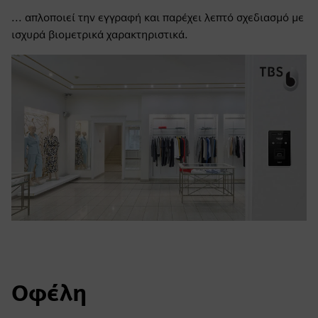
... απλοποιεί την εγγραφή και παρέχει λεπτό σχεδιασμό με
ισχυρά βιομετρικά χαρακτηριστικά.
Οφέλη