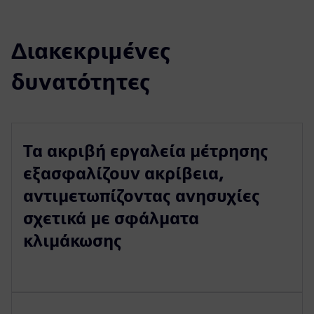
Διακεκριμένες
δυνατότητες
Τα ακριβή εργαλεία μέτρησης
εξασφαλίζουν ακρίβεια,
αντιμετωπίζοντας ανησυχίες
σχετικά με σφάλματα
κλιμάκωσης