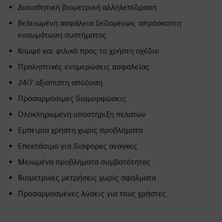
Διαισθητική βιομετρική αλληλεπίδραση
Βελτιωμένη ασφάλεια δεδομένων, απρόσκοπτη
ενσωμάτωση συστήματος
Κομψό και φιλικό προς το χρήστη σχέδιο
Προληπτικές ενημερώσεις ασφαλείας
24/7 αξιόπιστη απόδοση
Προσαρμόσιμες διαμορφώσεις
Ολοκληρωμένη υποστήριξη πελατών
Εμπειρία χρήστη χωρίς προβλήματα
Επεκτάσιμο για διάφορες ανάγκες
Μειωμένα προβλήματα συμβατότητας
Βιομετρικές μετρήσεις χωρίς σφάλματα
Προσαρμοσμένες λύσεις για τους χρήστες