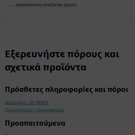
... απρόσκοπτη εκτέλεση έργου
Εξερευνήστε πόρους και
σχετικά προϊόντα
Πρόσθετες πληροφορίες και πόροι
Φυλλάδιο: 2D SENSE
Περισσότερες πληροφορίες
Προαπαιτούμενα