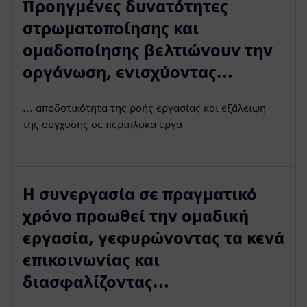
Προηγμένες δυνατότητες
στρωματοποίησης και
ομαδοποίησης βελτιώνουν την
οργάνωση, ενισχύοντας...
... αποδοτικότητα της ροής εργασίας και εξάλειψη
της σύγχυσης σε περίπλοκα έργα
Η συνεργασία σε πραγματικό
χρόνο προωθεί την ομαδική
εργασία, γεφυρώνοντας τα κενά
επικοινωνίας και
διασφαλίζοντας...