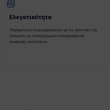
Ελεγκτικότητα
Παραμείνετε συμμορφούμενοι με τις πολιτικές της
εταιρείας με ολοκληρωμένη καταγραφή και
αναφορές συνδέσεων.