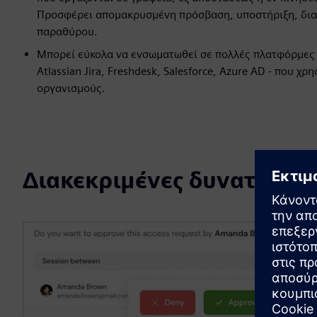
Προσφέρει απομακρυσμένη πρόσβαση, υποστήριξη, διαχ
παραθύρου.
Μπορεί εύκολα να ενσωματωθεί σε πολλές πλατφόρμες - 
Atlassian Jira, Freshdesk, Salesforce, Azure AD - που 
οργανισμούς.
Διακεκριμένες δυνατότητε