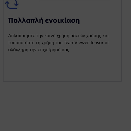
Πολλαπλή ενοικίαση
Απλοποιήστε την κοινή χρήση αδειών χρήσης και
τυποποιήστε τη χρήση του TeamViewer Tensor σε
ολόκληρη την επιχείρησή σας.