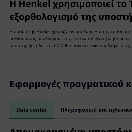
Η Henkel χρησιμοποιεί το
εξορθολογισμό της υποστ
Η ομάδα της Henkel χρειαζόταν μια λύση για την τυποποί
παγκόσμιους υπαλλήλους της. Το TeamViewer βοήθησε τη H
υποστηρίξει όλες τις 60.000 συσκευές των υπαλλήλων της
Εφαρμογές πραγματικού 
Data center
Πληροφορική και τηλεπικο
Απομακρυσμένη υποστήριξ