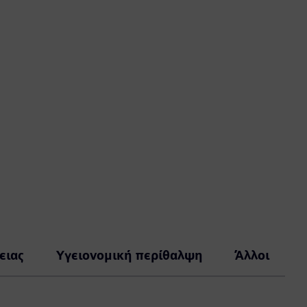
ειας
Υγειονομική περίθαλψη
Άλλοι