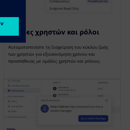
Ομάδες χρηστών και ρόλοι
Αυτοματοποιήστε τη διαχείριση του κύκλου ζωής
των χρηστών για εξοικονόμηση χρόνου και
προσπάθειας με ομάδες χρηστών και ρόλους.