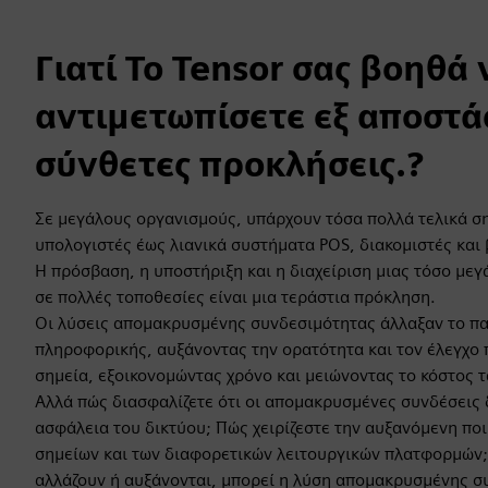
Γιατί Το Tensor σας βοηθά 
αντιμετωπίσετε εξ αποστ
σύνθετες προκλήσεις.?
Σε μεγάλους οργανισμούς, υπάρχουν τόσα πολλά τελικά σ
υπολογιστές έως λιανικά συστήματα POS, διακομιστές και
Η πρόσβαση, η υποστήριξη και η διαχείριση μιας τόσο μεγ
σε πολλές τοποθεσίες είναι μια τεράστια πρόκληση.
Οι λύσεις απομακρυσμένης συνδεσιμότητας άλλαξαν το παι
πληροφορικής, αυξάνοντας την ορατότητα και τον έλεγχο 
σημεία, εξοικονομώντας χρόνο και μειώνοντας το κόστος τ
Αλλά πώς διασφαλίζετε ότι οι απομακρυσμένες συνδέσεις 
ασφάλεια του δικτύου; Πώς χειρίζεστε την αυξανόμενη πο
σημείων και των διαφορετικών λειτουργικών πλατφορμών;
αλλάζουν ή αυξάνονται, μπορεί η λύση απομακρυσμένης σ