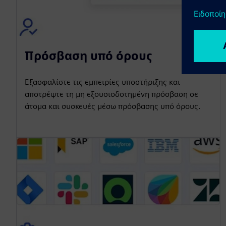
Πρόσβαση υπό όρους
Εξασφαλίστε τις εμπειρίες υποστήριξης και
αποτρέψτε τη μη εξουσιοδοτημένη πρόσβαση σε
άτομα και συσκευές μέσω πρόσβασης υπό όρους.