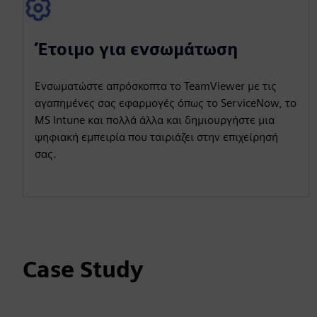
Έτοιμο για ενσωμάτωση
Ενσωματώστε απρόσκοπτα το TeamViewer με τις
αγαπημένες σας εφαρμογές όπως το ServiceNow, το
MS Intune και πολλά άλλα και δημιουργήστε μια
ψηφιακή εμπειρία που ταιριάζει στην επιχείρησή
σας.
Case Study