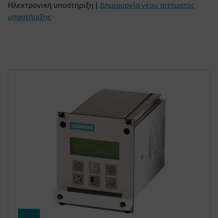
Ηλεκτρονική υποστήριξη |
Δημιουργία νέου αιτήματος
υποστήριξης