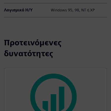
Λογισμικό Η/Υ
Windows 95, 98, ΝΤ ή XP
Προτεινόμενες
δυνατότητες