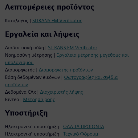
Λεπτομέρειες προϊόντος
Κατάλογος |
SITRANS FM Verificator
Εργαλεία και λήψεις
Διαδικτυακή πύλη |
SITRANS FM Verificator
Νοημοσύνη μέτρησης |
Εργαλεία μέτρησης μεγέθους και
υπολογισμού
Διαμορφωτής |
Διαμορφωτής προϊόντων
Βάση δεδομένων εικόνων |
Φωτογραφίες και σχέδια
προϊόντων
Δεδομένα CAx |
Διαχειριστής λήψης
Βίντεο |
Μέτρηση ροής
Υποστήριξη
Ηλεκτρονική υποστήριξη |
ΟΛΑ ΤΑ ΠΡΟΙΟΝΤΑ
Ηλεκτρονική υποστήριξη |
Τεχνικό Φόρουμ