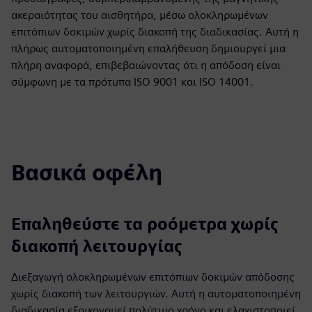
ακεραιότητας του αισθητήρα, μέσω ολοκληρωμένων
επιτόπιων δοκιμών χωρίς διακοπή της διαδικασίας. Αυτή η
πλήρως αυτοματοποιημένη επαλήθευση δημιουργεί μια
πλήρη αναφορά, επιβεβαιώνοντας ότι η απόδοση είναι
σύμφωνη με τα πρότυπα ISO 9001 και ISO 14001.
Βασικά οφέλη
Επαληθεύστε τα ροόμετρα χωρίς
διακοπή λειτουργίας
Διεξαγωγή ολοκληρωμένων επιτόπιων δοκιμών απόδοσης
χωρίς διακοπή των λειτουργιών. Αυτή η αυτοματοποιημένη
διαδικασία εξοικονομεί πολύτιμο χρόνο και ελαχιστοποιεί