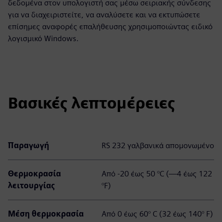
δεδομένα στον υπολογιστή σας μέσω σειριακής σύνδεσης
για να διαχειριστείτε, να αναλύσετε και να εκτυπώσετε
επίσημες αναφορές επαλήθευσης χρησιμοποιώντας ειδικό
λογισμικό Windows.
Βασικές λεπτομέρειες
Παραγωγή
RS 232 γαλβανικά απομονωμένο
Θερμοκρασία
Από -20 έως 50 °C (—4 έως 122
λειτουργίας
°F)
Μέση θερμοκρασία
Από 0 έως 60° C (32 έως 140° F)