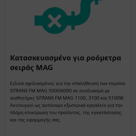
Κατασκευασμένο για ροόμετρα
σειράς MAG
Ειδικά σχεδιασμένος για την επαλήθευση των πομπού
SITRANS FM MAG 5000/6000 σε συνδυασμό με
αισθητήρες SITRANS FM MAG 1100, 3100 και 5100W.
Λειτουργεί ως αυτόνομο εξωτερικό εργαλείο για την
πλήρη επικύρωση του προϊόντος, της εγκατάστασης
και της εφαρμογής σας.