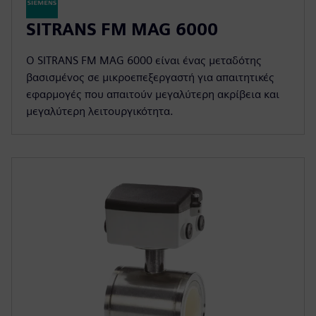
SITRANS FM MAG 6000
Ο SITRANS FM MAG 6000 είναι ένας μεταδότης
βασισμένος σε μικροεπεξεργαστή για απαιτητικές
εφαρμογές που απαιτούν μεγαλύτερη ακρίβεια και
μεγαλύτερη λειτουργικότητα.