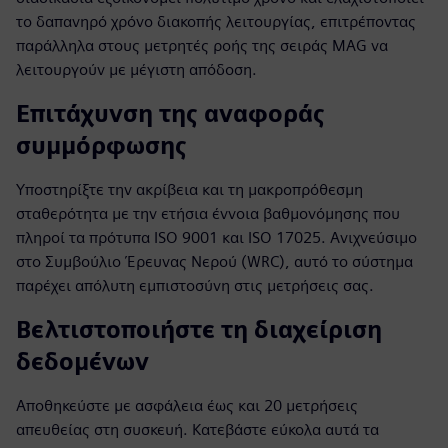
το δαπανηρό χρόνο διακοπής λειτουργίας, επιτρέποντας
παράλληλα στους μετρητές ροής της σειράς MAG να
λειτουργούν με μέγιστη απόδοση.
Επιτάχυνση της αναφοράς
συμμόρφωσης
Υποστηρίξτε την ακρίβεια και τη μακροπρόθεσμη
σταθερότητα με την ετήσια έννοια βαθμονόμησης που
πληροί τα πρότυπα ISO 9001 και ISO 17025. Ανιχνεύσιμο
στο Συμβούλιο Έρευνας Νερού (WRC), αυτό το σύστημα
παρέχει απόλυτη εμπιστοσύνη στις μετρήσεις σας.
Βελτιστοποιήστε τη διαχείριση
δεδομένων
Αποθηκεύστε με ασφάλεια έως και 20 μετρήσεις
απευθείας στη συσκευή. Κατεβάστε εύκολα αυτά τα