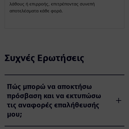
λάθους ή επιρροής, επιτρέποντας συνεπή
αποτελέσματα κάθε φορά.
Συχνές Ερωτήσεις
Πώς μπορώ να αποκτήσω
πρόσβαση και να εκτυπώσω
τις αναφορές επαλήθευσής
μου;