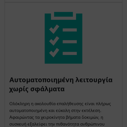
Αυτοματοποιημένη λειτουργία
χωρίς σφάλματα
Ολόκληρη η ακολουθία επαλήθευσης είναι πλήρως
αυτοματοποιημένη και εύκολη στην εκτέλεση.
Αφαιρώντας τα χειροκίνητα βήματα δοκιμών, η
συσκευή εξαλείφει την πιθανότητα ανθρώπινου