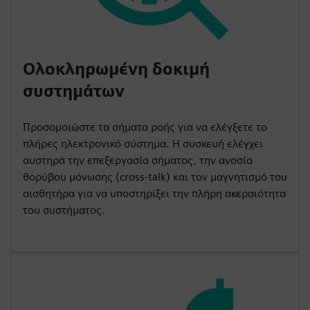
Ολοκληρωμένη δοκιμή
συστημάτων
Προσομοιώστε τα σήματα ροής για να ελέγξετε το
πλήρες ηλεκτρονικό σύστημα. Η συσκευή ελέγχει
αυστηρά την επεξεργασία σήματος, την ανοσία
θορύβου μόνωσης (cross-talk) και τον μαγνητισμό του
αισθητήρα για να υποστηρίξει την πλήρη ακεραιότητα
του συστήματος.