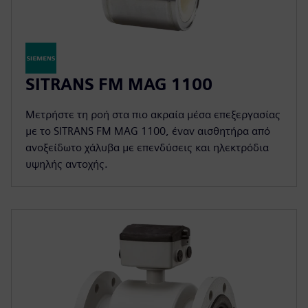
SITRANS FM MAG 1100
Μετρήστε τη ροή στα πιο ακραία μέσα επεξεργασίας
με το SITRANS FM MAG 1100, έναν αισθητήρα από
ανοξείδωτο χάλυβα με επενδύσεις και ηλεκτρόδια
υψηλής αντοχής.