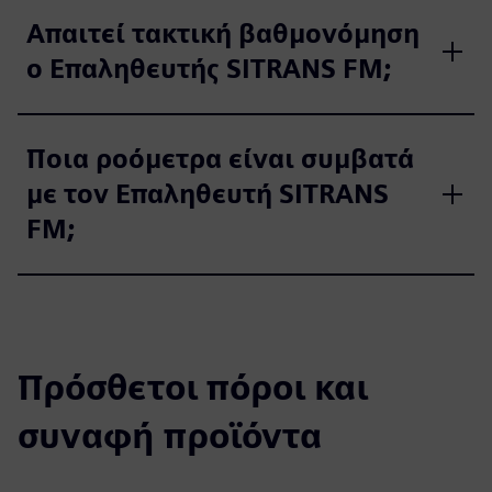
Απαιτεί τακτική βαθμονόμηση
ο Επαληθευτής SITRANS FM;
Ποια ροόμετρα είναι συμβατά
με τον Επαληθευτή SITRANS
FM;
Πρόσθετοι πόροι και
συναφή προϊόντα