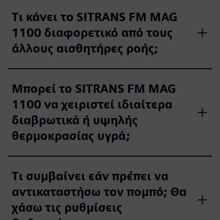
Τι κάνει το SITRANS FM MAG
1100 διαφορετικό από τους
άλλους αισθητήρες ροής;
Μπορεί το SITRANS FM MAG
1100 να χειριστεί ιδιαίτερα
διαβρωτικά ή υψηλής
θερμοκρασίας υγρά;
Τι συμβαίνει εάν πρέπει να
αντικαταστήσω τον πομπό; Θα
χάσω τις ρυθμίσεις