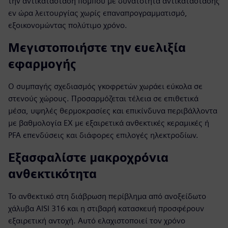
την αντικατάσταση πομπού με δυνατότητα αντικατάστασης
εν ώρα λειτουργίας χωρίς επαναπρογραμματισμό,
εξοικονομώντας πολύτιμο χρόνο.
Μεγιστοποιήστε την ευελιξία
εφαρμογής
Ο συμπαγής σχεδιασμός γκοφρετών χωράει εύκολα σε
στενούς χώρους. Προσαρμόζεται τέλεια σε επιθετικά
μέσα, υψηλές θερμοκρασίες και επικίνδυνα περιβάλλοντα
με βαθμολογία EX με εξαιρετικά ανθεκτικές κεραμικές ή
PFA επενδύσεις και διάφορες επιλογές ηλεκτροδίων.
Εξασφαλίστε μακροχρόνια
ανθεκτικότητα
Το ανθεκτικό στη διάβρωση περίβλημα από ανοξείδωτο
χάλυβα AISI 316 και η στιβαρή κατασκευή προσφέρουν
εξαιρετική αντοχή. Αυτό ελαχιστοποιεί τον χρόνο