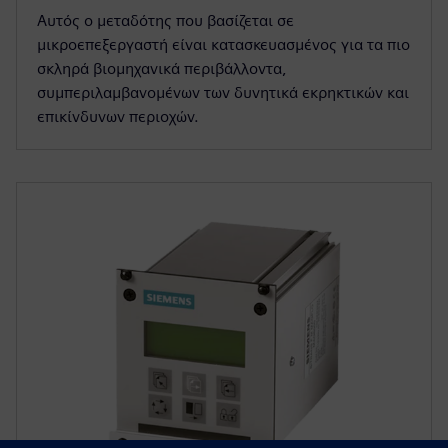
Αυτός ο μεταδότης που βασίζεται σε
μικροεπεξεργαστή είναι κατασκευασμένος για τα πιο
σκληρά βιομηχανικά περιβάλλοντα,
συμπεριλαμβανομένων των δυνητικά εκρηκτικών και
επικίνδυνων περιοχών.