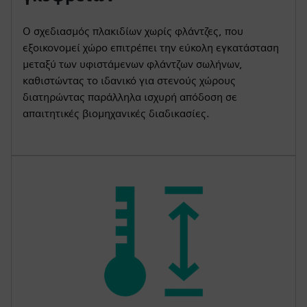
Ο σχεδιασμός πλακιδίων χωρίς φλάντζες, που
εξοικονομεί χώρο επιτρέπει την εύκολη εγκατάσταση
μεταξύ των υφιστάμενων φλάντζων σωλήνων,
καθιστώντας το ιδανικό για στενούς χώρους
διατηρώντας παράλληλα ισχυρή απόδοση σε
απαιτητικές βιομηχανικές διαδικασίες.