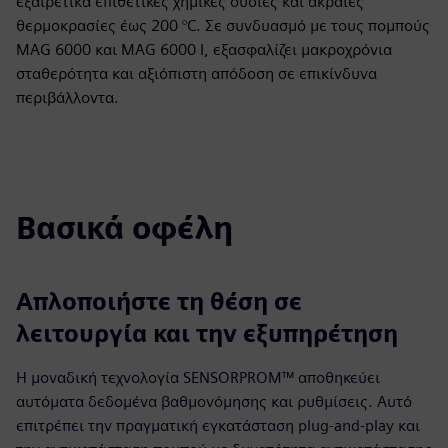
εξαιρετικά επιθετικές χημικές ουσίες και ακραίες
θερμοκρασίες έως 200 °C. Σε συνδυασμό με τους πομπούς
MAG 6000 και MAG 6000 I, εξασφαλίζει μακροχρόνια
σταθερότητα και αξιόπιστη απόδοση σε επικίνδυνα
περιβάλλοντα.
Βασικά οφέλη
Απλοποιήστε τη θέση σε
λειτουργία και την εξυπηρέτηση
Η μοναδική τεχνολογία SENSORPROM™ αποθηκεύει
αυτόματα δεδομένα βαθμονόμησης και ρυθμίσεις. Αυτό
επιτρέπει την πραγματική εγκατάσταση plug-and-play και