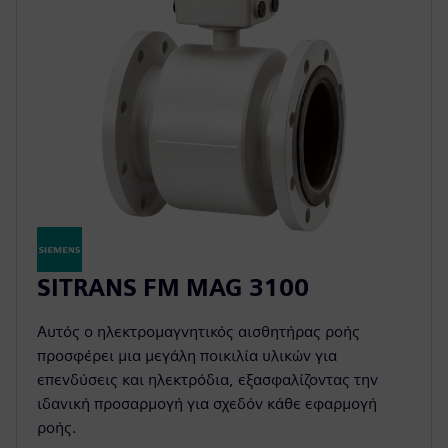
SITRANS FM MAG 3100
Αυτός ο ηλεκτρομαγνητικός αισθητήρας ροής
προσφέρει μια μεγάλη ποικιλία υλικών για
επενδύσεις και ηλεκτρόδια, εξασφαλίζοντας την
ιδανική προσαρμογή για σχεδόν κάθε εφαρμογή
ροής.