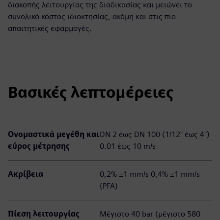
διακοπής λειτουργίας της διαδικασίας και μειώνει το
συνολικό κόστος ιδιοκτησίας, ακόμη και στις πιο
απαιτητικές εφαρμογές.
Βασικές λεπτομέρειες
Ονομαστικά μεγέθη και
DN 2 έως DN 100 (1/12" έως 4")
εύρος μέτρησης
0.01 έως 10 m/s
Ακρίβεια
0,2% ±1 mm/s 0,4% ±1 mm/s
(PFA)
Πίεση λειτουργίας
Μέγιστο 40 bar (μέγιστο 580