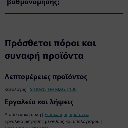
βαθμονόμησης;
Πρόσθετοι πόροι και
συναφή προϊόντα
Λεπτομέρειες προϊόντος
Κατάλογος |
SITRANS FM MAG 1100
Εργαλεία και λήψεις
Διαδικτυακή πύλη |
Επισκόπηση προϊόντος
Εργαλεία μέτρησης μεγέθους και υπολογισμού |