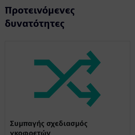
Προτεινόμενες
δυνατότητες
Συμπαγής σχεδιασμός
γκοφρετών