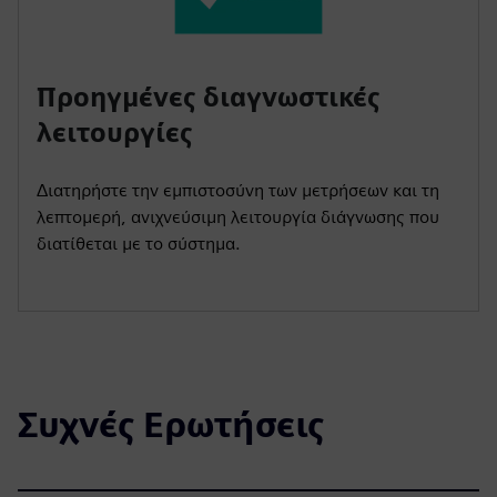
Προηγμένες διαγνωστικές
λειτουργίες
Διατηρήστε την εμπιστοσύνη των μετρήσεων και τη
λεπτομερή, ανιχνεύσιμη λειτουργία διάγνωσης που
διατίθεται με το σύστημα.
Συχνές Ερωτήσεις