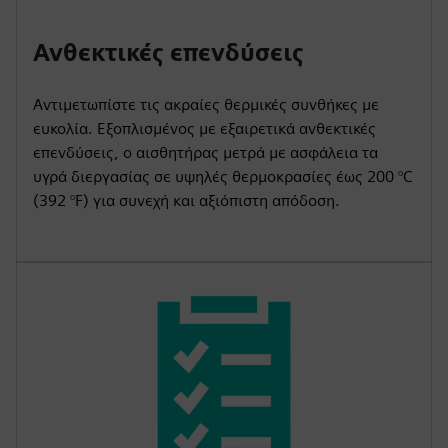
Ανθεκτικές επενδύσεις
Αντιμετωπίστε τις ακραίες θερμικές συνθήκες με
ευκολία. Εξοπλισμένος με εξαιρετικά ανθεκτικές
επενδύσεις, ο αισθητήρας μετρά με ασφάλεια τα
υγρά διεργασίας σε υψηλές θερμοκρασίες έως 200 °C
(392 °F) για συνεχή και αξιόπιστη απόδοση.