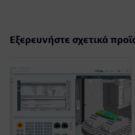
Εξερευνήστε σχετικά προϊ