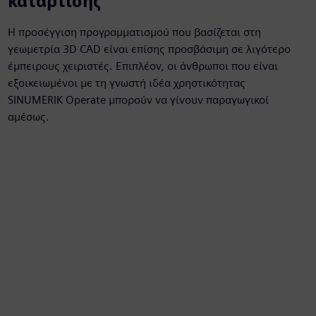
κατάρτισης
Η προσέγγιση προγραμματισμού που βασίζεται στη
γεωμετρία 3D CAD είναι επίσης προσβάσιμη σε λιγότερο
έμπειρους χειριστές. Επιπλέον, οι άνθρωποι που είναι
εξοικειωμένοι με τη γνωστή ιδέα χρηστικότητας
SINUMERIK Operate μπορούν να γίνουν παραγωγικοί
αμέσως.