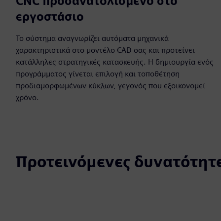
CNC προσανατολισμένο στο
εργοστάσιο
Το σύστημα αναγνωρίζει αυτόματα μηχανικά
χαρακτηριστικά στο μοντέλο CAD σας και προτείνει
κατάλληλες στρατηγικές κατασκευής. Η δημιουργία ενός
προγράμματος γίνεται επιλογή και τοποθέτηση
προδιαμορφωμένων κύκλων, γεγονός που εξοικονομεί
χρόνο.
Προτεινόμενες δυνατότητ