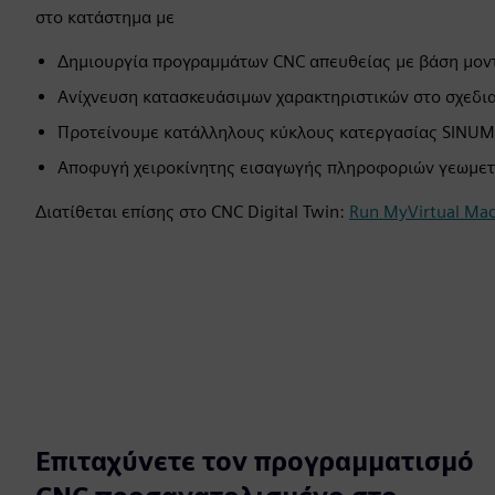
στο κατάστημα με
Δημιουργία προγραμμάτων CNC απευθείας με βάση μον
Ανίχνευση κατασκευάσιμων χαρακτηριστικών στο σχεδι
Προτείνουμε κατάλληλους κύκλους κατεργασίας SINUM
Αποφυγή χειροκίνητης εισαγωγής πληροφοριών γεωμετ
Διατίθεται επίσης στο CNC Digital Twin:
Run MyVirtual Mac
Επιταχύνετε τον προγραμματισμό