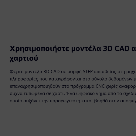
Χρησιμοποιήστε μοντέλα 3D CAD αν
χαρτιού
Φέρτε μοντέλα 3D CAD σε μορφή STEP απευθείας στη μηχα
πληροφορίες που καταγράφονται στο σύνολο δεδομένων 
επαναχρησιμοποιηθούν στο πρόγραμμα CNC χωρίς αναφορά 
συχνά τυπωμένα σε χαρτί. Ένα ψηφιακό νήμα από το σχεδι
οποίο αυξάνει την παραγωγικότητα και βοηθά στην αποφυ