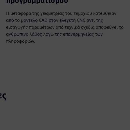
προγραμματισμού
Η μεταφορά της γεωμετρίας του τεμαχίου κατευθείαν
από το μοντέλο CAD στον ελεγκτή CNC αντί της
εισαγωγής παραμέτρων από τεχνικά σχέδια αποφεύγει το
ανθρώπινο λάθος λόγω της επανερμηνείας των
πληροφοριών.
ες