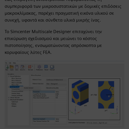
συμπεριφορά των μικροσυστατικών με δομικές επιδόσεις
μακροκλίμακας, παρέχει πραγματική εικόνα υλικού σε
συνεχή, υφαντά και σύνθετα υλικά μικρής ίνας.
Το Simcenter Multiscale Designer επιταχύνει την
επικύρωση σχεδιασμού και μειώνει το κόστος
πιστοποίησης, ενσωματώνοντας απρόσκοπτα με
κορυφαίους λύτες FEA.