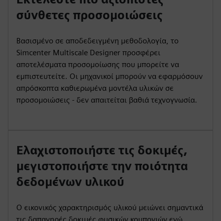
σύνθετες προσομοιώσεις
Βασισμένο σε αποδεδειγμένη μεθοδολογία, το
Simcenter Multiscale Designer προσφέρει
αποτελέσματα προσομοίωσης που μπορείτε να
εμπιστευτείτε. Οι μηχανικοί μπορούν να εφαρμόσουν
απρόσκοπτα καθιερωμένα μοντέλα υλικών σε
προσομοιώσεις - δεν απαιτείται βαθιά τεχνογνωσία.
Ελαχιστοποιήστε τις δοκιμές,
μεγιστοποιήστε την ποιότητα
δεδομένων υλικού
Ο εικονικός χαρακτηρισμός υλικού μειώνει σημαντικά
τις δαπανηρές δοκιμές φυσικών κουπονιών ενώ