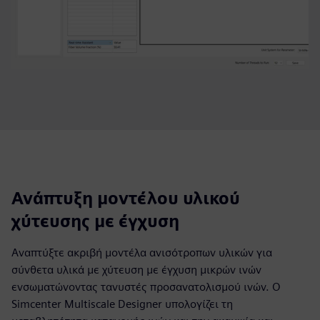
Ανάπτυξη μοντέλου υλικού
χύτευσης με έγχυση
Αναπτύξτε ακριβή μοντέλα ανισότροπων υλικών για
σύνθετα υλικά με χύτευση με έγχυση μικρών ινών
ενσωματώνοντας τανυστές προσανατολισμού ινών. Ο
Simcenter Multiscale Designer υπολογίζει τη