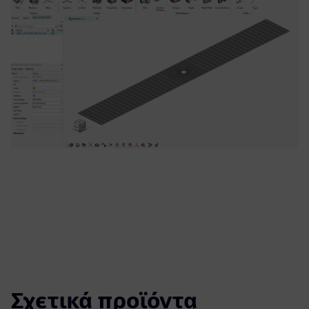
Σχετικά προϊόντα