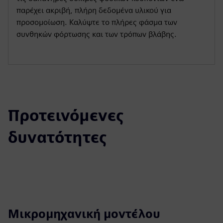
παρέχει ακριβή, πλήρη δεδομένα υλικού για
προσομοίωση. Καλύψτε το πλήρες φάσμα των
συνθηκών φόρτωσης και των τρόπων βλάβης.
Προτεινόμενες
δυνατότητες
Μικρομηχανική μοντέλου