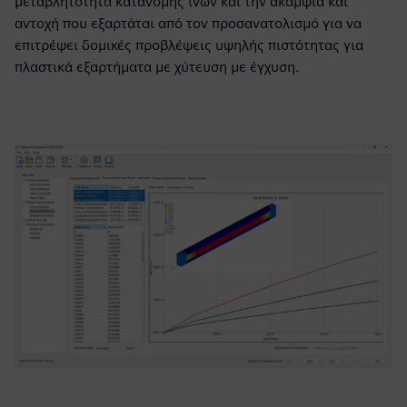
μεταβλητότητα κατανομής ινών και την ακαμψία και
αντοχή που εξαρτάται από τον προσανατολισμό για να
επιτρέψει δομικές προβλέψεις υψηλής πιστότητας για
πλαστικά εξαρτήματα με χύτευση με έγχυση.