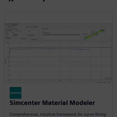
Simcenter Material Modeler
Comprehensive, intuitive framework for curve fitting