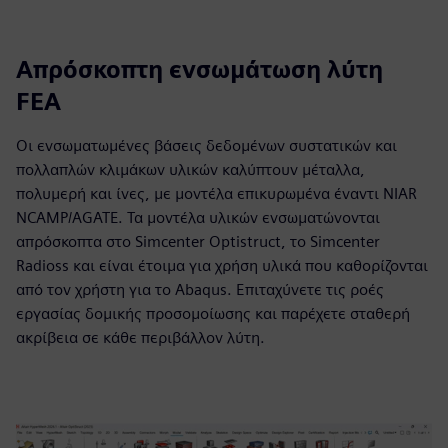
Απρόσκοπτη ενσωμάτωση λύτη
FEA
Οι ενσωματωμένες βάσεις δεδομένων συστατικών και
πολλαπλών κλιμάκων υλικών καλύπτουν μέταλλα,
πολυμερή και ίνες, με μοντέλα επικυρωμένα έναντι NIAR
NCAMP/AGATE. Τα μοντέλα υλικών ενσωματώνονται
απρόσκοπτα στο Simcenter Optistruct, το Simcenter
Radioss και είναι έτοιμα για χρήση υλικά που καθορίζονται
από τον χρήστη για το Abaqus. Επιταχύνετε τις ροές
εργασίας δομικής προσομοίωσης και παρέχετε σταθερή
ακρίβεια σε κάθε περιβάλλον λύτη.