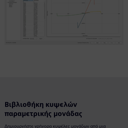
Βιβλιοθήκη κυψελών
παραμετρικής μονάδας
Δημιουργήστε γρήγορα κυψέλες μονάδων από μια