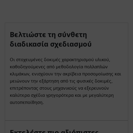
Βελτιώστε τη σύνθετη
διαδικασία σχεδιασμού
Οι στοχευμένες δοκιμές χαρακτηρισμού υλικού,
καθοδηγούμενες από μεθοδολογία πολλαπλών
κλιμάκων, ενισχύουν την ακρίβεια προσομοίωσης και
μειώνουν την εξάρτηση από τις φυσικές δοκιμές,
επιτρέποντας στους μηχανικούς να εξερευνούν
καλύτερα σχέδια γρηγορότερα και με μεγαλύτερη
αυτοπεποίθηση.
Εκτελέστε πιο αξιόπιστες