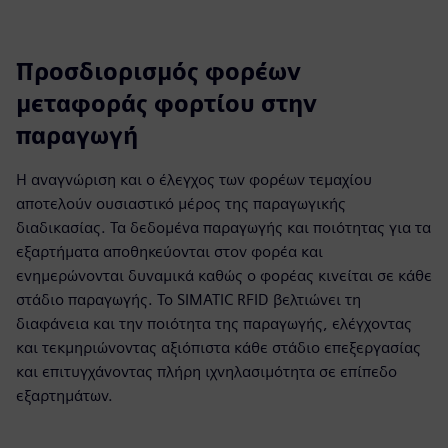
Προσδιορισμός φορέων
μεταφοράς φορτίου στην
παραγωγή
Η αναγνώριση και ο έλεγχος των φορέων τεμαχίου
αποτελούν ουσιαστικό μέρος της παραγωγικής
διαδικασίας. Τα δεδομένα παραγωγής και ποιότητας για τα
εξαρτήματα αποθηκεύονται στον φορέα και
ενημερώνονται δυναμικά καθώς ο φορέας κινείται σε κάθε
στάδιο παραγωγής. Το SIMATIC RFID βελτιώνει τη
διαφάνεια και την ποιότητα της παραγωγής, ελέγχοντας
και τεκμηριώνοντας αξιόπιστα κάθε στάδιο επεξεργασίας
και επιτυγχάνοντας πλήρη ιχνηλασιμότητα σε επίπεδο
εξαρτημάτων.