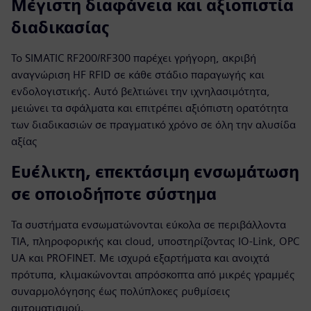
Μέγιστη διαφάνεια και αξιοπιστία
διαδικασίας
Το SIMATIC RF200/RF300 παρέχει γρήγορη, ακριβή
αναγνώριση HF RFID σε κάθε στάδιο παραγωγής και
ενδολογιστικής. Αυτό βελτιώνει την ιχνηλασιμότητα,
μειώνει τα σφάλματα και επιτρέπει αξιόπιστη ορατότητα
των διαδικασιών σε πραγματικό χρόνο σε όλη την αλυσίδα
αξίας
Ευέλικτη, επεκτάσιμη ενσωμάτωση
σε οποιοδήποτε σύστημα
Τα συστήματα ενσωματώνονται εύκολα σε περιβάλλοντα
TIA, πληροφορικής και cloud, υποστηρίζοντας IO‑Link, OPC
UA και PROFINET. Με ισχυρά εξαρτήματα και ανοιχτά
πρότυπα, κλιμακώνονται απρόσκοπτα από μικρές γραμμές
συναρμολόγησης έως πολύπλοκες ρυθμίσεις
αυτοματισμού.