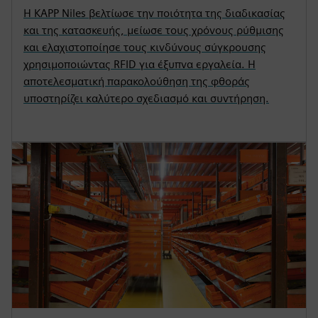
Η KAPP Niles βελτίωσε την ποιότητα της διαδικασίας
και της κατασκευής, μείωσε τους χρόνους ρύθμισης
και ελαχιστοποίησε τους κινδύνους σύγκρουσης
χρησιμοποιώντας RFID για έξυπνα εργαλεία. Η
αποτελεσματική παρακολούθηση της φθοράς
υποστηρίζει καλύτερο σχεδιασμό και συντήρηση.