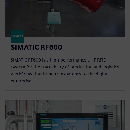
SIMATIC RF600
SIMATIC RF600 is a high-performance UHF RFID
system for the traceability of production and logistics
workflows that bring transparency to the digital
enterprise.