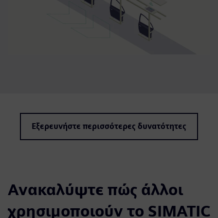
Εξερευνήστε περισσότερες δυνατότητες
Ανακαλύψτε πώς άλλοι
χρησιμοποιούν το SIMATIC