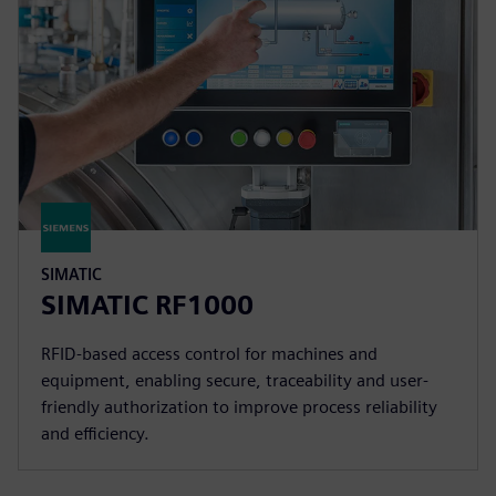
SIMATIC
SIMATIC RF1000
RFID-based access control for machines and
equipment, enabling secure, traceability and user-
friendly authorization to improve process reliability
and efficiency.