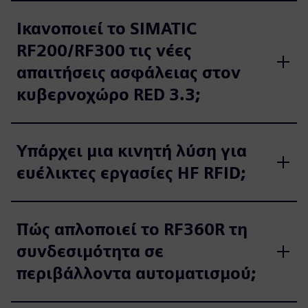
Ικανοποιεί το SIMATIC
RF200/RF300 τις νέες
απαιτήσεις ασφάλειας στον
κυβερνοχώρο RED 3.3;
Υπάρχει μια κινητή λύση για
ευέλικτες εργασίες HF RFID;
Πώς απλοποιεί το RF360R τη
συνδεσιμότητα σε
περιβάλλοντα αυτοματισμού;