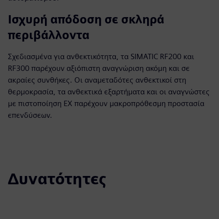
Ισχυρή απόδοση σε σκληρά
περιβάλλοντα
Σχεδιασμένα για ανθεκτικότητα, τα SIMATIC RF200 και
RF300 παρέχουν αξιόπιστη αναγνώριση ακόμη και σε
ακραίες συνθήκες. Οι αναμεταδότες ανθεκτικοί στη
θερμοκρασία, τα ανθεκτικά εξαρτήματα και οι αναγνώστες
με πιστοποίηση EX παρέχουν μακροπρόθεσμη προστασία
επενδύσεων.
Δυνατότητες