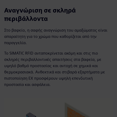
Αναγνώριση σε σκληρά
περιβάλλοντα
Στο βαφείο, η σαφής αναγνώριση του αμαξώματος είναι
απαραίτητη για το χρώμα που καθορίζεται από την
παραγγελία.
Το SIMATIC RFID ανταποκρίνεται ακόμη και στις πιο
σκληρές περιβαλλοντικές απαιτήσεις στα βαφεία, με
υψηλό βαθμό προστασίας και αντοχή σε χημικά και
θερμοκρασιακά. Ανθεκτικά και στιβαρά εξαρτήματα με
πιστοποίηση EX προσφέρουν υψηλή επενδυτική
προστασία και ασφάλεια.