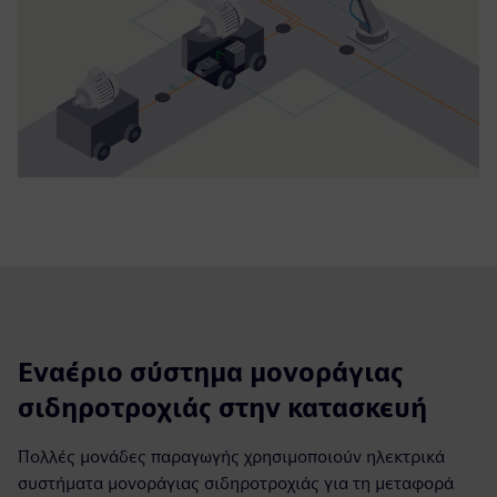
Εναέριο σύστημα μονοράγιας
σιδηροτροχιάς στην κατασκευή
Πολλές μονάδες παραγωγής χρησιμοποιούν ηλεκτρικά
συστήματα μονοράγιας σιδηροτροχιάς για τη μεταφορά