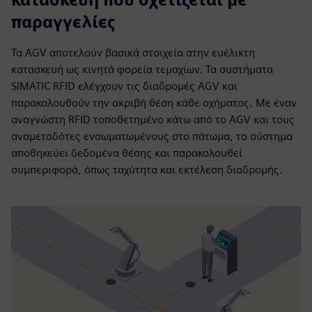
παραγγελίες
Τα AGV αποτελούν βασικά στοιχεία στην ευέλικτη
κατασκευή ως κινητά φορεία τεμαχίων. Τα συστήματα
SIMATIC RFID ελέγχουν τις διαδρομές AGV και
παρακολουθούν την ακριβή θέση κάθε οχήματος. Με έναν
αναγνώστη RFID τοποθετημένο κάτω από το AGV και τους
αναμεταδότες ενσωματωμένους στο πάτωμα, το σύστημα
αποθηκεύει δεδομένα θέσης και παρακολουθεί
συμπεριφορά, όπως ταχύτητα και εκτέλεση διαδρομής.