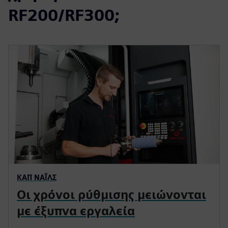
RF200/RF300;
ΚΑΠ ΝΆΙΛΣ
Οι χρόνοι ρύθμισης μειώνονται
με έξυπνα εργαλεία