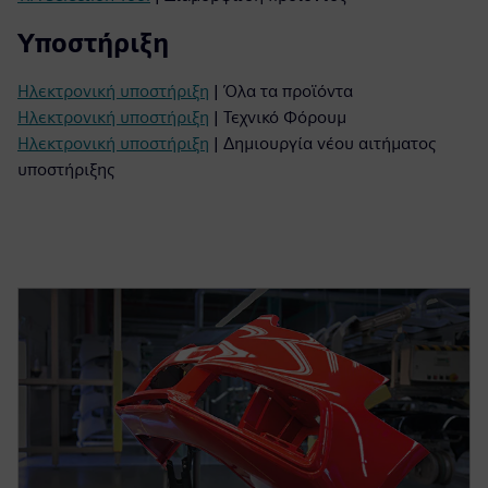
Υποστήριξη
Ηλεκτρονική υποστήριξη
| Όλα τα προϊόντα
Ηλεκτρονική υποστήριξη
| Τεχνικό Φόρουμ
Ηλεκτρονική υποστήριξη
| Δημιουργία νέου αιτήματος
υποστήριξης