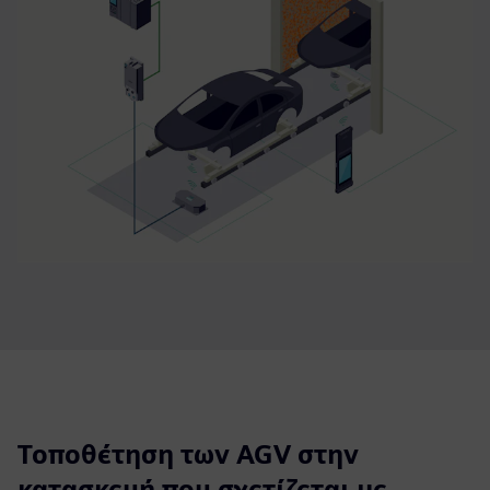
Τοποθέτηση των AGV στην
κατασκευή που σχετίζεται με