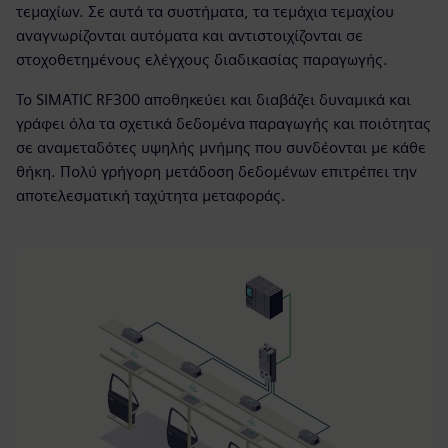
τεμαχίων. Σε αυτά τα συστήματα, τα τεμάχια τεμαχίου
αναγνωρίζονται αυτόματα και αντιστοιχίζονται σε
στοχοθετημένους ελέγχους διαδικασίας παραγωγής.
Το SIMATIC RF300 αποθηκεύει και διαβάζει δυναμικά και
γράφει όλα τα σχετικά δεδομένα παραγωγής και ποιότητας
σε αναμεταδότες υψηλής μνήμης που συνδέονται με κάθε
θήκη. Πολύ γρήγορη μετάδοση δεδομένων επιτρέπει την
αποτελεσματική ταχύτητα μεταφοράς.