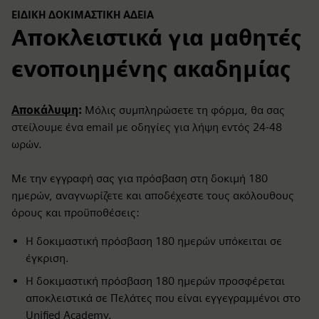
ΕΙΔΙΚΉ ΔΟΚΙΜΑΣΤΙΚΉ ΆΔΕΙΑ
Αποκλειστικά για μαθητές
ενοποιημένης ακαδημίας
Αποκάλυψη
:
Μόλις συμπληρώσετε τη φόρμα, θα σας
στείλουμε ένα email με οδηγίες για λήψη εντός 24-48
ωρών.
Με την εγγραφή σας για πρόσβαση στη δοκιμή 180
ημερών, αναγνωρίζετε και αποδέχεστε τους ακόλουθους
όρους και προϋποθέσεις:
Η δοκιμαστική πρόσβαση 180 ημερών υπόκειται σε
έγκριση.
Η δοκιμαστική πρόσβαση 180 ημερών προσφέρεται
αποκλειστικά σε Πελάτες που είναι εγγεγραμμένοι στο
Unified Academy.