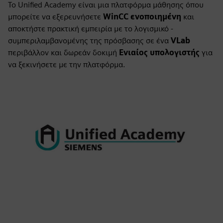
Το Unified Academy είναι μια πλατφόρμα μάθησης όπου
μπορείτε να εξερευνήσετε
WinCC ενοποιημένη
και
αποκτήστε πρακτική εμπειρία με το λογισμικό -
συμπεριλαμβανομένης της πρόσβασης σε ένα
VLab
περιβάλλον και δωρεάν δοκιμή
Ενιαίος υπολογιστής
για
να ξεκινήσετε με την πλατφόρμα.