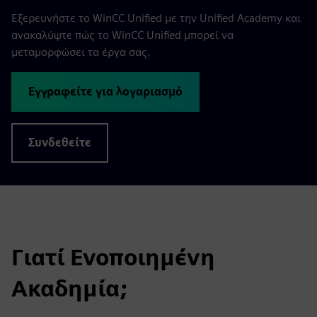
Εξερευνήστε το WinCC Unified με την Unified Academy και
ανακαλύψτε πώς το WinCC Unified μπορεί να
μεταμορφώσει τα έργα σας.
Εγγραφείτε για λογαριασμό
Συνδεθείτε
Γιατί Ενοποιημένη
Ακαδημία;