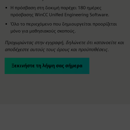
Η πρόσβαση στη δοκιμή παρέχει 180 ημέρες
πρόσβασης WinCC Unified Engineering Software.
Όλο το περιεχόμενο που δημιουργείται προορίζεται
μόνο για μαθησιακούς σκοπούς.
Προχωρώντας στην εγγραφή, δηλώνετε ότι κατανοείτε και
αποδέχεστε αυτούς τους όρους και προϋποθέσεις.
Ξεκινήστε τη λήψη σας σήμερα