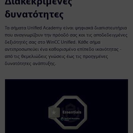
Διακεκριμένες
δυνατότητες
Τα σήματα Unified Academy είναι ψηφιακά διαπιστευτήρια
που αναγνωρίζουν την πρόοδό σας και τις αποδεδειγμένες
δεξιότητές σας στο WinCC Unified. Κάθε σήμα
αντιπροσωπεύει ένα καθορισμένο επίπεδο ικανότητας -
από τις θεμελιώδεις γνώσεις έως τις προηγμένες
δυνατότητες ανάπτυξης.