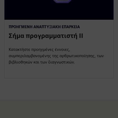
ΠΡΟΗΓΜΈΝΗ ΑΝΑΠΤΥΞΙΑΚΉ ΕΠΆΡΚΕΙΑ
Σήμα προγραμματιστή II
Κατακτήστε προηγμένες έννοιες,
συμπεριλαμβανομένης της αρθρωτικοποίησης, των
βιβλιοθηκών και των διαγνωστικών.