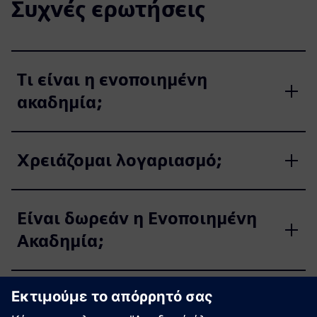
Συχνές ερωτήσεις
Τι είναι η ενοποιημένη
ακαδημία;
Χρειάζομαι λογαριασμό;
Είναι δωρεάν η Ενοποιημένη
Ακαδημία;
Ποιο επίπεδο δεξιοτήτων