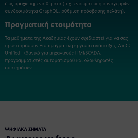
έως προχωρημένα θέματα (π.χ. ενσωμάτωση συναγερμών,
συνδεσιμότητα GraphQL, ρύθμιση πρόσβασης πελάτη).
Πραγματική ετοιμότητα
Τα μαθήματα της Ακαδημίας έχουν σχεδιαστεί για να σας
προετοιμάσουν για πραγματική εργασία ανάπτυξης WinCC
Unified - ιδανικό για μηχανικούς HMI/SCADA,
προγραμματιστές αυτοματισμού και ολοκληρωτές
συστημάτων.
ΨΗΦΙΑΚΆ ΣΉΜΑΤΑ