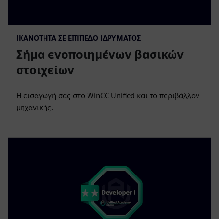
ΙΚΑΝΌΤΗΤΑ ΣΕ ΕΠΊΠΕΔΟ ΙΔΡΎΜΑΤΟΣ
Σήμα ενοποιημένων βασικών
στοιχείων
Η εισαγωγή σας στο WinCC Unified και το περιβάλλον
μηχανικής.