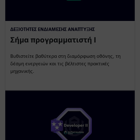
ΔΕΞΙΌΤΗΤΕΣ ΕΝΔΙΆΜΕΣΗΣ ΑΝΆΠΤΥΞΗΣ
Σήμα προγραμματιστή I
Βυθιστείτε βαθύτερα στη διαμόρφωση οθόνης, τη
δέσμη ενεργειών και τις βέλτιστες πρακτικές
μηχανικής.