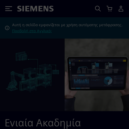
Siemens
Αυτή η σελίδα εμφανίζεται με χρήση αυτόματης μετάφρασης.
Προβολή στα Αγγλικά;
Ενιαία Ακαδημία