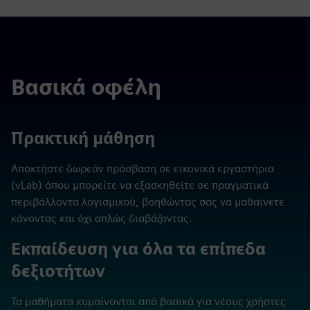
Βασικά οφέλη
Πρακτική μάθηση
Αποκτήστε δωρεάν πρόσβαση σε εικονικά εργαστήρια
(vLab) όπου μπορείτε να εξασκηθείτε σε πραγματικά
περιβάλλοντα λογισμικού, βοηθώντας σας να μαθαίνετε
κάνοντας και όχι απλώς διαβάζοντας.
Εκπαίδευση για όλα τα επίπεδα
δεξιοτήτων
Τα μαθήματα κυμαίνονται από βασικά για νέους χρήστες