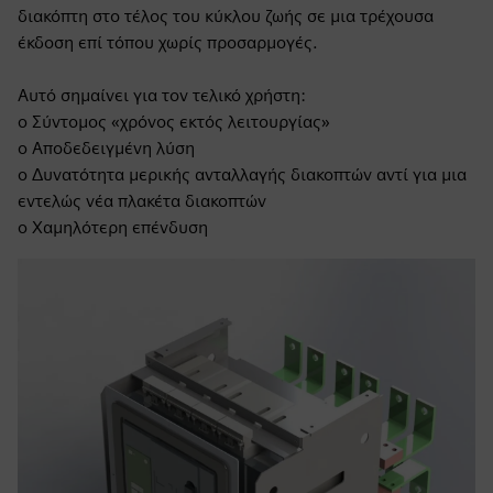
διακόπτη στο τέλος του κύκλου ζωής σε μια τρέχουσα
έκδοση επί τόπου χωρίς προσαρμογές.
Αυτό σημαίνει για τον τελικό χρήστη:
o Σύντομος «χρόνος εκτός λειτουργίας»
o Αποδεδειγμένη λύση
o Δυνατότητα μερικής ανταλλαγής διακοπτών αντί για μια
εντελώς νέα πλακέτα διακοπτών
o Χαμηλότερη επένδυση