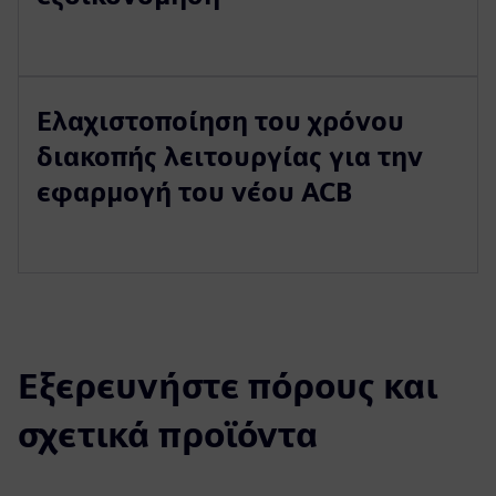
Ελαχιστοποίηση του χρόνου
διακοπής λειτουργίας για την
εφαρμογή του νέου ACB
Εξερευνήστε πόρους και
σχετικά προϊόντα