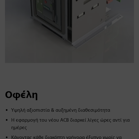
Οφέλη
Υψηλή αξιοπιστία & αυξημένη διαθεσιμότητα
Η εφαρμογή του νέου ACB διαρκεί λίγες ώρες αντί για
ημέρες
Κάνοντας κάθε διακόπτη γρήγορα έξυπνο χωρίς να