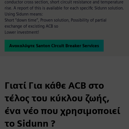
conductor cross section, short circuit resistance and temperature
rise. A report of this is available for each specific Sidunn solution.
Using Sidunn means:
Short “down time”, Proven solution, Possibility of partial
exchange of excisting ACB so
Lower investment!
Ανακαλύψτε Santon Circuit Breaker Services
Γιατί Για κάθε ACB στο
τέλος του κύκλου ζωής,
ένα νέο που χρησιμοποιεί
το Sidunn ?