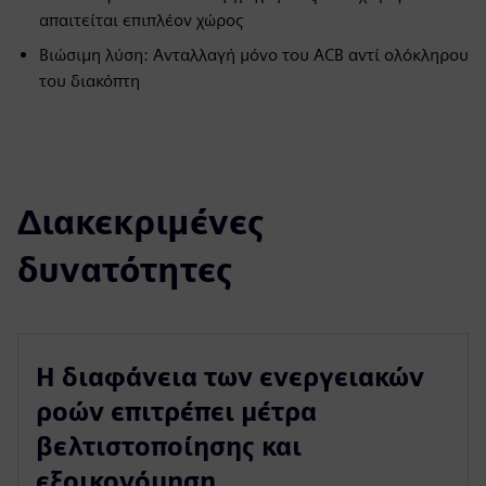
απαιτείται επιπλέον χώρος
Βιώσιμη λύση: Ανταλλαγή μόνο του ACB αντί ολόκληρου
του διακόπτη
Διακεκριμένες
δυνατότητες
Η διαφάνεια των ενεργειακών
ροών επιτρέπει μέτρα
βελτιστοποίησης και
εξοικονόμηση