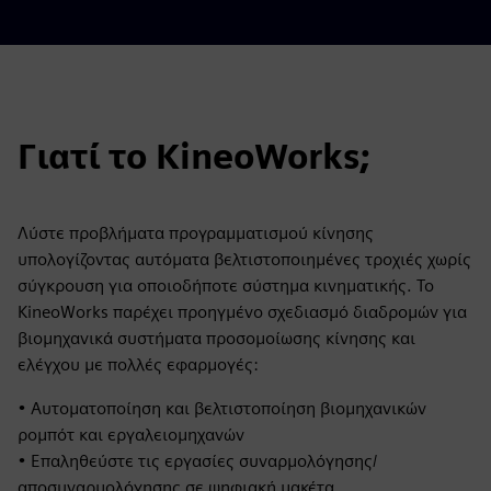
Γιατί το KineoWorks;
Λύστε προβλήματα προγραμματισμού κίνησης
υπολογίζοντας αυτόματα βελτιστοποιημένες τροχιές χωρίς
σύγκρουση για οποιοδήποτε σύστημα κινηματικής. Το
KineoWorks παρέχει προηγμένο σχεδιασμό διαδρομών για
βιομηχανικά συστήματα προσομοίωσης κίνησης και
ελέγχου με πολλές εφαρμογές:
• Αυτοματοποίηση και βελτιστοποίηση βιομηχανικών
ρομπότ και εργαλειομηχανών
• Επαληθεύστε τις εργασίες συναρμολόγησης/
αποσυναρμολόγησης σε ψηφιακή μακέτα