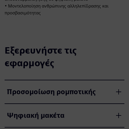
• Μοντελοποίηση ανθρώπινης αλληλεπίδρασης και
προσβασιμότητας
Εξερευνήστε τις
εφαρμογές
Προσομοίωση ρομποτικής
Ψηφιακή μακέτα