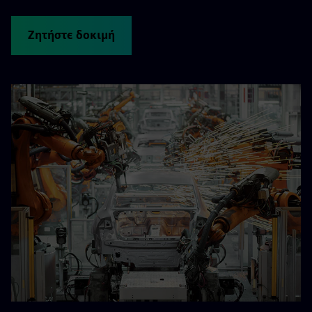
Ζητήστε δοκιμή