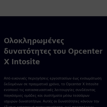
Ολοκληρωμένες
δυνατότητες του Opcenter
X Intosite
Από εικονικές περιηγήσεις εργοστασίων έως ενσωμάτωση
δεδομένων σε πραγματικό χρόνο, το Opcenter X Intosite
ενοποιεί τις κατασκευαστικές λειτουργίες συνδέοντας
παγκόσμιες ομάδες και συστήματα μέσω τεσσάρων
ισχυρών δυνατοτήτων. Αυτές οι δυνατότητες κάνουν την
έξυπνη κατασκευή πραγματικότητα, ενώ προσφέρουν