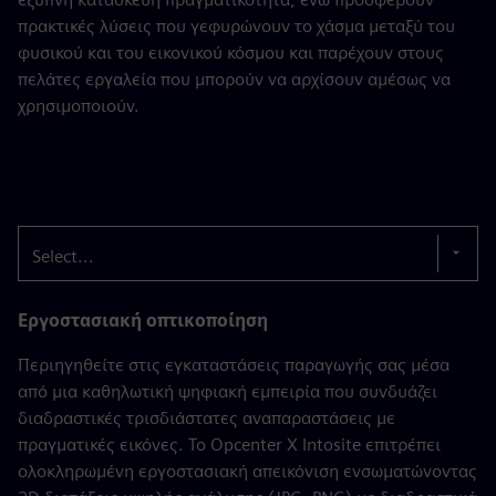
πρακτικές λύσεις που γεφυρώνουν το χάσμα μεταξύ του
φυσικού και του εικονικού κόσμου και παρέχουν στους
πελάτες εργαλεία που μπορούν να αρχίσουν αμέσως να
χρησιμοποιούν.
Select...
Εργοστασιακή οπτικοποίηση
Περιηγηθείτε στις εγκαταστάσεις παραγωγής σας μέσα
από μια καθηλωτική ψηφιακή εμπειρία που συνδυάζει
διαδραστικές τρισδιάστατες αναπαραστάσεις με
πραγματικές εικόνες. Το Opcenter X Intosite επιτρέπει
ολοκληρωμένη εργοστασιακή απεικόνιση ενσωματώνοντας