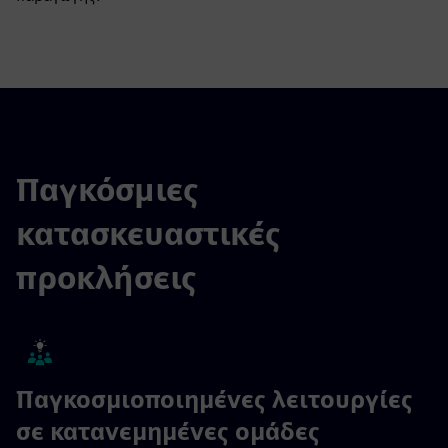
Παγκόσμιες
κατασκευαστικές
προκλήσεις
Παγκοσμιοποιημένες λειτουργίες
σε κατανεμημένες ομάδες