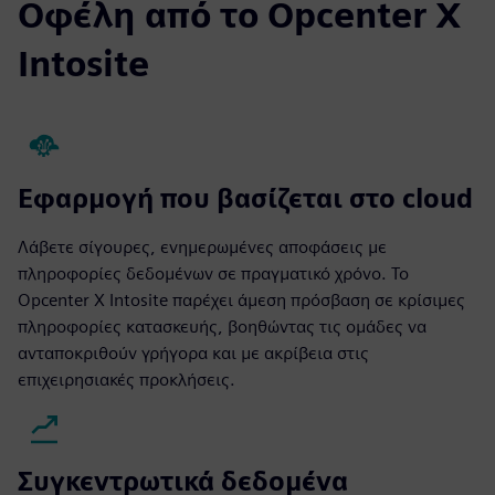
Οφέλη από το Opcenter X
Intosite
Εφαρμογή που βασίζεται στο cloud
Λάβετε σίγουρες, ενημερωμένες αποφάσεις με
πληροφορίες δεδομένων σε πραγματικό χρόνο. Το
Opcenter X Intosite παρέχει άμεση πρόσβαση σε κρίσιμες
πληροφορίες κατασκευής, βοηθώντας τις ομάδες να
ανταποκριθούν γρήγορα και με ακρίβεια στις
επιχειρησιακές προκλήσεις.
Συγκεντρωτικά δεδομένα