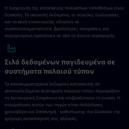
Η διαχείριση της κατασκευής πολλαπλών τοποθεσιών είναι
δύσκολη. Τα ασυνεπή δεδομένα, οι ποικίλες διαδικασίες
και τα κενά επικοινωνίας οδηγούν σε
αναποτελεσματικότητα, βραδύτερες αποφάσεις και
περιορισμένη ορατότητα σε όλο το δίκτυο παραγωγής.
Σιλό δεδομένων παγιδευμένα σε
συστήματα παλαιού τύπου
Τα κατακερματισμένα δεδομένα κατασκευής σε
αποσυνδεδεμένα συστήματα παλαιού τύπου περιορίζουν
τη λειτουργική διαφάνεια και επιβραδύνουν τη γνώση. Η
ενσωμάτωση αυτών των πηγών είναι πολύπλοκη,
χρονοβόρα και δαπανηρή - καθιστώντας πιο δύσκολη την
γρήγορη ανταπόκριση στις αλλαγές.