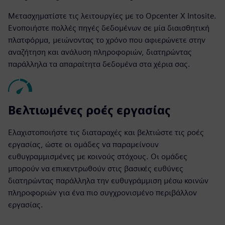
Μετασχηματίστε τις λειτουργίες με το Opcenter X Intosite.
Ενοποιήστε πολλές πηγές δεδομένων σε μία διαισθητική
πλατφόρμα, μειώνοντας το χρόνο που αφιερώνετε στην
αναζήτηση και ανάλυση πληροφοριών, διατηρώντας
παράλληλα τα απαραίτητα δεδομένα στα χέρια σας.
Βελτιωμένες ροές εργασίας
Ελαχιστοποιήστε τις διαταραχές και βελτιώστε τις ροές
εργασίας, ώστε οι ομάδες να παραμείνουν
ευθυγραμμισμένες με κοινούς στόχους. Οι ομάδες
μπορούν να επικεντρωθούν στις βασικές ευθύνες
διατηρώντας παράλληλα την ευθυγράμμιση μέσω κοινών
πληροφοριών για ένα πιο συγχρονισμένο περιβάλλον
εργασίας.