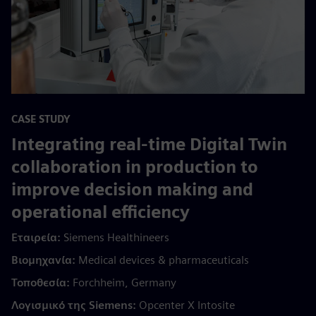
CASE STUDY
Integrating real-time Digital Twin
collaboration in production to
improve decision making and
operational efficiency
Εταιρεία:
Siemens Healthineers
Βιομηχανία:
Medical devices & pharmaceuticals
Τοποθεσία:
Forchheim, Germany
Λογισμικό της Siemens:
Opcenter X Intosite