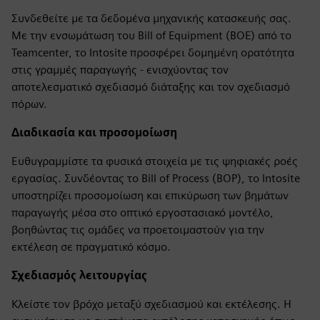
Συνδεθείτε με τα δεδομένα μηχανικής κατασκευής σας.
Με την ενσωμάτωση του Bill of Equipment (BOE) από το
Teamcenter, το Intosite προσφέρει δομημένη ορατότητα
στις γραμμές παραγωγής - ενισχύοντας τον
αποτελεσματικό σχεδιασμό διάταξης και τον σχεδιασμό
πόρων.
Διαδικασία και προσομοίωση
Ευθυγραμμίστε τα φυσικά στοιχεία με τις ψηφιακές ροές
εργασίας. Συνδέοντας το Bill of Process (BOP), το Intosite
υποστηρίζει προσομοίωση και επικύρωση των βημάτων
παραγωγής μέσα στο οπτικό εργοστασιακό μοντέλο,
βοηθώντας τις ομάδες να προετοιμαστούν για την
εκτέλεση σε πραγματικό κόσμο.
Σχεδιασμός λειτουργίας
Κλείστε τον βρόχο μεταξύ σχεδιασμού και εκτέλεσης. Η