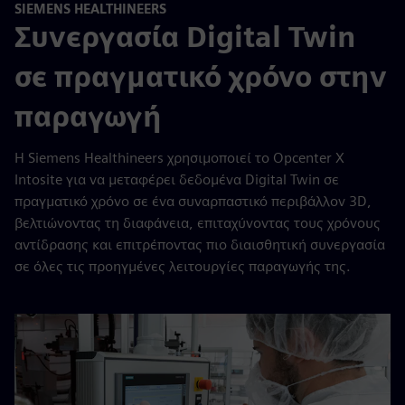
SIEMENS HEALTHINEERS
Συνεργασία Digital Twin
σε πραγματικό χρόνο στην
παραγωγή
Η Siemens Healthineers χρησιμοποιεί το Opcenter X
Intosite για να μεταφέρει δεδομένα Digital Twin σε
πραγματικό χρόνο σε ένα συναρπαστικό περιβάλλον 3D,
βελτιώνοντας τη διαφάνεια, επιταχύνοντας τους χρόνους
αντίδρασης και επιτρέποντας πιο διαισθητική συνεργασία
σε όλες τις προηγμένες λειτουργίες παραγωγής της.