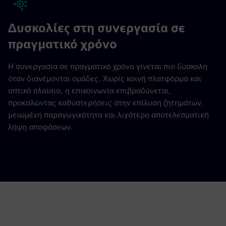
Δυσκολίες στη συνεργασία σε
πραγματικό χρόνο
Η συνεργασία σε πραγματικό χρόνο γίνεται πιο δύσκολη
όταν διανέμονται ομάδες. Χωρίς κοινή πλατφόρμα και
οπτικό πλαίσιο, η επικοινωνία επιβραδύνεται,
προκαλώντας καθυστερήσεις στην επίλυση ζητημάτων,
μειωμένη παραγωγικότητα και λιγότερο αποτελεσματική
λήψη αποφάσεων.