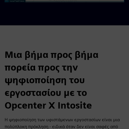
Μια βήμα προς βήμα
πορεία προς την
ψηφιοποίηση του
εργοστασίου με το
Opcenter X Intosite
Η ψηφιοποίηση των υφιστάμενων εργοστασίων είναι μια
πολύπλοκη πρόκληση - ειδικά όταν δεν είναι σαφές από