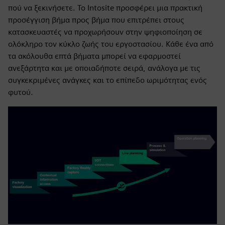
πού να ξεκινήσετε. Το Intosite προσφέρει μια πρακτική
προσέγγιση βήμα προς βήμα που επιτρέπει στους
κατασκευαστές να προχωρήσουν στην ψηφιοποίηση σε
ολόκληρο τον κύκλο ζωής του εργοστασίου. Κάθε ένα από
τα ακόλουθα επτά βήματα μπορεί να εφαρμοστεί
ανεξάρτητα και με οποιαδήποτε σειρά, ανάλογα με τις
συγκεκριμένες ανάγκες και το επίπεδο ωριμότητας ενός
φυτού.