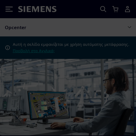
Siemens
Opcenter
Αυτή η σελίδα εμφανίζεται με χρήση αυτόματης μετάφρασης.
Προβολή στα Αγγλικά;