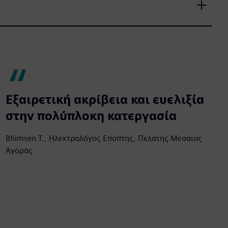
Εξαιρετική ακρίβεια και ευελιξία
στην πολύπλοκη κατεργασία
Bhimsen T., Ηλεκτρολόγος Επόπτης, Πελάτης Μεσαίας
Αγοράς