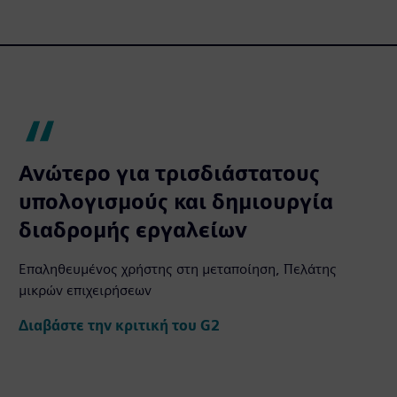
Ανώτερο για τρισδιάστατους
υπολογισμούς και δημιουργία
διαδρομής εργαλείων
Επαληθευμένος χρήστης στη μεταποίηση, Πελάτης
μικρών επιχειρήσεων
Διαβάστε την κριτική του G2