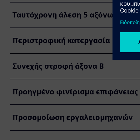
Ταυτόχρονη άλεση 5 αξόνων
Περιστροφική κατεργασία
Συνεχής στροφή άξονα Β
Προηγμένο φινίρισμα επιφάνειας
Προσομοίωση εργαλειομηχανών