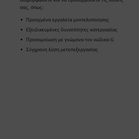
σας, όπως:
Προηγμένα εργαλεία μοντελοποίησης
Εξειδικευμένες δυνατότητες κατεργασίας
Προσομοίωση με γνώμονα τον κώδικα G
Σύγχρονη λύση μετεπεξεργασίας