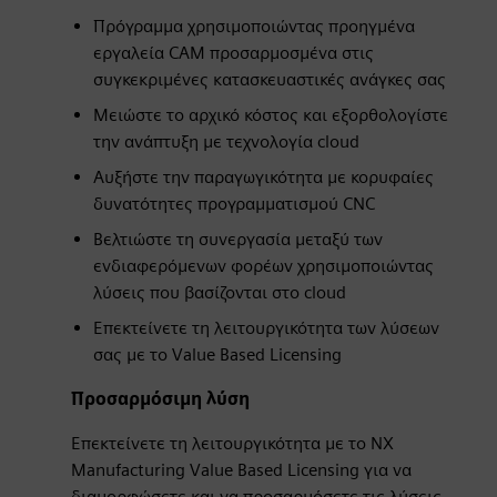
Πρόγραμμα χρησιμοποιώντας προηγμένα
εργαλεία CAM προσαρμοσμένα στις
συγκεκριμένες κατασκευαστικές ανάγκες σας
Μειώστε το αρχικό κόστος και εξορθολογίστε
την ανάπτυξη με τεχνολογία cloud
Αυξήστε την παραγωγικότητα με κορυφαίες
δυνατότητες προγραμματισμού CNC
Βελτιώστε τη συνεργασία μεταξύ των
ενδιαφερόμενων φορέων χρησιμοποιώντας
λύσεις που βασίζονται στο cloud
Επεκτείνετε τη λειτουργικότητα των λύσεων
σας με το Value Based Licensing
Προσαρμόσιμη λύση
Επεκτείνετε τη λειτουργικότητα με το NX
Manufacturing Value Based Licensing για να
διαμορφώσετε και να προσαρμόσετε τις λύσεις