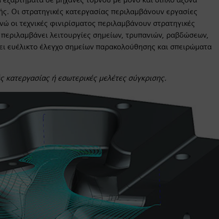
ς. Οι στρατηγικές κατεργασίας περιλαμβάνουν εργασίες
νώ οι τεχνικές φινιρίσματος περιλαμβάνουν στρατηγικές
περιλαμβάνει λειτουργίες σημείων, τρυπανιών, ραβδώσεων,
ει ευέλικτο έλεγχο σημείων παρακολούθησης και σπειρώματα
ές κατεργασίας ή εσωτερικές μελέτες σύγκρισης.