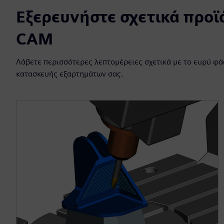
Εξερευνήστε σχετικά προϊ
CAM
Λάβετε περισσότερες λεπτομέρειες σχετικά με το ευρύ φά
κατασκευής εξαρτημάτων σας.