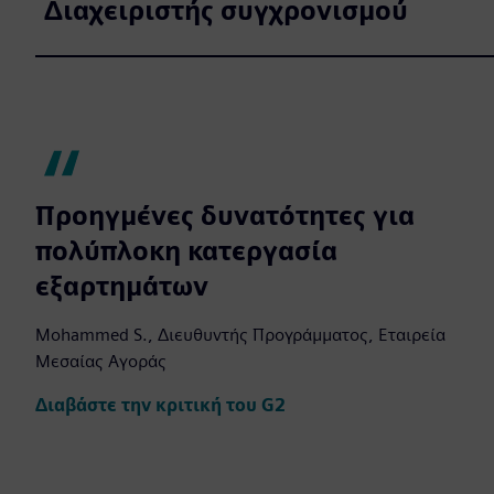
Διαχειριστής συγχρονισμού
Προηγμένες δυνατότητες για
πολύπλοκη κατεργασία
εξαρτημάτων
Mohammed S., Διευθυντής Προγράμματος, Εταιρεία
Μεσαίας Αγοράς
Διαβάστε την κριτική του G2