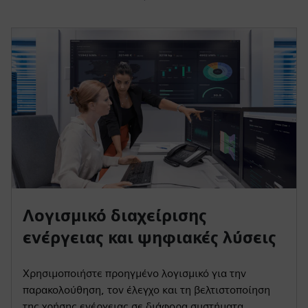
Λογισμικό διαχείρισης
ενέργειας και ψηφιακές λύσεις
Χρησιμοποιήστε προηγμένο λογισμικό για την
παρακολούθηση, τον έλεγχο και τη βελτιστοποίηση
της χρήσης ενέργειας σε διάφορα συστήματα.