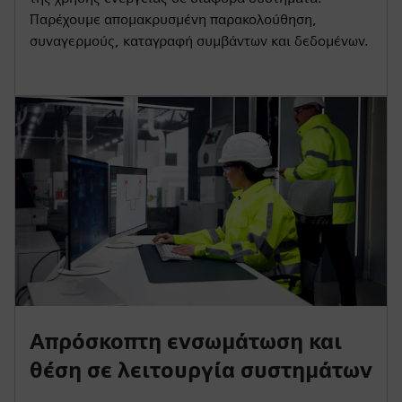
Παρέχουμε απομακρυσμένη παρακολούθηση,
συναγερμούς, καταγραφή συμβάντων και δεδομένων.
Απρόσκοπτη ενσωμάτωση και
θέση σε λειτουργία συστημάτων