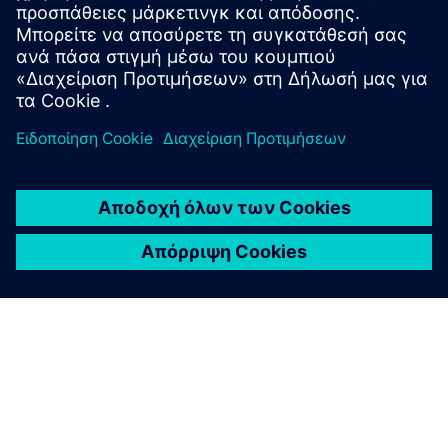
Επικοινωνήστε μαζί μας