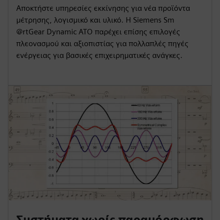
Αποκτήστε υπηρεσίες εκκίνησης για νέα προϊόντα
μέτρησης, λογισμικό και υλικό. Η Siemens Sm
@rtGear Dynamic ATO παρέχει επίσης επιλογές
πλεονασμού και αξιοπιστίας για πολλαπλές πηγές
ενέργειας για βασικές επιχειρηματικές ανάγκες.
Συστήματα χωρίς παραμόρφωση