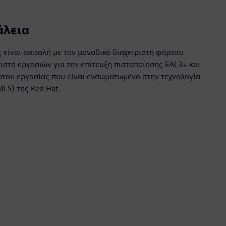
άλεια
ς είναι ασφαλή με τον μοναδικό διαχειριστή φόρτου
ιστή εργασιών για την επίτευξη πιστοποίησης EAL3+ και
ρτου εργασίας που είναι ενσωματωμένο στην τεχνολογία
(MLS) της Red Hat.