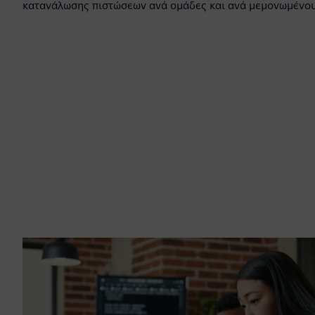
κατανάλωσης πιστώσεων ανά ομάδες και ανά μεμονωμένου