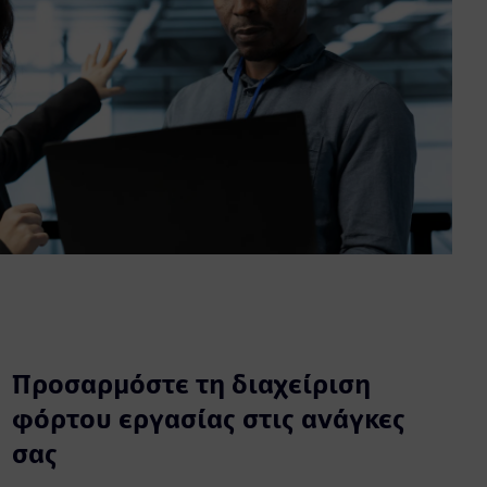
Προσαρμόστε τη διαχείριση
φόρτου εργασίας στις ανάγκες
σας