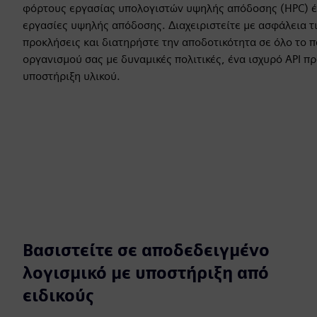
φόρτους εργασίας υπολογιστών υψηλής απόδοσης (HPC) έ
εργασίες υψηλής απόδοσης. Διαχειριστείτε με ασφάλεια τι
προκλήσεις και διατηρήστε την αποδοτικότητα σε όλο το 
οργανισμού σας με δυναμικές πολιτικές, ένα ισχυρό API π
υποστήριξη υλικού.
Βασιστείτε σε αποδεδειγμένο
λογισμικό με υποστήριξη από
ειδικούς