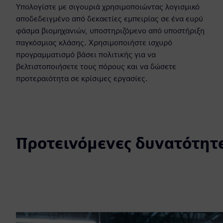
Υπολογίστε με σιγουριά χρησιμοποιώντας λογισμικό
αποδεδειγμένο από δεκαετίες εμπειρίας σε ένα ευρύ
φάσμα βιομηχανιών, υποστηριζόμενο από υποστήριξη
παγκόσμιας κλάσης. Χρησιμοποιήστε ισχυρό
προγραμματισμό βάσει πολιτικής για να
βελτιστοποιήσετε τους πόρους και να δώσετε
προτεραιότητα σε κρίσιμες εργασίες.
Προτεινόμενες δυνατότητ