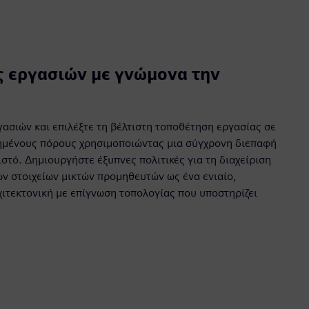
 εργασιών με γνώμονα την
γασιών και επιλέξτε τη βέλτιστη τοποθέτηση εργασίας σε
ημένους πόρους χρησιμοποιώντας μια σύγχρονη διεπαφή
στό. Δημιουργήστε έξυπνες πολιτικές για τη διαχείριση
ν στοιχείων μικτών προμηθευτών ως ένα ενιαίο,
ιτεκτονική με επίγνωση τοπολογίας που υποστηρίζει