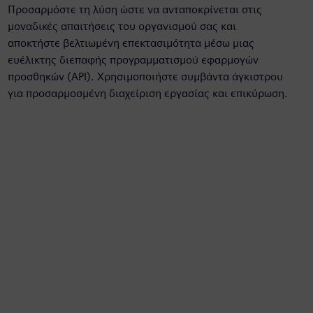
Προσαρμόστε τη λύση ώστε να ανταποκρίνεται στις
μοναδικές απαιτήσεις του οργανισμού σας και
αποκτήστε βελτιωμένη επεκτασιμότητα μέσω μιας
ευέλικτης διεπαφής προγραμματισμού εφαρμογών
προσθηκών (API). Χρησιμοποιήστε συμβάντα άγκιστρου
για προσαρμοσμένη διαχείριση εργασίας και επικύρωση.