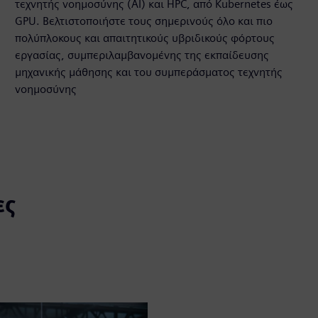
τεχνητής νοημοσύνης (AI) και HPC, από Kubernetes έως
GPU. Βελτιστοποιήστε τους σημερινούς όλο και πιο
πολύπλοκους και απαιτητικούς υβριδικούς φόρτους
εργασίας, συμπεριλαμβανομένης της εκπαίδευσης
μηχανικής μάθησης και του συμπεράσματος τεχνητής
νοημοσύνης
ες