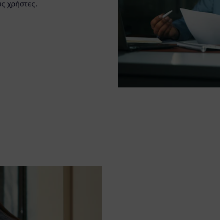
ς χρήστες.