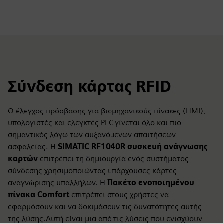
Σύνδεση κάρτας RFID
Ο έλεγχος πρόσβασης για βιομηχανικούς πίνακες (HMI),
υπολογιστές και ελεγκτές PLC γίνεται όλο και πιο
σημαντικός λόγω των αυξανόμενων απαιτήσεων
ασφαλείας. Η
SIMATIC RF1040R συσκευή ανάγνωσης
καρτών
επιτρέπει τη δημιουργία ενός συστήματος
σύνδεσης χρησιμοποιώντας υπάρχουσες κάρτες
αναγνώρισης υπαλλήλων. Η
Πακέτο ενοποιημένου
πίνακα Comfort
επιτρέπει στους χρήστες να
εφαρμόσουν και να δοκιμάσουν τις δυνατότητες αυτής
της λύσης.Αυτή είναι μια από τις λύσεις που ενισχύουν