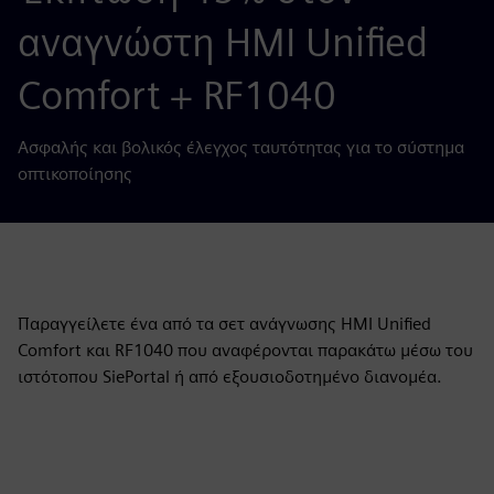
αναγνώστη HMI Unified
Comfort + RF1040
Ασφαλής και βολικός έλεγχος ταυτότητας για το σύστημα
οπτικοποίησης
Παραγγείλετε ένα από τα σετ ανάγνωσης HMI Unified
Comfort και RF1040 που αναφέρονται παρακάτω μέσω του
ιστότοπου SiePortal ή από εξουσιοδοτημένο διανομέα.