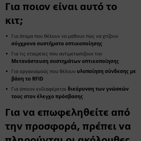
Για ποιον είναι αυτό το
κιτ;
Για άτομα που θέλουν να μάθουν πώς να χτίζουν
σύγχρονα συστήματα οπτικοποίησης
Για τις εταιρείες που αντιμετωπίζουν την
Μετανάστευση συστημάτων οπτικοποίησης
Για οργανισμούς που θέλουν
υλοποίηση σύνδεσης με
βάση το RFID
Για όποιον ενδιαφέρεται
διεύρυνση των γνώσεών
τους στον έλεγχο πρόσβασης
Για να επωφεληθείτε από
την προσφορά, πρέπει να
πληρούνται οι ακόλουθες