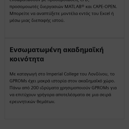
προσομοιωτές διεργασιών MATLAB® και CAPE-OPEN.
Μπορείτε να αναπτύξετε μοντέλα εντός του Excel ή
μέσω μιας διεπαφής ιστού.
Ενσωματωμένη ακαδημαϊκή
κοινότητα
Με καταγωγή στο Imperial College του Λονδίνου, το
GPROMs έχει μακρά ιστορία στον ακαδημαϊκό χώρο.
Πάνω από 200 ιδρύματα χρησιμοποιούν GPROMs για
να επιτύχουν γρήγορα αποτελέσματα σε μια σειρά
ερευνητικών θεμάτων.