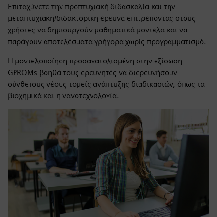
Επιταχύνετε την προπτυχιακή διδασκαλία και την
μεταπτυχιακή/διδακτορική έρευνα επιτρέποντας στους
χρήστες να δημιουργούν μαθηματικά μοντέλα και να
παράγουν αποτελέσματα γρήγορα χωρίς προγραμματισμό.
Η μοντελοποίηση προσανατολισμένη στην εξίσωση
GPROMs βοηθά τους ερευνητές να διερευνήσουν
σύνθετους νέους τομείς ανάπτυξης διαδικασιών, όπως τα
βιοχημικά και η νανοτεχνολογία.