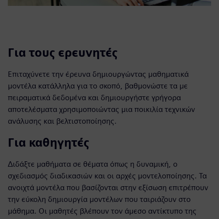
Για τους ερευνητές
Επιταχύνετε την έρευνα δημιουργώντας μαθηματικά
μοντέλα κατάλληλα για το σκοπό, βαθμονώστε τα με
πειραματικά δεδομένα και δημιουργήστε γρήγορα
αποτελέσματα χρησιμοποιώντας μια ποικιλία τεχνικών
ανάλυσης και βελτιστοποίησης.
Για καθηγητές
Διδάξτε μαθήματα σε θέματα όπως η δυναμική, ο
σχεδιασμός διαδικασιών και οι αρχές μοντελοποίησης. Τα
ανοιχτά μοντέλα που βασίζονται στην εξίσωση επιτρέπουν
την εύκολη δημιουργία μοντέλων που ταιριάζουν στο
μάθημα. Οι μαθητές βλέπουν τον άμεσο αντίκτυπο της