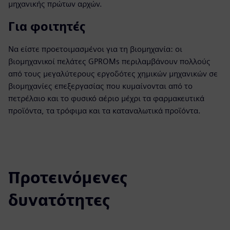
μηχανικής πρώτων αρχών.
Για φοιτητές
Να είστε προετοιμασμένοι για τη βιομηχανία: οι
βιομηχανικοί πελάτες GPROMs περιλαμβάνουν πολλούς
από τους μεγαλύτερους εργοδότες χημικών μηχανικών σε
βιομηχανίες επεξεργασίας που κυμαίνονται από το
πετρέλαιο και το φυσικό αέριο μέχρι τα φαρμακευτικά
προϊόντα, τα τρόφιμα και τα καταναλωτικά προϊόντα.
Προτεινόμενες
δυνατότητες