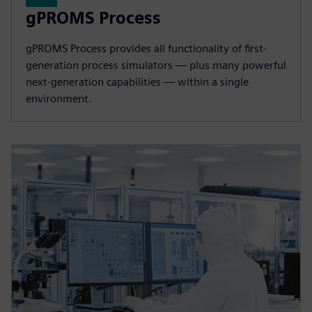
gPROMS Process
gPROMS Process provides all functionality of first-
generation process simulators — plus many powerful
next-generation capabilities — within a single
environment.