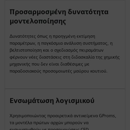
Προσαρμοσμένη δυνατότητα
μοντελοποίησης
Δυνατότητες όπως η προηγμένη εκτίμηση
παραμέτρων, η παγκόσμια ανάλυση συστήματος, η
βελτιστοποίηση και ο σχεδιασμός πειραμάτων
φέρνουν νέες διαστάσεις στη διδασκαλία της χημικής
μηχανικής που δεν είναι διαθέσιμες με
παραδοσιακούς προσομοιωτές μαύρου κουτιού.
Ενσωμάτωση λογισμικού
Χρησιμοποιώντας προαιρετικά αντικείμενα GProms,
τα μοντέλα πρώτων αρχών μπορούν να
ενσωματωθούν με προσομοιώσεις CFD,