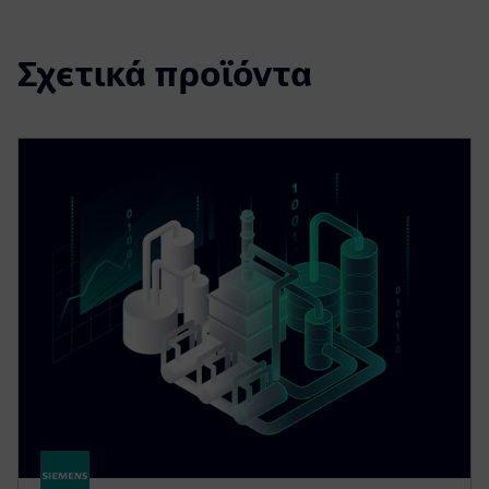
Σχετικά προϊόντα