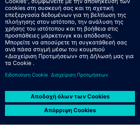
Ξεκινήστε
Contact us