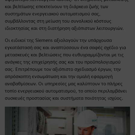
και βελτίωσης επεκτείνουν τη διάρκεια ζωής των
συστημάτων ενεργειακού αυτοματισμού σας,
συμβάλλοντας στη μείωση του συνολικού κόστους
ιδιοκτησίας και στη διατήρηση αξιόπιστων λειτουργιών.
Οι ειδικοί της Siemens αξιολογούν την υπάρχουσα
εγκατάστασή σας και αναπτύσσουν ένα σαφές σχέδιο για
μετασκευές και βελτιώσεις που ευθυγραμμίζονται με τις
ανάγκες της επιχείρησής σας και του προϋπολογισμού
σας. Επιτρέπουμε τον αξιόπιστο σχεδιασμό έργων, την
απρόσκοπτη ενσωμάτωση και την ομαλή εφαρμογή
αναβαθμίσεων. Οι υπηρεσίες μας καλύπτουν το πλήρες
τοπίο ενεργειακού αυτοματισμού, το οποίο περιλαμβάνει
συσκευές προστασίας και συστήματα ποιότητας ισχύος.