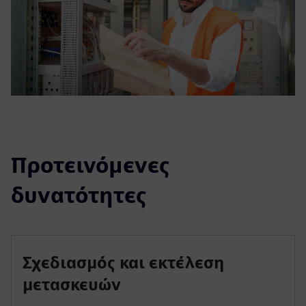
Προτεινόμενες
δυνατότητες
Σχεδιασμός και εκτέλεση
μετασκευών