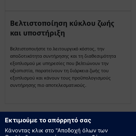
Βελτιστοποίηση κύκλου ζωής
και υποστήριξη
Βελτιστοποιήστε το λειτουργικό κόστος, την
αποδοτικότητα συντήρησης και τη διαθεσιμότητα
εξοπλισμού με υπηρεσίες που βελτιώνουν την
αξιοπιστία, παρατείνουν τη διάρκεια ζωής του
εξοπλισμού και κάνουν τους προϋπολογισμούς
συντήρησης πιο αποτελεσματικούς.