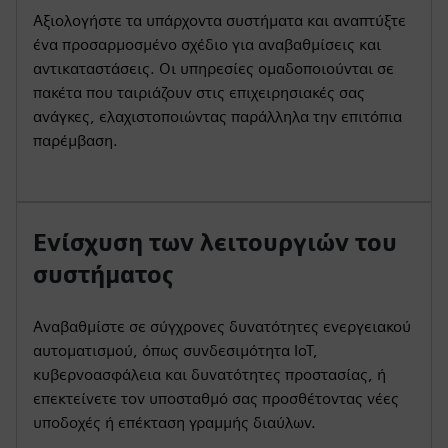
Αξιολογήστε τα υπάρχοντα συστήματα και αναπτύξτε
ένα προσαρμοσμένο σχέδιο για αναβαθμίσεις και
αντικαταστάσεις. Οι υπηρεσίες ομαδοποιούνται σε
πακέτα που ταιριάζουν στις επιχειρησιακές σας
ανάγκες, ελαχιστοποιώντας παράλληλα την επιτόπια
παρέμβαση.
Ενίσχυση των λειτουργιών του
συστήματος
Αναβαθμίστε σε σύγχρονες δυνατότητες ενεργειακού
αυτοματισμού, όπως συνδεσιμότητα IoT,
κυβερνοασφάλεια και δυνατότητες προστασίας, ή
επεκτείνετε τον υποσταθμό σας προσθέτοντας νέες
υποδοχές ή επέκταση γραμμής διαύλων.