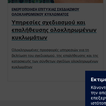
ΕΝΕΡΓΟΠΟΊΗΣΗ ΕΠΙΤΥΧΊΑΣ ΣΧΕΔΙΑΣΜΟΎ
ΟΛΟΚΛΗΡΩΜΈΝΟΥ ΚΥΚΛΏΜΑΤΟΣ
Υπηρεσίες σχεδιασμού και
επαλήθευσης ολοκληρωμένων
κυκλωμάτων
Ολοκληρωμένες προσφορές υπηρεσιών για τη
βελτίωση του σχεδιασμού, της επαλήθευσης και της
κατασκευής των σύνθετων σχεδίων ολοκληρωμένων
κυκλωμάτων