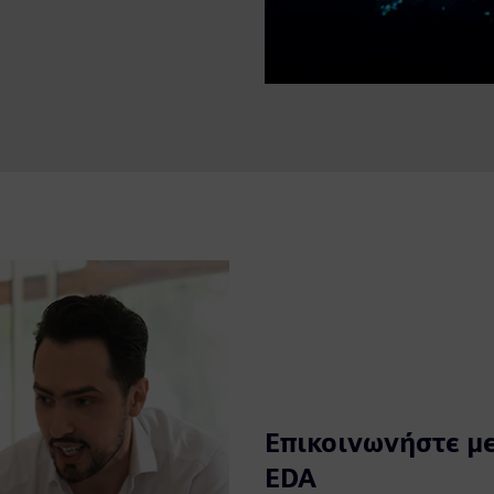
Επικοινωνήστε με
EDA