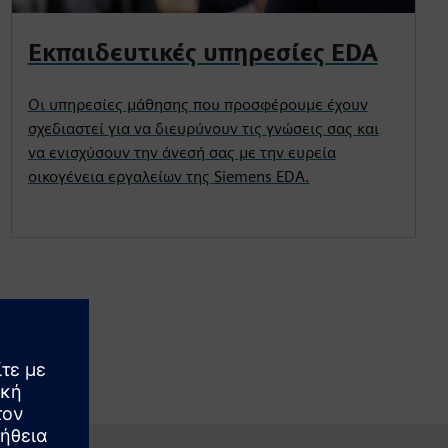
Εκπαιδευτικές υπηρεσίες EDA
Οι υπηρεσίες μάθησης που προσφέρουμε έχουν
σχεδιαστεί για να διευρύνουν τις γνώσεις σας και
να ενισχύσουν την άνεσή σας με την ευρεία
οικογένεια εργαλείων της Siemens EDA.