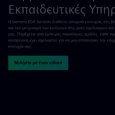
Εκπαιδευτικές Υπη
Η Siemens EDA Services διαθέτει ιστορικό επιτυχίας στη 
και τον μετριασμό των κινδύνων στις ροές σχεδιασμού κα
μας. Παρέχεται από έμπειρες παγκόσμιες ομάδες, κάθε π
κατάρτισης έχει σχεδιαστεί για να μεγιστοποιήσει την επιχ
επιτυχία σας.
Μιλήστε με έναν ειδικό