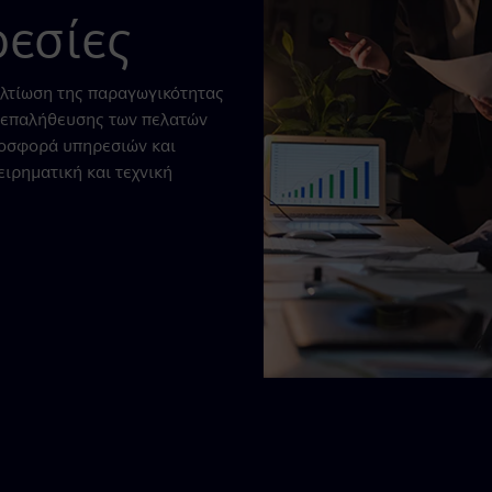
ρεσίες
βελτίωση της παραγωγικότητας
ι επαλήθευσης των πελατών
ροσφορά υπηρεσιών και
ειρηματική και τεχνική