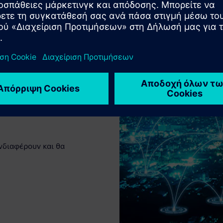
νδιαφέρουν και θα