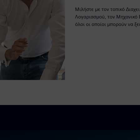
Μιλήστε με τον τοπικό Διαχε
Λογαριασμού, τον Μηχανικό 
όλοι οι οποίοι μπορούν να ξ