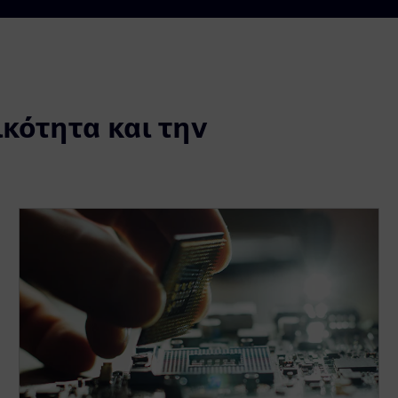
κότητα και την