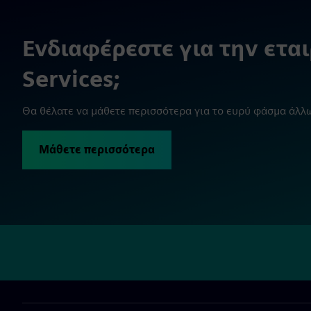
Ενδιαφέρεστε για την ετα
Services;
Θα θέλατε να μάθετε περισσότερα για το ευρύ φάσμα άλλω
Μάθετε περισσότερα