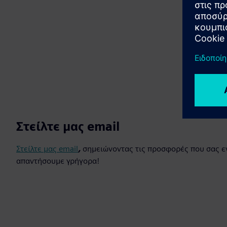
Στείλτε μας email
Στείλτε μας email
,
σημειώνοντας τις προσφορές που σας ε
απαντήσουμε γρήγορα!