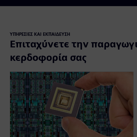
ΥΠΗΡΕΣΊΕΣ ΚΑΙ ΕΚΠΑΊΔΕΥΣΗ
Επιταχύνετε την παραγωγι
κερδοφορία σας