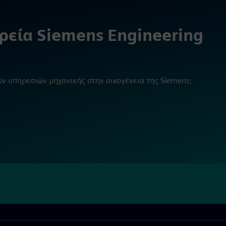
ιρεία Siemens Engineering
ν υπηρεσιών μηχανικής στην οικογένεια της Siemens;