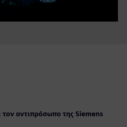
 τον αντιπρόσωπο της Siemens