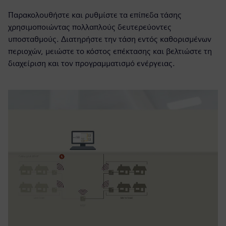
Παρακολουθήστε και ρυθμίστε τα επίπεδα τάσης
χρησιμοποιώντας πολλαπλούς δευτερεύοντες
υποσταθμούς. Διατηρήστε την τάση εντός καθορισμένων
περιοχών, μειώστε το κόστος επέκτασης και βελτιώστε τη
διαχείριση και τον προγραμματισμό ενέργειας.