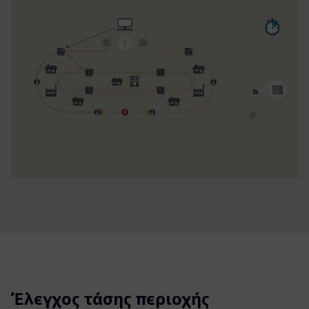
Έλεγχος τάσης περιοχής