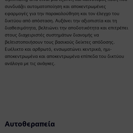
συνδυάζει αυτοματοποίηση και αποκεντρωμένες
εφαρμογές για την παρακολούθηση και τον έλεγχο του
δικτύου από απόσταση. Αυξάνει την αξιοπιστία και τη
διαθεσιμότητα, βελτιώνει την αποδοτικότητα και επιτρέπει
στους διαχειριστές συστημάτων διανομής να
βελτιστοποιήσουν τους βασικούς δείκτες απόδοσης.
Ευέλικτο και αρθρωτό, ενσωματώνει κεντρικά, ημι-
αποκεντρωμένα και αποκεντρωμένα επίπεδα του δικτύου
ανάλογα με τις ανάγκες.
Αυτοθεραπεία