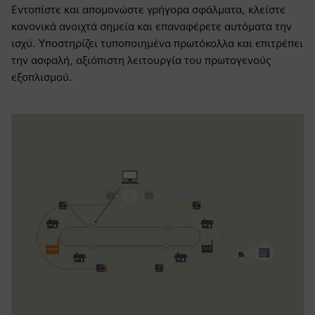
Εντοπίστε και απομονώστε γρήγορα σφάλματα, κλείστε
κανονικά ανοιχτά σημεία και επαναφέρετε αυτόματα την
ισχύ. Υποστηρίζει τυποποιημένα πρωτόκολλα και επιτρέπει
την ασφαλή, αξιόπιστη λειτουργία του πρωτογενούς
εξοπλισμού.