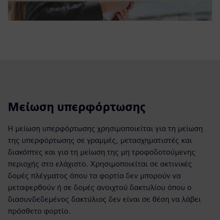
Μείωση υπερφόρτωσης
Η μείωση υπερφόρτωσης χρησιμοποιείται για τη μείωση
της υπερφόρτωσης σε γραμμές, μετασχηματιστές και
διακόπτες και για τη μείωση της μη τροφοδοτούμενης
περιοχής στο ελάχιστο. Χρησιμοποιείται σε ακτινικές
δομές πλέγματος όπου τα φορτία δεν μπορούν να
μεταφερθούν ή σε δομές ανοιχτού δακτυλίου όπου ο
διασυνδεδεμένος δακτύλιος δεν είναι σε θέση να λάβει
πρόσθετο φορτίο.