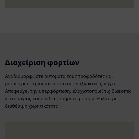
Διαχείριση φορτίων
Αναδιαμορφώστε αυτόματα τους τροφοδότες και
μεταφέρετε κρίσιμα φορτία σε εναλλακτικές πηγές.
Αποφεύγει την υπερφόρτωση, ελαχιστοποιεί τις διακοπές
λειτουργίας και συνδέει τμήματα με τη μεγαλύτερη
διαθέσιμη χωρητικότητα.