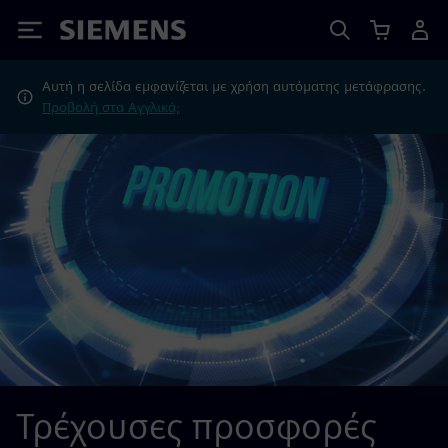
Siemens
Αυτή η σελίδα εμφανίζεται με χρήση αυτόματης μετάφρασης.
Προβολή στα Αγγλικά;
Τρέχουσες προσφορές