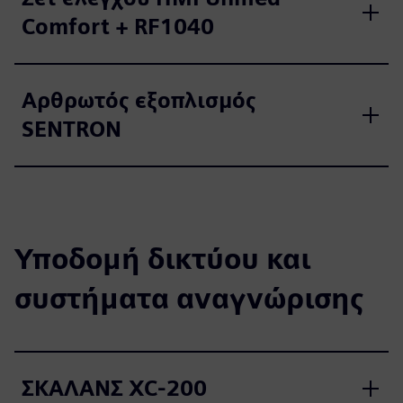
Comfort + RF1040
Αρθρωτός εξοπλισμός
SENTRON
Υποδομή δικτύου και
συστήματα αναγνώρισης
ΣΚΑΛΑΝΣ XC-200